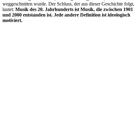
weggeschnitten wurde. Der Schluss, der aus dieser Geschichte folgt,
lautet:
Musik des 20. Jahrhunderts ist Musik, die zwischen 1901
und 2000 entstanden ist. Jede andere Definition ist ideologisch
motiviert.