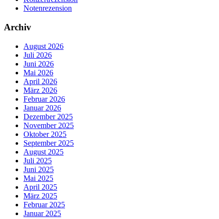
Notenrezension
Archiv
August 2026
Juli 2026
Juni 2026
Mai 2026
April 2026
März 2026
Februar 2026
Januar 2026
Dezember 2025
November 2025
Oktober 2025
September 2025
August 2025
Juli 2025
Juni 2025
Mai 2025
April 2025
März 2025
Februar 2025
Januar 2025