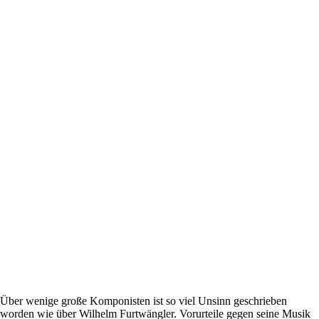
Über wenige große Komponisten ist so viel Unsinn geschrieben
worden wie über Wilhelm Furtwängler. Vorurteile gegen seine Musik