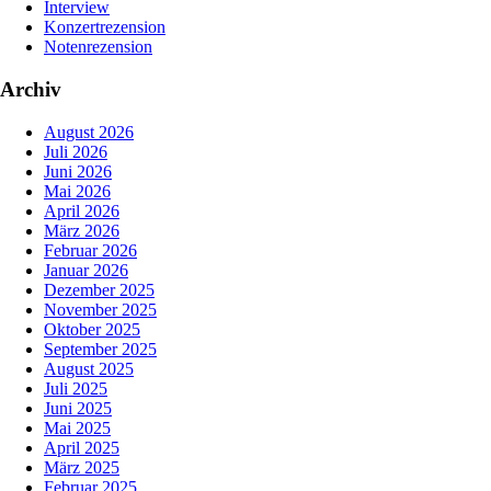
Interview
Konzertrezension
Notenrezension
Archiv
August 2026
Juli 2026
Juni 2026
Mai 2026
April 2026
März 2026
Februar 2026
Januar 2026
Dezember 2025
November 2025
Oktober 2025
September 2025
August 2025
Juli 2025
Juni 2025
Mai 2025
April 2025
März 2025
Februar 2025