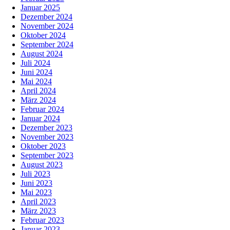
Januar 2025
Dezember 2024
November 2024
Oktober 2024
September 2024
August 2024
Juli 2024
Juni 2024
Mai 2024
April 2024
März 2024
Februar 2024
Januar 2024
Dezember 2023
November 2023
Oktober 2023
September 2023
August 2023
Juli 2023
Juni 2023
Mai 2023
April 2023
März 2023
Februar 2023
Januar 2023