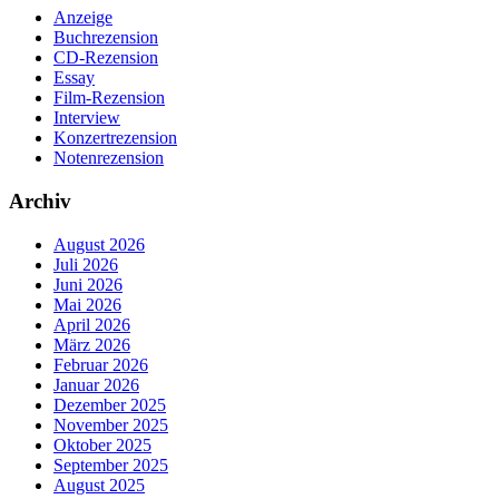
Anzeige
Buchrezension
CD-Rezension
Essay
Film-Rezension
Interview
Konzertrezension
Notenrezension
Archiv
August 2026
Juli 2026
Juni 2026
Mai 2026
April 2026
März 2026
Februar 2026
Januar 2026
Dezember 2025
November 2025
Oktober 2025
September 2025
August 2025