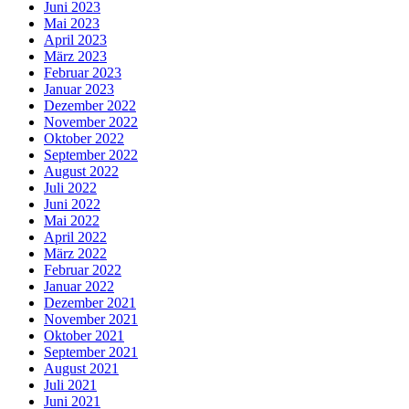
Juni 2023
Mai 2023
April 2023
März 2023
Februar 2023
Januar 2023
Dezember 2022
November 2022
Oktober 2022
September 2022
August 2022
Juli 2022
Juni 2022
Mai 2022
April 2022
März 2022
Februar 2022
Januar 2022
Dezember 2021
November 2021
Oktober 2021
September 2021
August 2021
Juli 2021
Juni 2021