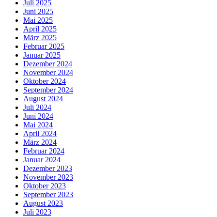
Juli 2025
Juni 2025
Mai 2025
April 2025
März 2025
Februar 2025
Januar 2025
Dezember 2024
November 2024
Oktober 2024
September 2024
August 2024
Juli 2024
Juni 2024
Mai 2024
April 2024
März 2024
Februar 2024
Januar 2024
Dezember 2023
November 2023
Oktober 2023
September 2023
August 2023
Juli 2023