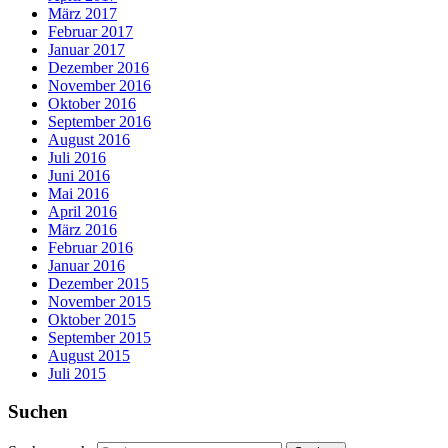
März 2017
Februar 2017
Januar 2017
Dezember 2016
November 2016
Oktober 2016
September 2016
August 2016
Juli 2016
Juni 2016
Mai 2016
April 2016
März 2016
Februar 2016
Januar 2016
Dezember 2015
November 2015
Oktober 2015
September 2015
August 2015
Juli 2015
Suchen