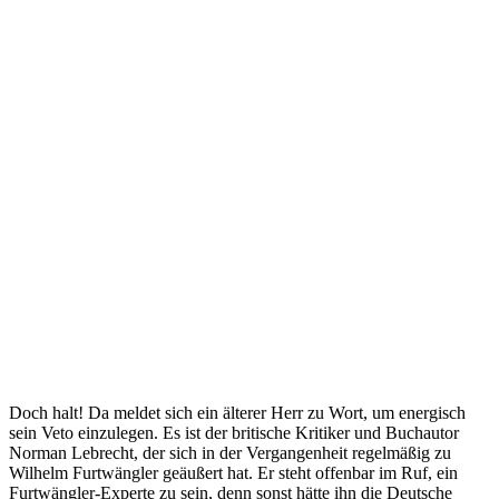
Doch halt! Da meldet sich ein älterer Herr zu Wort, um energisch
sein Veto einzulegen. Es ist der britische Kritiker und Buchautor
Norman Lebrecht, der sich in der Vergangenheit regelmäßig zu
Wilhelm Furtwängler geäußert hat. Er steht offenbar im Ruf, ein
Furtwängler-Experte zu sein, denn sonst hätte ihn die Deutsche