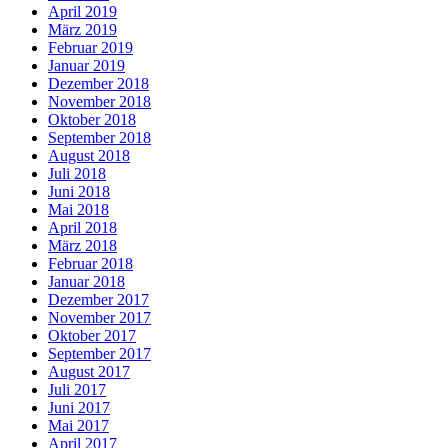
April 2019
März 2019
Februar 2019
Januar 2019
Dezember 2018
November 2018
Oktober 2018
September 2018
August 2018
Juli 2018
Juni 2018
Mai 2018
April 2018
März 2018
Februar 2018
Januar 2018
Dezember 2017
November 2017
Oktober 2017
September 2017
August 2017
Juli 2017
Juni 2017
Mai 2017
April 2017