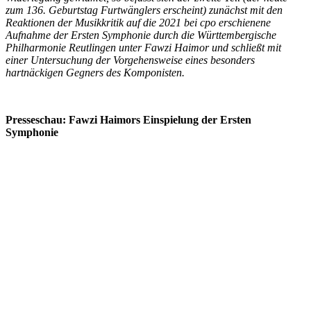
zum 136. Geburtstag Furtwänglers erscheint) zunächst mit den
Reaktionen der Musikkritik auf die 2021 bei cpo erschienene
Aufnahme der Ersten Symphonie durch die Württembergische
Philharmonie Reutlingen unter Fawzi Haimor und schließt mit
einer Untersuchung der Vorgehensweise eines besonders
hartnäckigen Gegners des Komponisten.
Presseschau: Fawzi Haimors Einspielung der Ersten
Symphonie