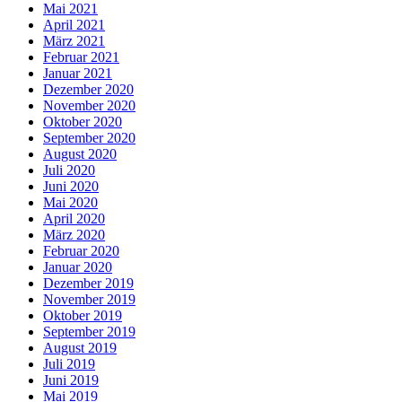
Mai 2021
April 2021
März 2021
Februar 2021
Januar 2021
Dezember 2020
November 2020
Oktober 2020
September 2020
August 2020
Juli 2020
Juni 2020
Mai 2020
April 2020
März 2020
Februar 2020
Januar 2020
Dezember 2019
November 2019
Oktober 2019
September 2019
August 2019
Juli 2019
Juni 2019
Mai 2019