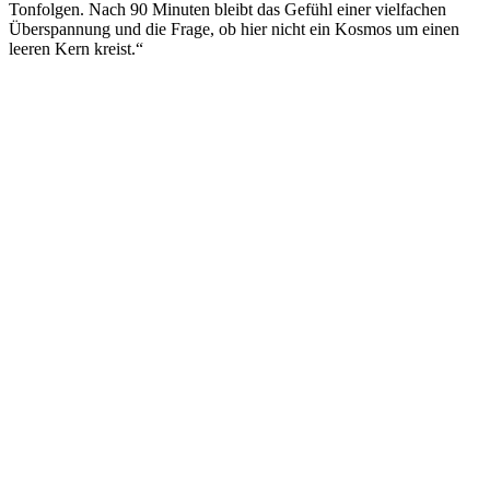
Tonfolgen. Nach 90 Minuten bleibt das Gefühl einer vielfachen
Überspannung und die Frage, ob hier nicht ein Kosmos um einen
leeren Kern kreist.“