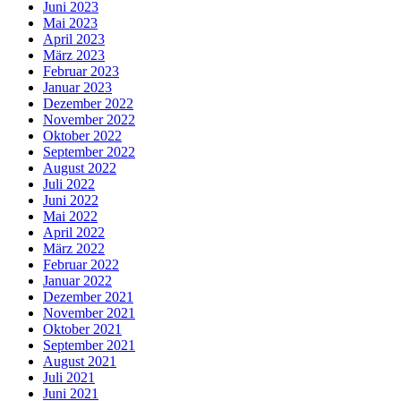
Juni 2023
Mai 2023
April 2023
März 2023
Februar 2023
Januar 2023
Dezember 2022
November 2022
Oktober 2022
September 2022
August 2022
Juli 2022
Juni 2022
Mai 2022
April 2022
März 2022
Februar 2022
Januar 2022
Dezember 2021
November 2021
Oktober 2021
September 2021
August 2021
Juli 2021
Juni 2021