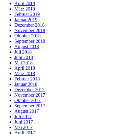
April 2019
März 2019
Februar 2019
Januar 2019
Dezember 2018
November 2018
Oktober 2018
September 2018
August 2018
Juli 2018
Juni 2018
Mai 2018
April 2018
März 2018
Februar 2018
Januar 2018
Dezember 2017
November 2017
Oktober 2017
September 2017
August 2017
Juli 2017
Juni 2017
Mai 2017
April 2017