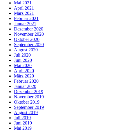
Mai 2021
April 2021
März 2021
Februar 2021
Januar 2021
Dezember 2020
November 2020
Oktober 2020
September 2020
August 2020
Juli 2020
Juni 2020
Mai 2020
April 2020
März 2020
Februar 2020
Januar 2020
Dezember 2019
November 2019
Oktober 2019
September 2019
August 2019
Juli 2019
Juni 2019
Mai 2019