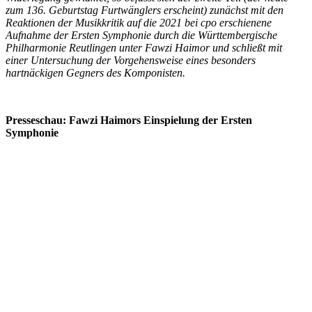
zum 136. Geburtstag Furtwänglers erscheint) zunächst mit den
Reaktionen der Musikkritik auf die 2021 bei cpo erschienene
Aufnahme der Ersten Symphonie durch die Württembergische
Philharmonie Reutlingen unter Fawzi Haimor und schließt mit
einer Untersuchung der Vorgehensweise eines besonders
hartnäckigen Gegners des Komponisten.
Presseschau: Fawzi Haimors Einspielung der Ersten
Symphonie