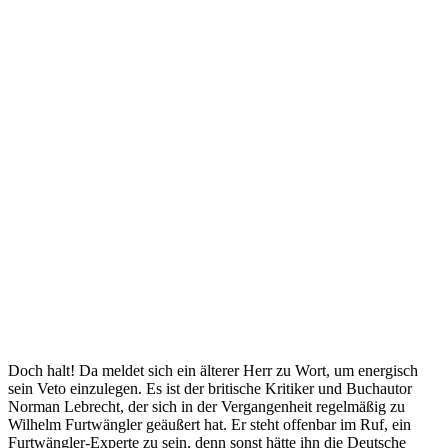
Doch halt! Da meldet sich ein älterer Herr zu Wort, um energisch
sein Veto einzulegen. Es ist der britische Kritiker und Buchautor
Norman Lebrecht, der sich in der Vergangenheit regelmäßig zu
Wilhelm Furtwängler geäußert hat. Er steht offenbar im Ruf, ein
Furtwängler-Experte zu sein, denn sonst hätte ihn die Deutsche