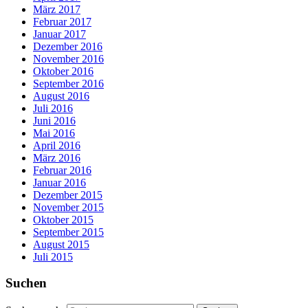
März 2017
Februar 2017
Januar 2017
Dezember 2016
November 2016
Oktober 2016
September 2016
August 2016
Juli 2016
Juni 2016
Mai 2016
April 2016
März 2016
Februar 2016
Januar 2016
Dezember 2015
November 2015
Oktober 2015
September 2015
August 2015
Juli 2015
Suchen