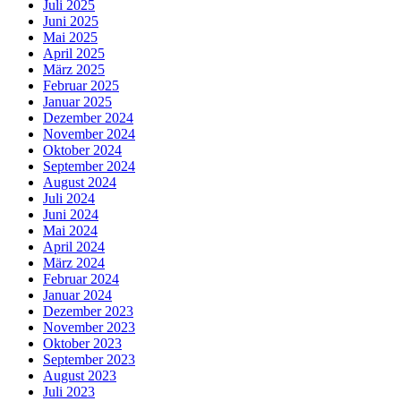
Juli 2025
Juni 2025
Mai 2025
April 2025
März 2025
Februar 2025
Januar 2025
Dezember 2024
November 2024
Oktober 2024
September 2024
August 2024
Juli 2024
Juni 2024
Mai 2024
April 2024
März 2024
Februar 2024
Januar 2024
Dezember 2023
November 2023
Oktober 2023
September 2023
August 2023
Juli 2023