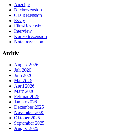
Anzeige
Buchrezension
CD-Rezension
Essay
Film-Rezension
Interview
Konzertrezension
Notenrezension
Archiv
August 2026
Juli 2026
Juni 2026
Mai 2026
April 2026
März 2026
Februar 2026
Januar 2026
Dezember 2025
November 2025
Oktober 2025
September 2025
August 2025