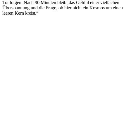
Tonfolgen. Nach 90 Minuten bleibt das Gefühl einer vielfachen
Überspannung und die Frage, ob hier nicht ein Kosmos um einen
leeren Kern kreist.“