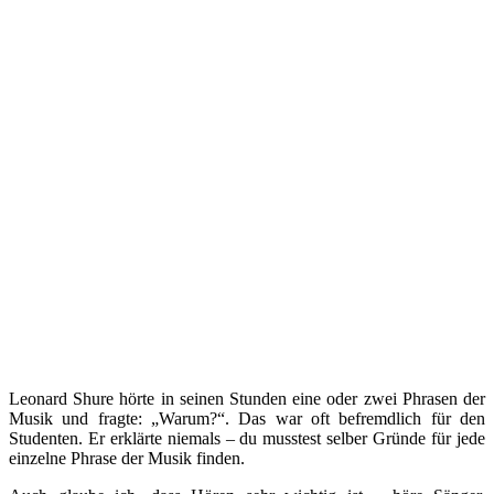
Leonard Shure hörte in seinen Stunden eine oder zwei Phrasen der
Musik und fragte: „Warum?“. Das war oft befremdlich für den
Studenten. Er erklärte niemals – du musstest selber Gründe für jede
einzelne Phrase der Musik finden.