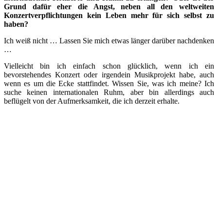
Grund dafür eher die Angst, neben all den weltweiten
Konzertverpflichtungen kein Leben mehr für sich selbst zu
haben?
Ich weiß nicht … Lassen Sie mich etwas länger darüber nachdenken
…
Vielleicht bin ich einfach schon glücklich, wenn ich ein
bevorstehendes Konzert oder irgendein Musikprojekt habe, auch
wenn es um die Ecke stattfindet. Wissen Sie, was ich meine? Ich
suche keinen internationalen Ruhm, aber bin allerdings auch
beflügelt von der Aufmerksamkeit, die ich derzeit erhalte.