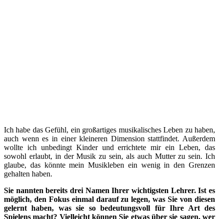
Ich habe das Gefühl, ein großartiges musikalisches Leben zu haben,
auch wenn es in einer kleineren Dimension stattfindet. Außerdem
wollte ich unbedingt Kinder und errichtete mir ein Leben, das
sowohl erlaubt, in der Musik zu sein, als auch Mutter zu sein. Ich
glaube, das könnte mein Musikleben ein wenig in den Grenzen
gehalten haben.
Sie nannten bereits drei Namen Ihrer wichtigsten Lehrer. Ist es
möglich, den Fokus einmal darauf zu legen, was Sie von diesen
gelernt haben, was sie so bedeutungsvoll für Ihre Art des
Spielens macht? Vielleicht können Sie etwas über sie sagen, wer