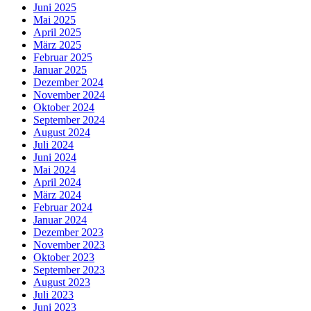
Juni 2025
Mai 2025
April 2025
März 2025
Februar 2025
Januar 2025
Dezember 2024
November 2024
Oktober 2024
September 2024
August 2024
Juli 2024
Juni 2024
Mai 2024
April 2024
März 2024
Februar 2024
Januar 2024
Dezember 2023
November 2023
Oktober 2023
September 2023
August 2023
Juli 2023
Juni 2023