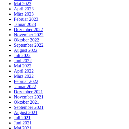
Mai 2023
April 2023
März 2023
Februar 2023
Januar 2023
Dezember 2022
November 2022
Oktober 2022
September 2022
August 2022
Juli 2022
Juni 2022
Mai 2022
April 2022
März 2022
Februar 2022
Januar 2022
Dezember 2021
November 2021
Oktober 2021
September 2021
August 2021
Juli 2021
Juni 2021
Mai 2021