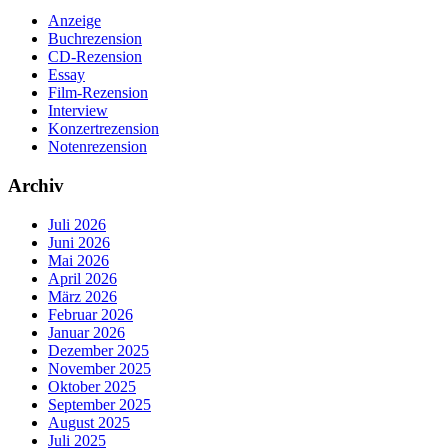
Anzeige
Buchrezension
CD-Rezension
Essay
Film-Rezension
Interview
Konzertrezension
Notenrezension
Archiv
Juli 2026
Juni 2026
Mai 2026
April 2026
März 2026
Februar 2026
Januar 2026
Dezember 2025
November 2025
Oktober 2025
September 2025
August 2025
Juli 2025