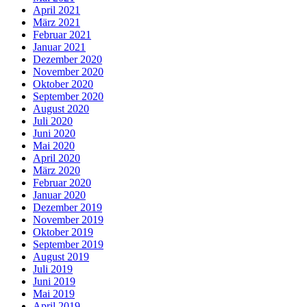
April 2021
März 2021
Februar 2021
Januar 2021
Dezember 2020
November 2020
Oktober 2020
September 2020
August 2020
Juli 2020
Juni 2020
Mai 2020
April 2020
März 2020
Februar 2020
Januar 2020
Dezember 2019
November 2019
Oktober 2019
September 2019
August 2019
Juli 2019
Juni 2019
Mai 2019
April 2019