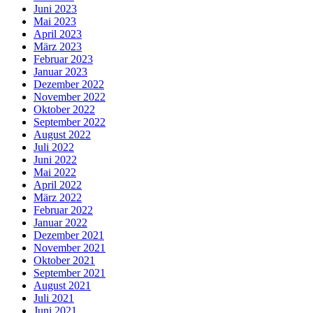
Juni 2023
Mai 2023
April 2023
März 2023
Februar 2023
Januar 2023
Dezember 2022
November 2022
Oktober 2022
September 2022
August 2022
Juli 2022
Juni 2022
Mai 2022
April 2022
März 2022
Februar 2022
Januar 2022
Dezember 2021
November 2021
Oktober 2021
September 2021
August 2021
Juli 2021
Juni 2021