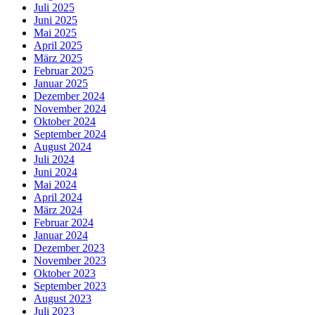
Juli 2025
Juni 2025
Mai 2025
April 2025
März 2025
Februar 2025
Januar 2025
Dezember 2024
November 2024
Oktober 2024
September 2024
August 2024
Juli 2024
Juni 2024
Mai 2024
April 2024
März 2024
Februar 2024
Januar 2024
Dezember 2023
November 2023
Oktober 2023
September 2023
August 2023
Juli 2023