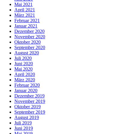
Mai 2021
April 2021
März 2021
Februar 2021
Januar 2021
Dezember 2020
November 2020
Oktober 2020
September 2020
August 2020
Juli 2020
Juni 2020
Mai 2020
April 2020
März 2020
Februar 2020
Januar 2020
Dezember 2019
November 2019
Oktober 2019
September 2019
August 2019
Juli 2019
Juni 2019
Mai 2019