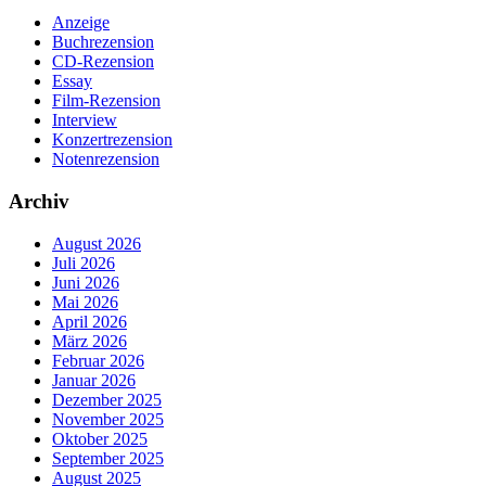
Anzeige
Buchrezension
CD-Rezension
Essay
Film-Rezension
Interview
Konzertrezension
Notenrezension
Archiv
August 2026
Juli 2026
Juni 2026
Mai 2026
April 2026
März 2026
Februar 2026
Januar 2026
Dezember 2025
November 2025
Oktober 2025
September 2025
August 2025