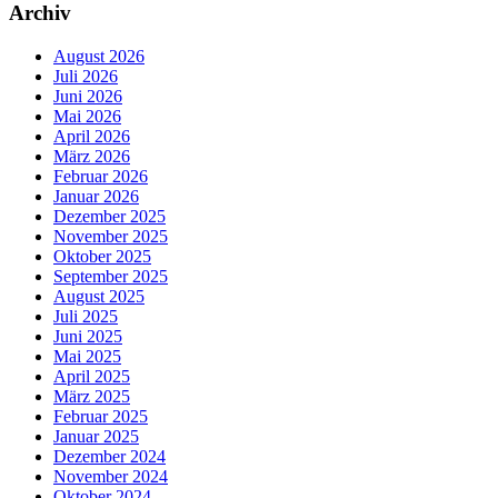
Archiv
August 2026
Juli 2026
Juni 2026
Mai 2026
April 2026
März 2026
Februar 2026
Januar 2026
Dezember 2025
November 2025
Oktober 2025
September 2025
August 2025
Juli 2025
Juni 2025
Mai 2025
April 2025
März 2025
Februar 2025
Januar 2025
Dezember 2024
November 2024
Oktober 2024