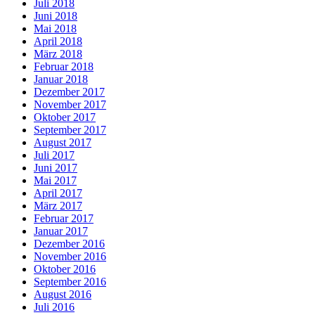
Juli 2018
Juni 2018
Mai 2018
April 2018
März 2018
Februar 2018
Januar 2018
Dezember 2017
November 2017
Oktober 2017
September 2017
August 2017
Juli 2017
Juni 2017
Mai 2017
April 2017
März 2017
Februar 2017
Januar 2017
Dezember 2016
November 2016
Oktober 2016
September 2016
August 2016
Juli 2016