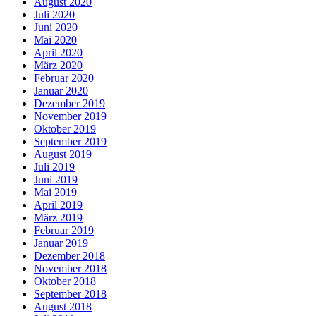
August 2020
Juli 2020
Juni 2020
Mai 2020
April 2020
März 2020
Februar 2020
Januar 2020
Dezember 2019
November 2019
Oktober 2019
September 2019
August 2019
Juli 2019
Juni 2019
Mai 2019
April 2019
März 2019
Februar 2019
Januar 2019
Dezember 2018
November 2018
Oktober 2018
September 2018
August 2018