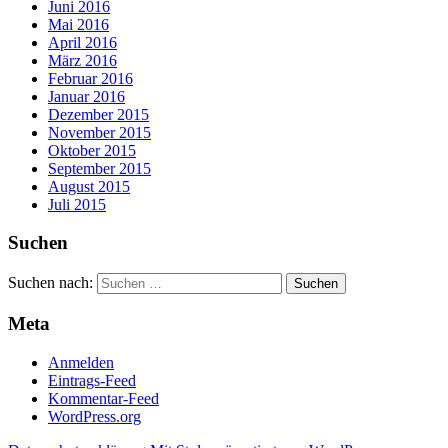
Juni 2016
Mai 2016
April 2016
März 2016
Februar 2016
Januar 2016
Dezember 2015
November 2015
Oktober 2015
September 2015
August 2015
Juli 2015
Suchen
Suchen nach:
Meta
Anmelden
Eintrags-Feed
Kommentar-Feed
WordPress.org