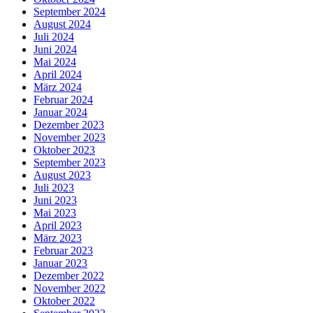
September 2024
August 2024
Juli 2024
Juni 2024
Mai 2024
April 2024
März 2024
Februar 2024
Januar 2024
Dezember 2023
November 2023
Oktober 2023
September 2023
August 2023
Juli 2023
Juni 2023
Mai 2023
April 2023
März 2023
Februar 2023
Januar 2023
Dezember 2022
November 2022
Oktober 2022