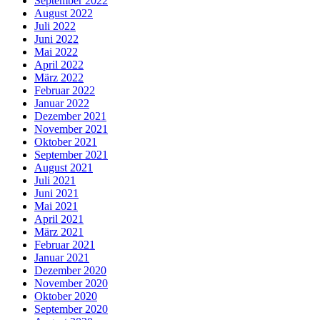
September 2022
August 2022
Juli 2022
Juni 2022
Mai 2022
April 2022
März 2022
Februar 2022
Januar 2022
Dezember 2021
November 2021
Oktober 2021
September 2021
August 2021
Juli 2021
Juni 2021
Mai 2021
April 2021
März 2021
Februar 2021
Januar 2021
Dezember 2020
November 2020
Oktober 2020
September 2020