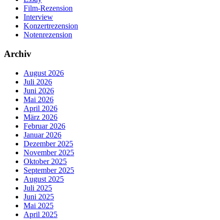
Film-Rezension
Interview
Konzertrezension
Notenrezension
Archiv
August 2026
Juli 2026
Juni 2026
Mai 2026
April 2026
März 2026
Februar 2026
Januar 2026
Dezember 2025
November 2025
Oktober 2025
September 2025
August 2025
Juli 2025
Juni 2025
Mai 2025
April 2025