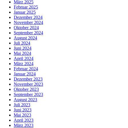
März 2025
Februar 2025
Januar 2025
Dezember 2024
November 2024
Oktober 2024
September 2024
August 2024
Juli 2024
Juni 2024
Mai 2024
April 2024
März 2024
Februar 2024
Januar 2024
Dezember 2023
November 2023
Oktober 2023
September 2023
August 2023
Juli 2023
Juni 2023
Mai 2023
April 2023
März 2023