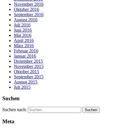
November 2016
Oktober 2016
September 2016
August 2016
Juli 2016
Juni 2016
Mai 2016
April 2016
März 2016
Februar 2016
Januar 2016
Dezember 2015
November 2015
Oktober 2015
September 2015
August 2015
Juli 2015
Suchen
Suchen nach:
Meta