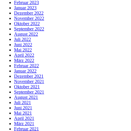
Februar 2023
Januar 2023
Dezember 2022
November 2022
Oktober 2022
September 2022
August 2022
Juli 2022
Juni 2022
Mai 2022
April 2022
März 2022
Februar 2022
Januar 2022
Dezember 2021
November 2021
Oktober 2021
September 2021
August 2021
Juli 2021
Juni 2021
Mai 2021
April 2021
März 2021
Februar 2021