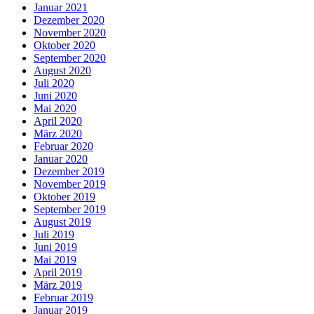
Januar 2021
Dezember 2020
November 2020
Oktober 2020
September 2020
August 2020
Juli 2020
Juni 2020
Mai 2020
April 2020
März 2020
Februar 2020
Januar 2020
Dezember 2019
November 2019
Oktober 2019
September 2019
August 2019
Juli 2019
Juni 2019
Mai 2019
April 2019
März 2019
Februar 2019
Januar 2019