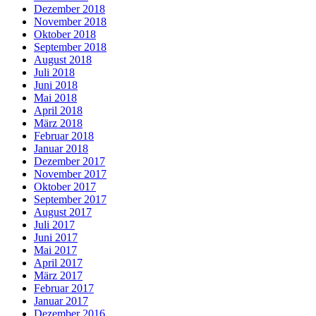
Dezember 2018
November 2018
Oktober 2018
September 2018
August 2018
Juli 2018
Juni 2018
Mai 2018
April 2018
März 2018
Februar 2018
Januar 2018
Dezember 2017
November 2017
Oktober 2017
September 2017
August 2017
Juli 2017
Juni 2017
Mai 2017
April 2017
März 2017
Februar 2017
Januar 2017
Dezember 2016