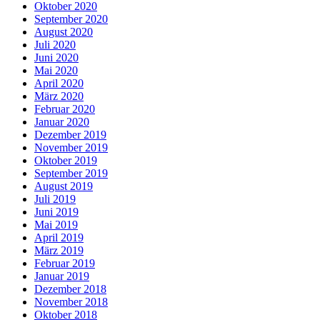
Oktober 2020
September 2020
August 2020
Juli 2020
Juni 2020
Mai 2020
April 2020
März 2020
Februar 2020
Januar 2020
Dezember 2019
November 2019
Oktober 2019
September 2019
August 2019
Juli 2019
Juni 2019
Mai 2019
April 2019
März 2019
Februar 2019
Januar 2019
Dezember 2018
November 2018
Oktober 2018