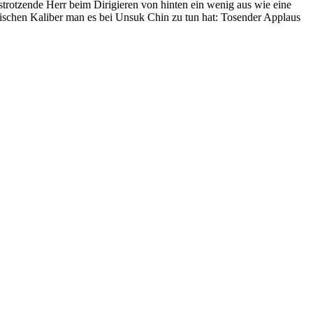
trotzende Herr beim Dirigieren von hinten ein wenig aus wie eine
lischen Kaliber man es bei Unsuk Chin zu tun hat: Tosender Applaus