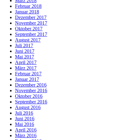
März 2018
Februar 2018
Januar 2018
Dezember 2017
November 2017
Oktober 2017
September 2017
August 2017
Juli 2017
Juni 2017
Mai 2017
April 2017
März 2017
Februar 2017
Januar 2017
Dezember 2016
November 2016
Oktober 2016
September 2016
August 2016
Juli 2016
Juni 2016
Mai 2016
April 2016
März 2016