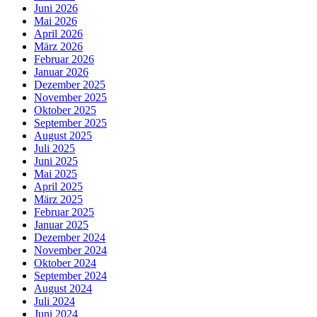
Juni 2026
Mai 2026
April 2026
März 2026
Februar 2026
Januar 2026
Dezember 2025
November 2025
Oktober 2025
September 2025
August 2025
Juli 2025
Juni 2025
Mai 2025
April 2025
März 2025
Februar 2025
Januar 2025
Dezember 2024
November 2024
Oktober 2024
September 2024
August 2024
Juli 2024
Juni 2024