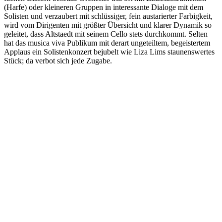
(Harfe) oder kleineren Gruppen in interessante Dialoge mit dem
Solisten und verzaubert mit schlüssiger, fein austarierter Farbigkeit,
wird vom Dirigenten mit größter Übersicht und klarer Dynamik so
geleitet, dass Altstaedt mit seinem Cello stets durchkommt. Selten
hat das musica viva Publikum mit derart ungeteiltem, begeistertem
Applaus ein Solistenkonzert bejubelt wie Liza Lims staunenswertes
Stück; da verbot sich jede Zugabe.