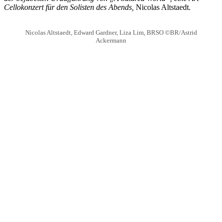
Cellokonzert für den Solisten des Abends,
Nicolas Altstaedt
.
Nicolas Altstaedt, Edward Gardner, Liza Lim, BRSO ©BR/Astrid
Ackermann