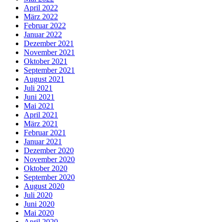
April 2022
März 2022
Februar 2022
Januar 2022
Dezember 2021
November 2021
Oktober 2021
September 2021
August 2021
Juli 2021
Juni 2021
Mai 2021
April 2021
März 2021
Februar 2021
Januar 2021
Dezember 2020
November 2020
Oktober 2020
September 2020
August 2020
Juli 2020
Juni 2020
Mai 2020
April 2020