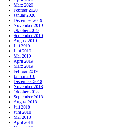
März 2020
Februar 2020
Januar 2020
Dezember 2019
November 2019
Oktober 2019
September 2019
August 2019
Juli 2019
Juni 2019
Mai 2019
April 2019
März 2019
Februar 2019
Januar 2019
Dezember 2018
November 2018
Oktober 2018
September 2018
August 2018
Juli 2018
Juni 2018
Mai 2018
April 2018