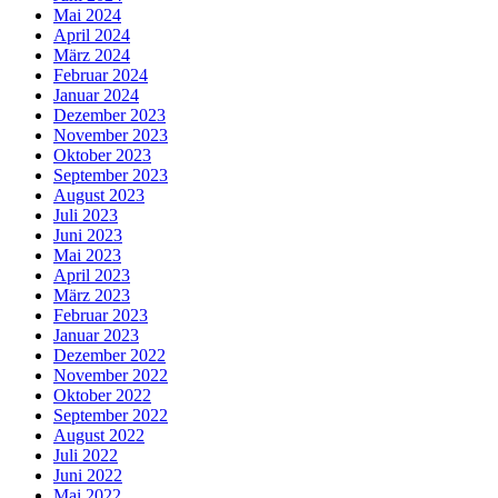
Mai 2024
April 2024
März 2024
Februar 2024
Januar 2024
Dezember 2023
November 2023
Oktober 2023
September 2023
August 2023
Juli 2023
Juni 2023
Mai 2023
April 2023
März 2023
Februar 2023
Januar 2023
Dezember 2022
November 2022
Oktober 2022
September 2022
August 2022
Juli 2022
Juni 2022
Mai 2022