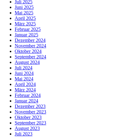
Juli 2025
Juni 2025
Mai 2025
April 2025
März 2025
Februar 2025
Januar 2025
Dezember 2024
November 2024
Oktober 2024
September 2024
August 2024
Juli 2024
Juni 2024
Mai 2024
April 2024
März 2024
Februar 2024
Januar 2024
Dezember 2023
November 2023
Oktober 2023
September 2023
August 2023
Juli 2023