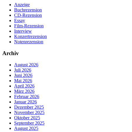
Anzeige
Buchrezension
CD-Rezension
Essay
Film-Rezension
Interview
Konzertrezension
Notenrezension
Archiv
August 2026
Juli 2026
Juni 2026
Mai 2026
April 2026
März 2026
Februar 2026
Januar 2026
Dezember 2025
November 2025
Oktober 2025
September 2025
August 2025