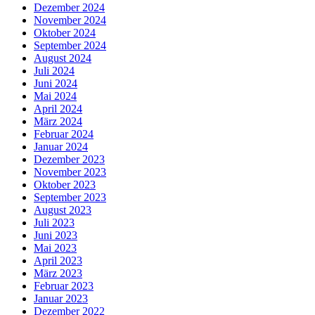
Dezember 2024
November 2024
Oktober 2024
September 2024
August 2024
Juli 2024
Juni 2024
Mai 2024
April 2024
März 2024
Februar 2024
Januar 2024
Dezember 2023
November 2023
Oktober 2023
September 2023
August 2023
Juli 2023
Juni 2023
Mai 2023
April 2023
März 2023
Februar 2023
Januar 2023
Dezember 2022