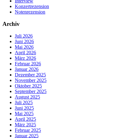
Interview
Konzertrezension
Notenrezension
Archiv
Juli 2026
Juni 2026
Mai 2026
April 2026
März 2026
Februar 2026
Januar 2026
Dezember 2025
November 2025
Oktober 2025
September 2025
August 2025
Juli 2025
Juni 2025
Mai 2025
April 2025
März 2025
Februar 2025
Januar 2025