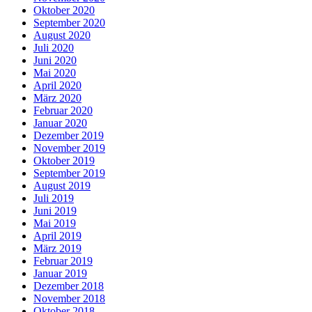
Oktober 2020
September 2020
August 2020
Juli 2020
Juni 2020
Mai 2020
April 2020
März 2020
Februar 2020
Januar 2020
Dezember 2019
November 2019
Oktober 2019
September 2019
August 2019
Juli 2019
Juni 2019
Mai 2019
April 2019
März 2019
Februar 2019
Januar 2019
Dezember 2018
November 2018
Oktober 2018