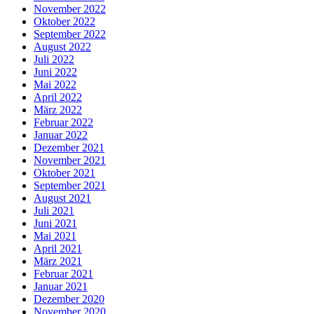
November 2022
Oktober 2022
September 2022
August 2022
Juli 2022
Juni 2022
Mai 2022
April 2022
März 2022
Februar 2022
Januar 2022
Dezember 2021
November 2021
Oktober 2021
September 2021
August 2021
Juli 2021
Juni 2021
Mai 2021
April 2021
März 2021
Februar 2021
Januar 2021
Dezember 2020
November 2020