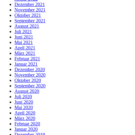
Dezember 2021
November 2021
Oktober 2021
September 2021
August 2021
Juli 2021
Juni 2021
Mai 2021
April 2021
März 2021
Februar 2021
Januar 2021
Dezember 2020
November 2020
Oktober 2020
September 2020
August 2020
Juli 2020
Juni 2020
Mai 2020
April 2020
März 2020
Februar 2020
Januar 2020
Dezember 2019