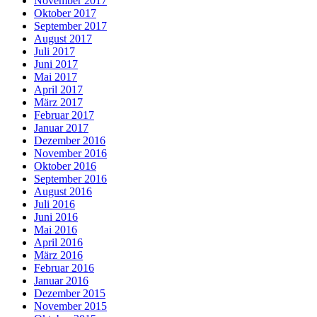
November 2017
Oktober 2017
September 2017
August 2017
Juli 2017
Juni 2017
Mai 2017
April 2017
März 2017
Februar 2017
Januar 2017
Dezember 2016
November 2016
Oktober 2016
September 2016
August 2016
Juli 2016
Juni 2016
Mai 2016
April 2016
März 2016
Februar 2016
Januar 2016
Dezember 2015
November 2015