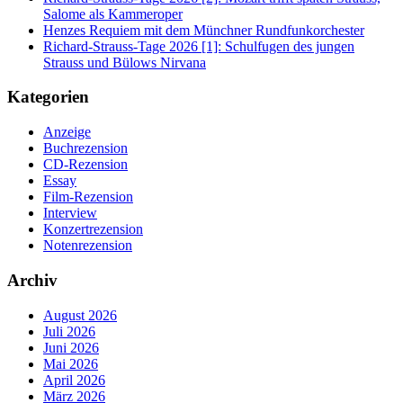
Salome als Kammeroper
Henzes Requiem mit dem Münchner Rundfunkorchester
Richard-Strauss-Tage 2026 [1]: Schulfugen des jungen
Strauss und Bülows Nirvana
Kategorien
Anzeige
Buchrezension
CD-Rezension
Essay
Film-Rezension
Interview
Konzertrezension
Notenrezension
Archiv
August 2026
Juli 2026
Juni 2026
Mai 2026
April 2026
März 2026