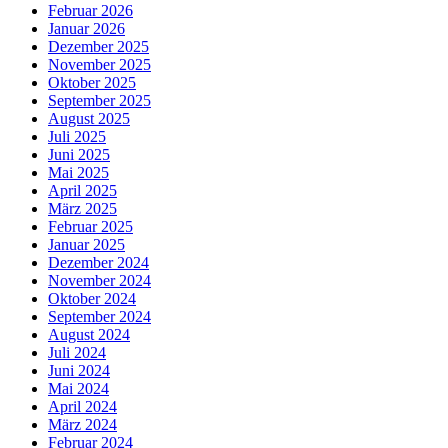
Februar 2026
Januar 2026
Dezember 2025
November 2025
Oktober 2025
September 2025
August 2025
Juli 2025
Juni 2025
Mai 2025
April 2025
März 2025
Februar 2025
Januar 2025
Dezember 2024
November 2024
Oktober 2024
September 2024
August 2024
Juli 2024
Juni 2024
Mai 2024
April 2024
März 2024
Februar 2024