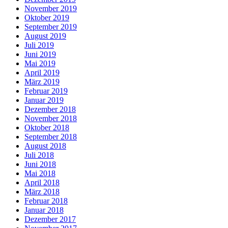
November 2019
Oktober 2019
September 2019
August 2019
Juli 2019
Juni 2019
Mai 2019
April 2019
März 2019
Februar 2019
Januar 2019
Dezember 2018
November 2018
Oktober 2018
September 2018
August 2018
Juli 2018
Juni 2018
Mai 2018
April 2018
März 2018
Februar 2018
Januar 2018
Dezember 2017