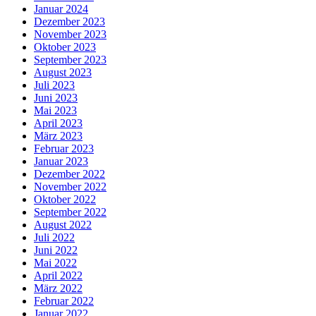
Januar 2024
Dezember 2023
November 2023
Oktober 2023
September 2023
August 2023
Juli 2023
Juni 2023
Mai 2023
April 2023
März 2023
Februar 2023
Januar 2023
Dezember 2022
November 2022
Oktober 2022
September 2022
August 2022
Juli 2022
Juni 2022
Mai 2022
April 2022
März 2022
Februar 2022
Januar 2022