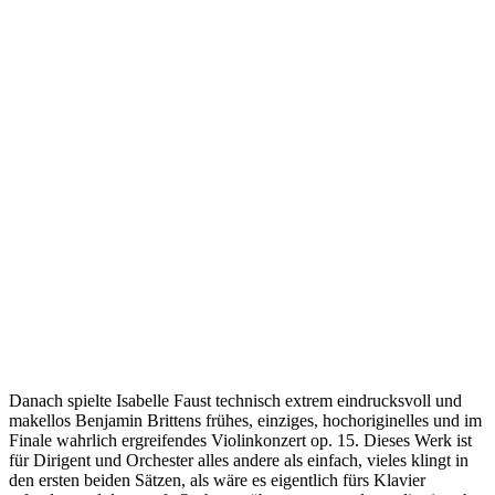
Danach spielte Isabelle Faust technisch extrem eindrucksvoll und
makellos Benjamin Brittens frühes, einziges, hochoriginelles und im
Finale wahrlich ergreifendes Violinkonzert op. 15. Dieses Werk ist
für Dirigent und Orchester alles andere als einfach, vieles klingt in
den ersten beiden Sätzen, als wäre es eigentlich fürs Klavier