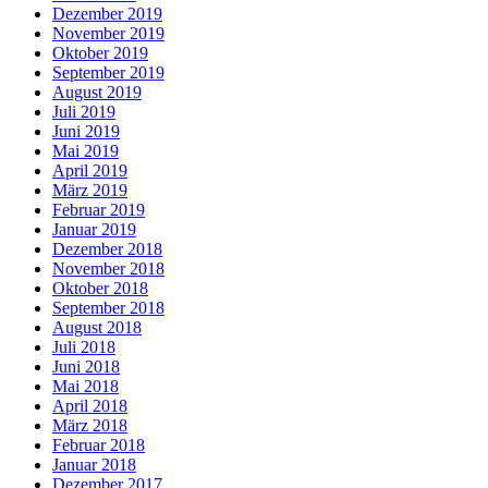
Dezember 2019
November 2019
Oktober 2019
September 2019
August 2019
Juli 2019
Juni 2019
Mai 2019
April 2019
März 2019
Februar 2019
Januar 2019
Dezember 2018
November 2018
Oktober 2018
September 2018
August 2018
Juli 2018
Juni 2018
Mai 2018
April 2018
März 2018
Februar 2018
Januar 2018
Dezember 2017