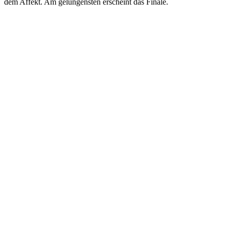
dem Affekt. Am gelungensten erscheint das Finale.