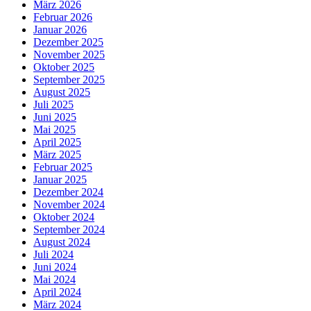
März 2026
Februar 2026
Januar 2026
Dezember 2025
November 2025
Oktober 2025
September 2025
August 2025
Juli 2025
Juni 2025
Mai 2025
April 2025
März 2025
Februar 2025
Januar 2025
Dezember 2024
November 2024
Oktober 2024
September 2024
August 2024
Juli 2024
Juni 2024
Mai 2024
April 2024
März 2024