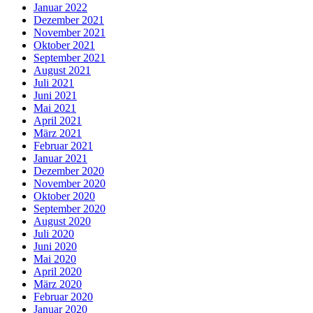
Januar 2022
Dezember 2021
November 2021
Oktober 2021
September 2021
August 2021
Juli 2021
Juni 2021
Mai 2021
April 2021
März 2021
Februar 2021
Januar 2021
Dezember 2020
November 2020
Oktober 2020
September 2020
August 2020
Juli 2020
Juni 2020
Mai 2020
April 2020
März 2020
Februar 2020
Januar 2020