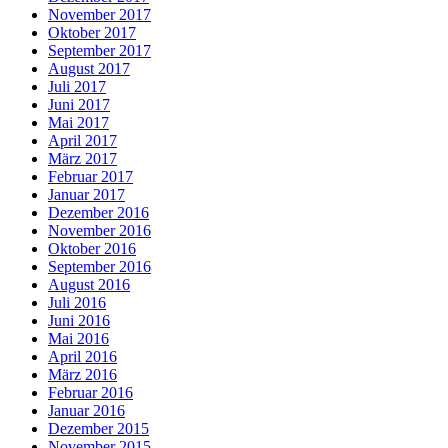
November 2017
Oktober 2017
September 2017
August 2017
Juli 2017
Juni 2017
Mai 2017
April 2017
März 2017
Februar 2017
Januar 2017
Dezember 2016
November 2016
Oktober 2016
September 2016
August 2016
Juli 2016
Juni 2016
Mai 2016
April 2016
März 2016
Februar 2016
Januar 2016
Dezember 2015
November 2015