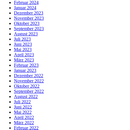
Februar 2024
Januar 2024
Dezember 2023
November 2023
Oktober 2023
September 2023
August 2023
Juli 2023
Juni 2023
Mai 2023
April 2023
März 2023
Februar 2023
Januar 2023
Dezember 2022
November 2022
Oktober 2022
September 2022
August 2022
Juli 2022
Juni 2022
Mai 2022
April 2022
März 2022
Februar 2022