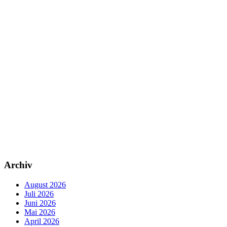
Archiv
August 2026
Juli 2026
Juni 2026
Mai 2026
April 2026