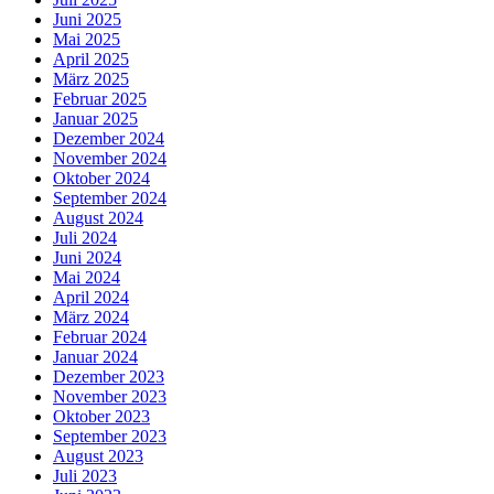
Juni 2025
Mai 2025
April 2025
März 2025
Februar 2025
Januar 2025
Dezember 2024
November 2024
Oktober 2024
September 2024
August 2024
Juli 2024
Juni 2024
Mai 2024
April 2024
März 2024
Februar 2024
Januar 2024
Dezember 2023
November 2023
Oktober 2023
September 2023
August 2023
Juli 2023