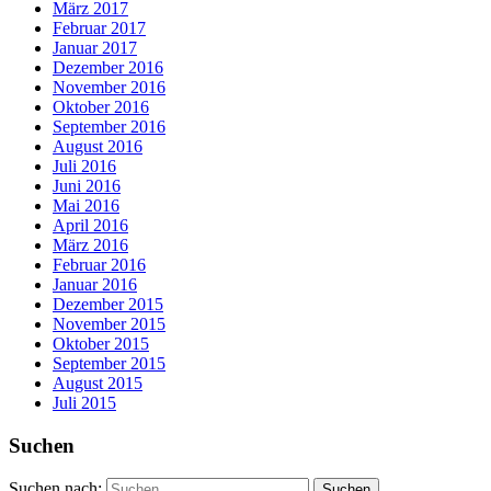
März 2017
Februar 2017
Januar 2017
Dezember 2016
November 2016
Oktober 2016
September 2016
August 2016
Juli 2016
Juni 2016
Mai 2016
April 2016
März 2016
Februar 2016
Januar 2016
Dezember 2015
November 2015
Oktober 2015
September 2015
August 2015
Juli 2015
Suchen
Suchen nach: