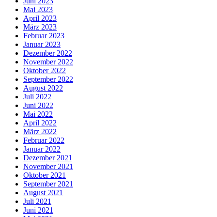
Juni 2023
Mai 2023
April 2023
März 2023
Februar 2023
Januar 2023
Dezember 2022
November 2022
Oktober 2022
September 2022
August 2022
Juli 2022
Juni 2022
Mai 2022
April 2022
März 2022
Februar 2022
Januar 2022
Dezember 2021
November 2021
Oktober 2021
September 2021
August 2021
Juli 2021
Juni 2021