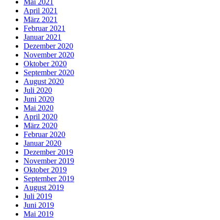
Mai 2021
April 2021
März 2021
Februar 2021
Januar 2021
Dezember 2020
November 2020
Oktober 2020
September 2020
August 2020
Juli 2020
Juni 2020
Mai 2020
April 2020
März 2020
Februar 2020
Januar 2020
Dezember 2019
November 2019
Oktober 2019
September 2019
August 2019
Juli 2019
Juni 2019
Mai 2019