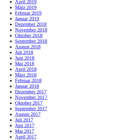
April 2019
März 2019
Februar 2019
Januar 2019
Dezember 2018
November 2018
Oktober 2018
September 2018
August 2018
Juli 2018
Juni 2018
Mai 2018
April 2018
März 2018
Februar 2018
Januar 2018
Dezember 2017
November 2017
Oktober 2017
September 2017
August 2017
Juli 2017
Juni 2017
Mai 2017
April 2017