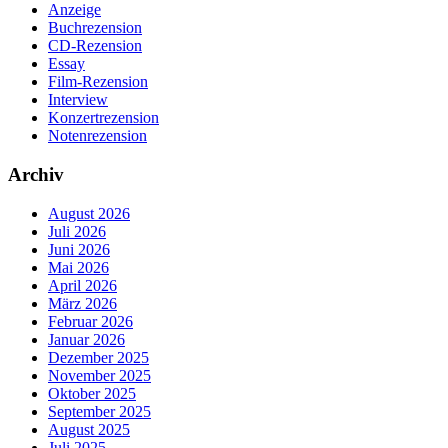
Anzeige
Buchrezension
CD-Rezension
Essay
Film-Rezension
Interview
Konzertrezension
Notenrezension
Archiv
August 2026
Juli 2026
Juni 2026
Mai 2026
April 2026
März 2026
Februar 2026
Januar 2026
Dezember 2025
November 2025
Oktober 2025
September 2025
August 2025
Juli 2025