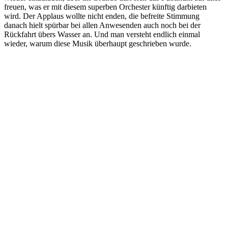
freuen, was er mit diesem superben Orchester künftig darbieten
wird. Der Applaus wollte nicht enden, die befreite Stimmung
danach hielt spürbar bei allen Anwesenden auch noch bei der
Rückfahrt übers Wasser an. Und man versteht endlich einmal
wieder, warum diese Musik überhaupt geschrieben wurde.