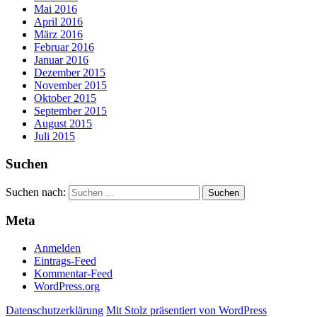
Mai 2016
April 2016
März 2016
Februar 2016
Januar 2016
Dezember 2015
November 2015
Oktober 2015
September 2015
August 2015
Juli 2015
Suchen
Suchen nach:
Meta
Anmelden
Eintrags-Feed
Kommentar-Feed
WordPress.org
Datenschutzerklärung
Mit Stolz präsentiert von WordPress