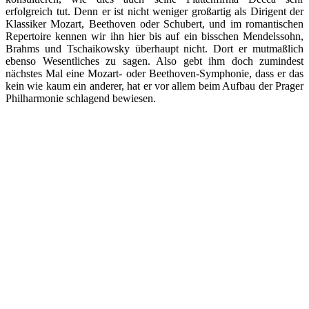
erfolgreich tut. Denn er ist nicht weniger großartig als Dirigent der
Klassiker Mozart, Beethoven oder Schubert, und im romantischen
Repertoire kennen wir ihn hier bis auf ein bisschen Mendelssohn,
Brahms und Tschaikowsky überhaupt nicht. Dort er mutmaßlich
ebenso Wesentliches zu sagen. Also gebt ihm doch zumindest
nächstes Mal eine Mozart- oder Beethoven-Symphonie, dass er das
kein wie kaum ein anderer, hat er vor allem beim Aufbau der Prager
Philharmonie schlagend bewiesen.