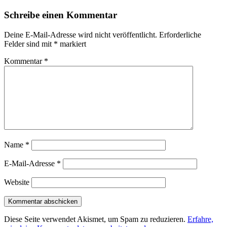
Schreibe einen Kommentar
Deine E-Mail-Adresse wird nicht veröffentlicht.
Erforderliche
Felder sind mit
*
markiert
Kommentar
*
Name
*
E-Mail-Adresse
*
Website
Diese Seite verwendet Akismet, um Spam zu reduzieren.
Erfahre,