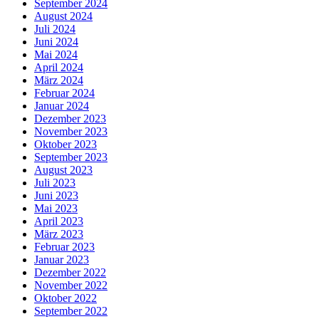
September 2024
August 2024
Juli 2024
Juni 2024
Mai 2024
April 2024
März 2024
Februar 2024
Januar 2024
Dezember 2023
November 2023
Oktober 2023
September 2023
August 2023
Juli 2023
Juni 2023
Mai 2023
April 2023
März 2023
Februar 2023
Januar 2023
Dezember 2022
November 2022
Oktober 2022
September 2022