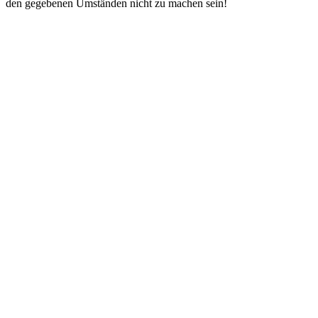
den gegebenen Umständen nicht zu machen sein!