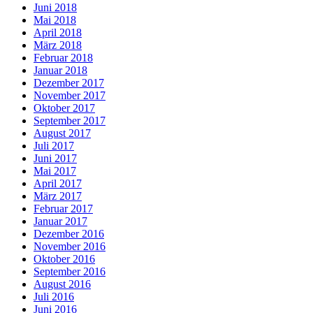
Juni 2018
Mai 2018
April 2018
März 2018
Februar 2018
Januar 2018
Dezember 2017
November 2017
Oktober 2017
September 2017
August 2017
Juli 2017
Juni 2017
Mai 2017
April 2017
März 2017
Februar 2017
Januar 2017
Dezember 2016
November 2016
Oktober 2016
September 2016
August 2016
Juli 2016
Juni 2016