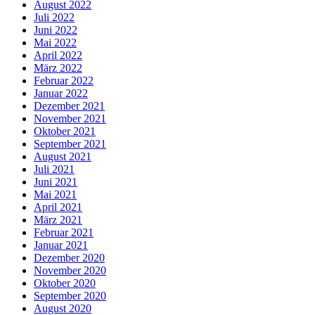
August 2022
Juli 2022
Juni 2022
Mai 2022
April 2022
März 2022
Februar 2022
Januar 2022
Dezember 2021
November 2021
Oktober 2021
September 2021
August 2021
Juli 2021
Juni 2021
Mai 2021
April 2021
März 2021
Februar 2021
Januar 2021
Dezember 2020
November 2020
Oktober 2020
September 2020
August 2020