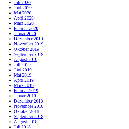
Juli 2020
Juni 2020
Mai 2020
April 2020
März 2020
Februar 2020
Januar 2020
Dezember 2019
November 2019
Oktober 2019
September 2019
August 2019
Juli 2019
Juni 2019
Mai 2019
April 2019
März 2019
Februar 2019
Januar 2019
Dezember 2018
November 2018
Oktober 2018
September 2018
August 2018
Juli 2018