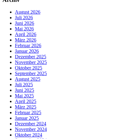
August 2026
Juli 2026
Juni 2026
Mai 2026
April 2026
März 2026
Februar 2026
Januar 2026
Dezember 2025
November 2025
Oktober 2025
September 2025
August 2025
Juli 2025
Juni 2025
Mai 2025
April 2025
März 2025
Februar 2025
Januar 2025
Dezember 2024
November 2024
Oktober 2024