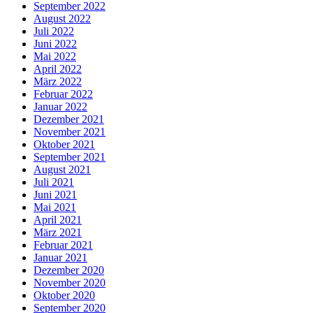
September 2022
August 2022
Juli 2022
Juni 2022
Mai 2022
April 2022
März 2022
Februar 2022
Januar 2022
Dezember 2021
November 2021
Oktober 2021
September 2021
August 2021
Juli 2021
Juni 2021
Mai 2021
April 2021
März 2021
Februar 2021
Januar 2021
Dezember 2020
November 2020
Oktober 2020
September 2020