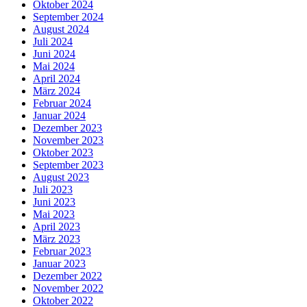
Oktober 2024
September 2024
August 2024
Juli 2024
Juni 2024
Mai 2024
April 2024
März 2024
Februar 2024
Januar 2024
Dezember 2023
November 2023
Oktober 2023
September 2023
August 2023
Juli 2023
Juni 2023
Mai 2023
April 2023
März 2023
Februar 2023
Januar 2023
Dezember 2022
November 2022
Oktober 2022