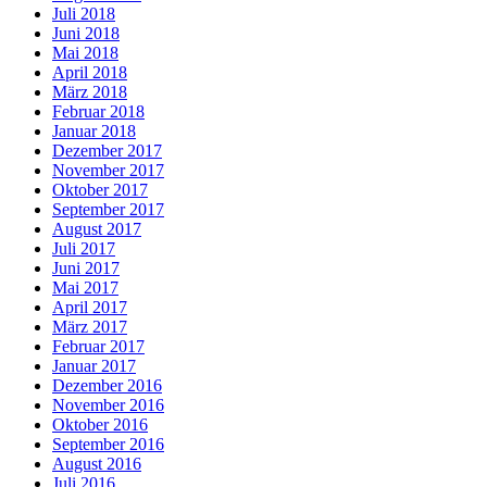
Juli 2018
Juni 2018
Mai 2018
April 2018
März 2018
Februar 2018
Januar 2018
Dezember 2017
November 2017
Oktober 2017
September 2017
August 2017
Juli 2017
Juni 2017
Mai 2017
April 2017
März 2017
Februar 2017
Januar 2017
Dezember 2016
November 2016
Oktober 2016
September 2016
August 2016
Juli 2016