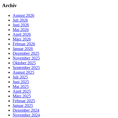
Archiv
August 2026
Juli 2026
Juni 2026
Mai 2026
April 2026
März 2026
Februar 2026
Januar 2026
Dezember 2025
November 2025
Oktober 2025
September 2025
August 2025
Juli 2025
Juni 2025
Mai 2025
April 2025
März 2025
Februar 2025
Januar 2025
Dezember 2024
November 2024