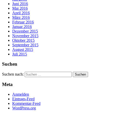
Juni 2016
Mai 2016
April 2016
März 2016
Februar 2016
Januar 2016
Dezember 2015
November 2015
Oktober 2015
September 2015
August 2015
Juli 2015
Suchen
Suchen nach:
Meta
Anmelden
Eintrags-Feed
Kommentar-Feed
WordPress.org