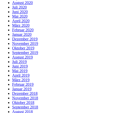
August 2020
Juli 2020
Juni 2020
Mai 2020
April 2020
März 2020
Februar 2020
Januar 2020
Dezember 2019
November 2019
Oktober 2019
September 2019
August 2019
Juli 2019
Juni 2019
Mai 2019
April 2019
März 2019
Februar 2019
Januar 2019
Dezember 2018
November 2018
Oktober 2018
September 2018
August 2018