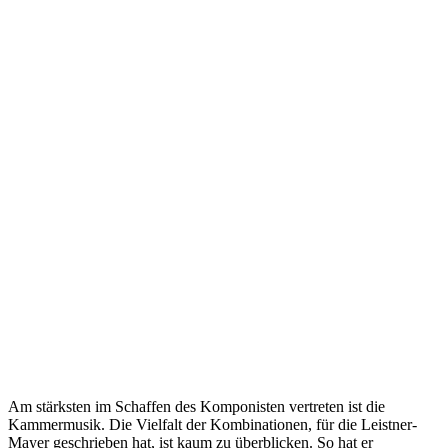
Am stärksten im Schaffen des Komponisten vertreten ist die
Kammermusik. Die Vielfalt der Kombinationen, für die Leistner-
Mayer geschrieben hat, ist kaum zu überblicken. So hat er