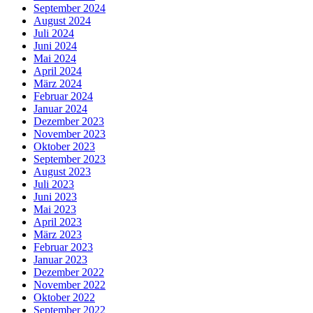
September 2024
August 2024
Juli 2024
Juni 2024
Mai 2024
April 2024
März 2024
Februar 2024
Januar 2024
Dezember 2023
November 2023
Oktober 2023
September 2023
August 2023
Juli 2023
Juni 2023
Mai 2023
April 2023
März 2023
Februar 2023
Januar 2023
Dezember 2022
November 2022
Oktober 2022
September 2022