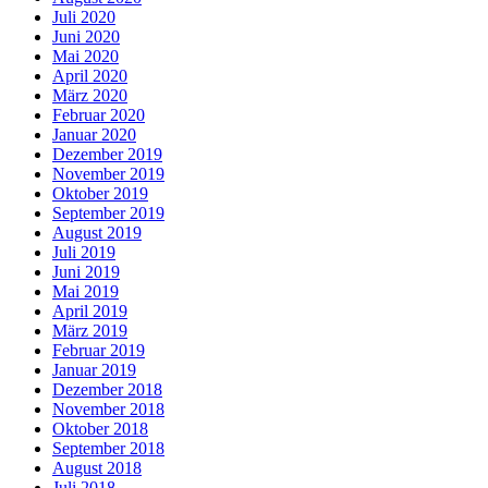
Juli 2020
Juni 2020
Mai 2020
April 2020
März 2020
Februar 2020
Januar 2020
Dezember 2019
November 2019
Oktober 2019
September 2019
August 2019
Juli 2019
Juni 2019
Mai 2019
April 2019
März 2019
Februar 2019
Januar 2019
Dezember 2018
November 2018
Oktober 2018
September 2018
August 2018
Juli 2018