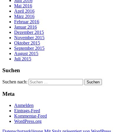
Juni 2016
Mai 2016
April 2016
März 2016
Februar 2016
Januar 2016
Dezember 2015
November 2015
Oktober 2015
September 2015
August 2015
Juli 2015
Suchen
Suchen nach:
Meta
Anmelden
Eintrags-Feed
Kommentar-Feed
WordPress.org
Datenschutzerklärung
Mit Stolz präsentiert von WordPress