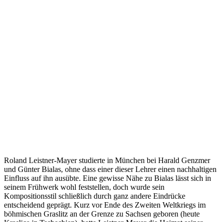
Roland Leistner-Mayer studierte in München bei Harald Genzmer
und Günter Bialas, ohne dass einer dieser Lehrer einen nachhaltigen
Einfluss auf ihn ausübte. Eine gewisse Nähe zu Bialas lässt sich in
seinem Frühwerk wohl feststellen, doch wurde sein
Kompositionsstil schließlich durch ganz andere Eindrücke
entscheidend geprägt. Kurz vor Ende des Zweiten Weltkriegs im
böhmischen Graslitz an der Grenze zu Sachsen geboren (heute