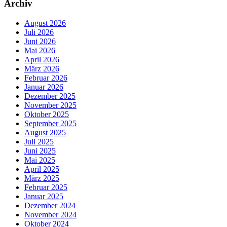
Archiv
August 2026
Juli 2026
Juni 2026
Mai 2026
April 2026
März 2026
Februar 2026
Januar 2026
Dezember 2025
November 2025
Oktober 2025
September 2025
August 2025
Juli 2025
Juni 2025
Mai 2025
April 2025
März 2025
Februar 2025
Januar 2025
Dezember 2024
November 2024
Oktober 2024