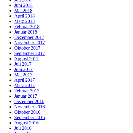
Juni 2018
Mai 2018
April 2018
März 2018
Februar 2018
Januar 2018
Dezember 2017
November 2017
Oktober 2017
September 2017
August 2017
Juli 2017
Juni 2017
Mai 2017
April 2017
März 2017
Februar 2017
Januar 2017
Dezember 2016
November 2016
Oktober 2016
September 2016
August 2016
Juli 2016