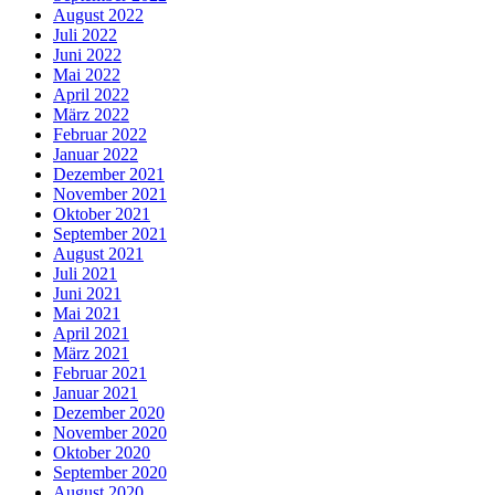
August 2022
Juli 2022
Juni 2022
Mai 2022
April 2022
März 2022
Februar 2022
Januar 2022
Dezember 2021
November 2021
Oktober 2021
September 2021
August 2021
Juli 2021
Juni 2021
Mai 2021
April 2021
März 2021
Februar 2021
Januar 2021
Dezember 2020
November 2020
Oktober 2020
September 2020
August 2020