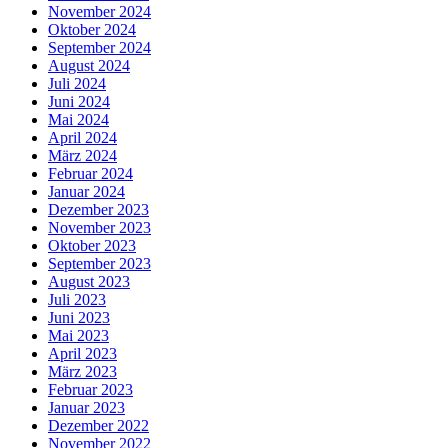
November 2024
Oktober 2024
September 2024
August 2024
Juli 2024
Juni 2024
Mai 2024
April 2024
März 2024
Februar 2024
Januar 2024
Dezember 2023
November 2023
Oktober 2023
September 2023
August 2023
Juli 2023
Juni 2023
Mai 2023
April 2023
März 2023
Februar 2023
Januar 2023
Dezember 2022
November 2022