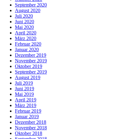
September 2020
August 2020
Juli 2020
Juni 2020
Mai 2020
April 2020
März 2020
Februar 2020
Januar 2020
Dezember 2019
November 2019
Oktober 2019
September 2019
August 2019
Juli 2019
Juni 2019
Mai 2019
April 2019
März 2019
Februar 2019
Januar 2019
Dezember 2018
November 2018
Oktober 2018
September 2018