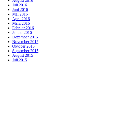
August 2016
Juli 2016
Juni 2016
Mai 2016
April 2016
März 2016
Februar 2016
Januar 2016
Dezember 2015
November 2015
Oktober 2015
September 2015
August 2015
Juli 2015