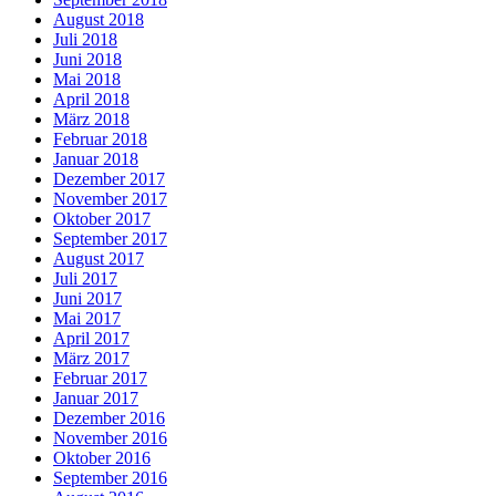
August 2018
Juli 2018
Juni 2018
Mai 2018
April 2018
März 2018
Februar 2018
Januar 2018
Dezember 2017
November 2017
Oktober 2017
September 2017
August 2017
Juli 2017
Juni 2017
Mai 2017
April 2017
März 2017
Februar 2017
Januar 2017
Dezember 2016
November 2016
Oktober 2016
September 2016