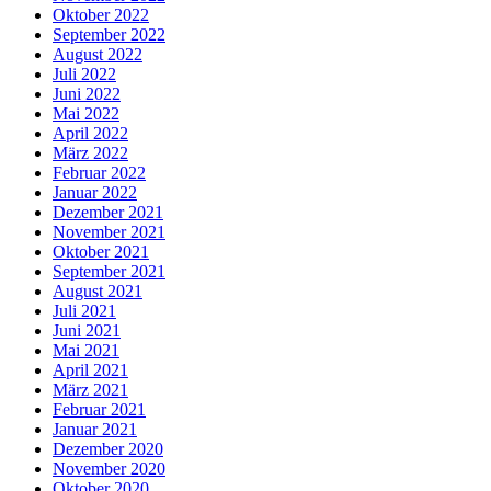
Oktober 2022
September 2022
August 2022
Juli 2022
Juni 2022
Mai 2022
April 2022
März 2022
Februar 2022
Januar 2022
Dezember 2021
November 2021
Oktober 2021
September 2021
August 2021
Juli 2021
Juni 2021
Mai 2021
April 2021
März 2021
Februar 2021
Januar 2021
Dezember 2020
November 2020
Oktober 2020