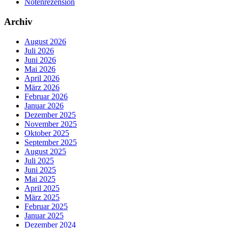
Notenrezension
Archiv
August 2026
Juli 2026
Juni 2026
Mai 2026
April 2026
März 2026
Februar 2026
Januar 2026
Dezember 2025
November 2025
Oktober 2025
September 2025
August 2025
Juli 2025
Juni 2025
Mai 2025
April 2025
März 2025
Februar 2025
Januar 2025
Dezember 2024