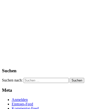
Suchen
Suchen nach:
Meta
Anmelden
Eintrags-Feed
Kommentar-Feed