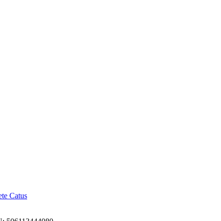
ete Catus