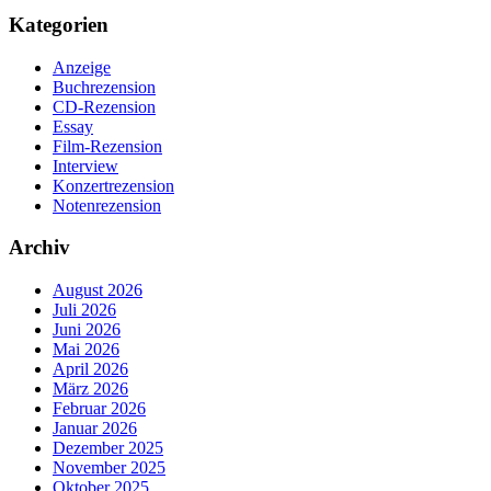
Kategorien
Anzeige
Buchrezension
CD-Rezension
Essay
Film-Rezension
Interview
Konzertrezension
Notenrezension
Archiv
August 2026
Juli 2026
Juni 2026
Mai 2026
April 2026
März 2026
Februar 2026
Januar 2026
Dezember 2025
November 2025
Oktober 2025