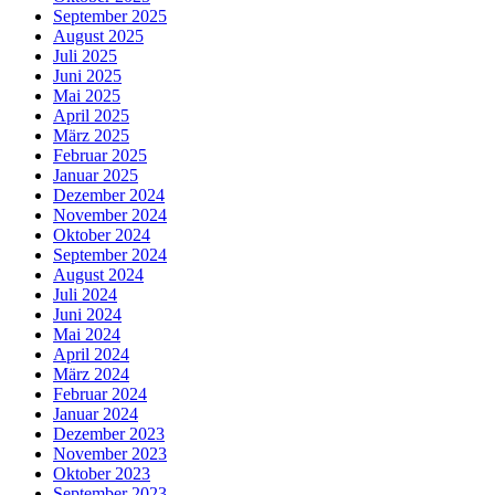
September 2025
August 2025
Juli 2025
Juni 2025
Mai 2025
April 2025
März 2025
Februar 2025
Januar 2025
Dezember 2024
November 2024
Oktober 2024
September 2024
August 2024
Juli 2024
Juni 2024
Mai 2024
April 2024
März 2024
Februar 2024
Januar 2024
Dezember 2023
November 2023
Oktober 2023
September 2023