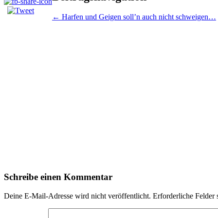
←
Harfen und Geigen soll’n auch nicht schweigen…
Schreibe einen Kommentar
Deine E-Mail-Adresse wird nicht veröffentlicht.
Erforderliche Felder 