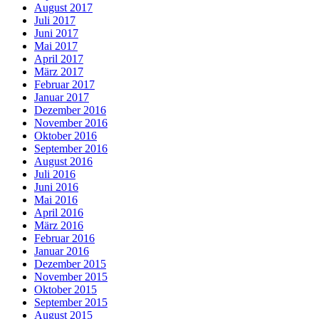
August 2017
Juli 2017
Juni 2017
Mai 2017
April 2017
März 2017
Februar 2017
Januar 2017
Dezember 2016
November 2016
Oktober 2016
September 2016
August 2016
Juli 2016
Juni 2016
Mai 2016
April 2016
März 2016
Februar 2016
Januar 2016
Dezember 2015
November 2015
Oktober 2015
September 2015
August 2015