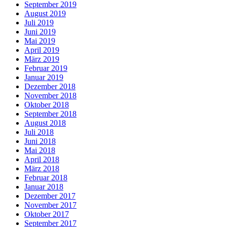
September 2019
August 2019
Juli 2019
Juni 2019
Mai 2019
April 2019
März 2019
Februar 2019
Januar 2019
Dezember 2018
November 2018
Oktober 2018
September 2018
August 2018
Juli 2018
Juni 2018
Mai 2018
April 2018
März 2018
Februar 2018
Januar 2018
Dezember 2017
November 2017
Oktober 2017
September 2017