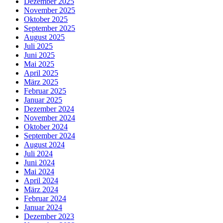
Dezember 2025
November 2025
Oktober 2025
September 2025
August 2025
Juli 2025
Juni 2025
Mai 2025
April 2025
März 2025
Februar 2025
Januar 2025
Dezember 2024
November 2024
Oktober 2024
September 2024
August 2024
Juli 2024
Juni 2024
Mai 2024
April 2024
März 2024
Februar 2024
Januar 2024
Dezember 2023