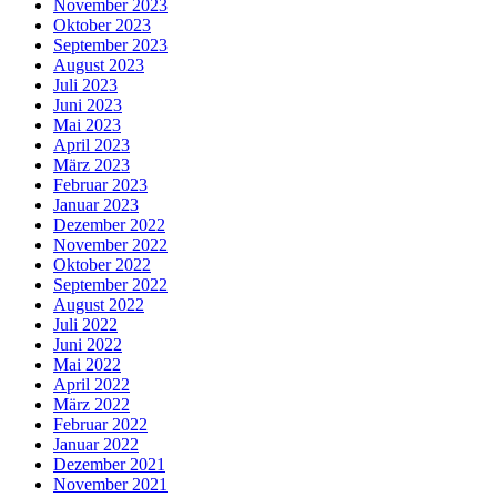
November 2023
Oktober 2023
September 2023
August 2023
Juli 2023
Juni 2023
Mai 2023
April 2023
März 2023
Februar 2023
Januar 2023
Dezember 2022
November 2022
Oktober 2022
September 2022
August 2022
Juli 2022
Juni 2022
Mai 2022
April 2022
März 2022
Februar 2022
Januar 2022
Dezember 2021
November 2021