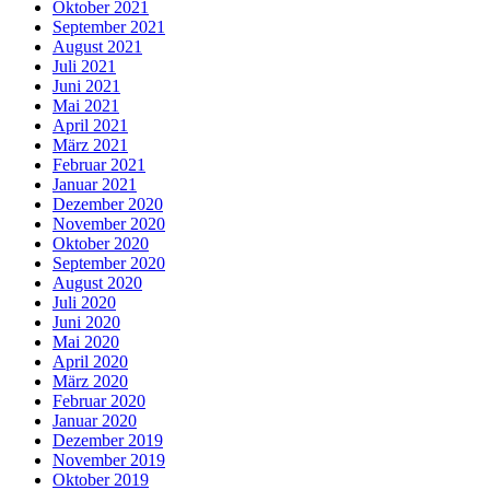
Oktober 2021
September 2021
August 2021
Juli 2021
Juni 2021
Mai 2021
April 2021
März 2021
Februar 2021
Januar 2021
Dezember 2020
November 2020
Oktober 2020
September 2020
August 2020
Juli 2020
Juni 2020
Mai 2020
April 2020
März 2020
Februar 2020
Januar 2020
Dezember 2019
November 2019
Oktober 2019