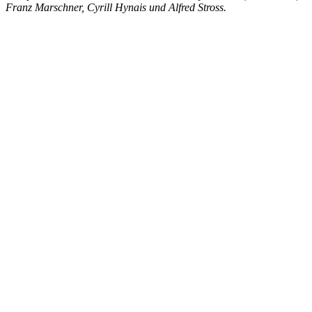
Franz Marschner, Cyrill Hynais und Alfred Stross.