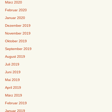
März 2020
Februar 2020
Januar 2020
Dezember 2019
November 2019
Oktober 2019
September 2019
August 2019
Juli 2019
Juni 2019
Mai 2019
April 2019
März 2019
Februar 2019
Januar 2019