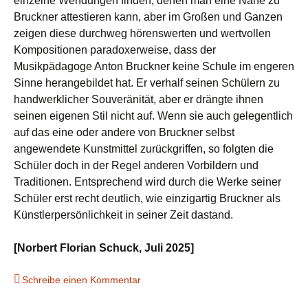
einzelne Wendungen finden, denen man eine Nähe zu
Bruckner attestieren kann, aber im Großen und Ganzen
zeigen diese durchweg hörenswerten und wertvollen
Kompositionen paradoxerweise, dass der
Musikpädagoge Anton Bruckner keine Schule im engeren
Sinne herangebildet hat. Er verhalf seinen Schülern zu
handwerklicher Souveränität, aber er drängte ihnen
seinen eigenen Stil nicht auf. Wenn sie auch gelegentlich
auf das eine oder andere von Bruckner selbst
angewendete Kunstmittel zurückgriffen, so folgten die
Schüler doch in der Regel anderen Vorbildern und
Traditionen. Entsprechend wird durch die Werke seiner
Schüler erst recht deutlich, wie einzigartig Bruckner als
Künstlerpersönlichkeit in seiner Zeit dastand.
[Norbert Florian Schuck, Juli 2025]
Schreibe einen Kommentar