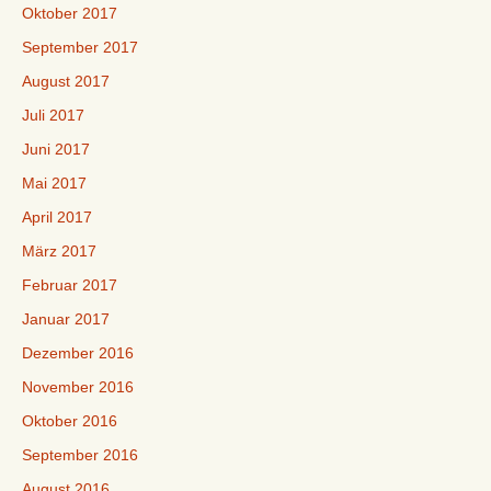
Oktober 2017
September 2017
August 2017
Juli 2017
Juni 2017
Mai 2017
April 2017
März 2017
Februar 2017
Januar 2017
Dezember 2016
November 2016
Oktober 2016
September 2016
August 2016