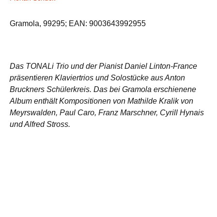
Gramola, 99295; EAN: 9003643992955
Das TONALi Trio und der Pianist Daniel Linton-France
präsentieren Klaviertrios und Solostücke aus Anton
Bruckners Schülerkreis. Das bei Gramola erschienene
Album enthält Kompositionen von Mathilde Kralik von
Meyrswalden, Paul Caro, Franz Marschner, Cyrill Hynais
und Alfred Stross.