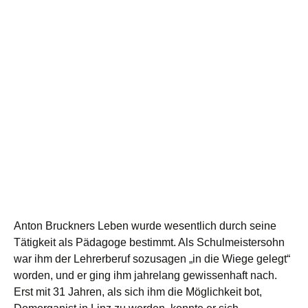
Anton Bruckners Leben wurde wesentlich durch seine
Tätigkeit als Pädagoge bestimmt. Als Schulmeistersohn
war ihm der Lehrerberuf sozusagen „in die Wiege gelegt“
worden, und er ging ihm jahrelang gewissenhaft nach.
Erst mit 31 Jahren, als sich ihm die Möglichkeit bot,