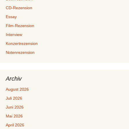
CD-Rezension
Essay
Film-Rezension
Interview
Konzertrezension
Notenrezension
Archiv
August 2026
Juli 2026
Juni 2026
Mai 2026
April 2026