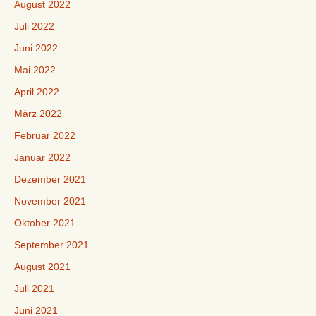
August 2022
Juli 2022
Juni 2022
Mai 2022
April 2022
März 2022
Februar 2022
Januar 2022
Dezember 2021
November 2021
Oktober 2021
September 2021
August 2021
Juli 2021
Juni 2021