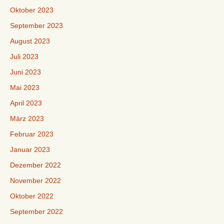
Oktober 2023
September 2023
August 2023
Juli 2023
Juni 2023
Mai 2023
April 2023
März 2023
Februar 2023
Januar 2023
Dezember 2022
November 2022
Oktober 2022
September 2022