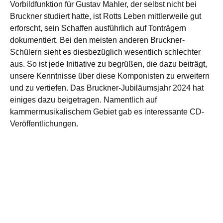
Vorbildfunktion für Gustav Mahler, der selbst nicht bei
Bruckner studiert hatte, ist Rotts Leben mittlerweile gut
erforscht, sein Schaffen ausführlich auf Tonträgern
dokumentiert. Bei den meisten anderen Bruckner-
Schülern sieht es diesbezüglich wesentlich schlechter
aus. So ist jede Initiative zu begrüßen, die dazu beiträgt,
unsere Kenntnisse über diese Komponisten zu erweitern
und zu vertiefen. Das Bruckner-Jubiläumsjahr 2024 hat
einiges dazu beigetragen. Namentlich auf
kammermusikalischem Gebiet gab es interessante CD-
Veröffentlichungen.