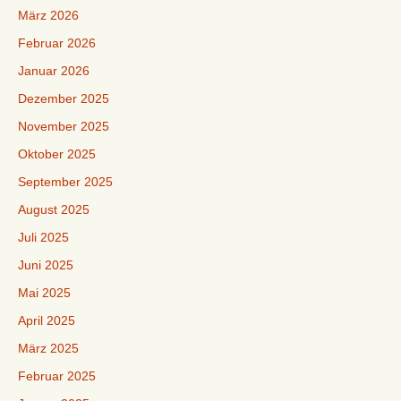
März 2026
Februar 2026
Januar 2026
Dezember 2025
November 2025
Oktober 2025
September 2025
August 2025
Juli 2025
Juni 2025
Mai 2025
April 2025
März 2025
Februar 2025