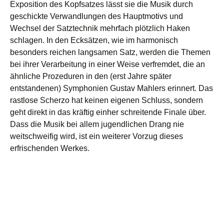
Exposition des Kopfsatzes lässt sie die Musik durch
geschickte Verwandlungen des Hauptmotivs und
Wechsel der Satztechnik mehrfach plötzlich Haken
schlagen. In den Ecksätzen, wie im harmonisch
besonders reichen langsamen Satz, werden die Themen
bei ihrer Verarbeitung in einer Weise verfremdet, die an
ähnliche Prozeduren in den (erst Jahre später
entstandenen) Symphonien Gustav Mahlers erinnert. Das
rastlose Scherzo hat keinen eigenen Schluss, sondern
geht direkt in das kräftig einher schreitende Finale über.
Dass die Musik bei allem jugendlichen Drang nie
weitschweifig wird, ist ein weiterer Vorzug dieses
erfrischenden Werkes.