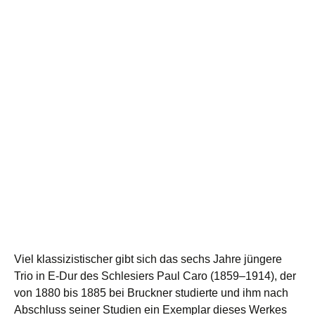
Viel klassizistischer gibt sich das sechs Jahre jüngere
Trio in E-Dur des Schlesiers Paul Caro (1859–1914), der
von 1880 bis 1885 bei Bruckner studierte und ihm nach
Abschluss seiner Studien ein Exemplar dieses Werkes