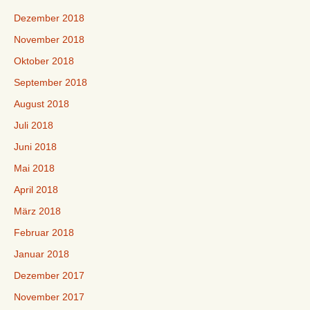
Dezember 2018
November 2018
Oktober 2018
September 2018
August 2018
Juli 2018
Juni 2018
Mai 2018
April 2018
März 2018
Februar 2018
Januar 2018
Dezember 2017
November 2017