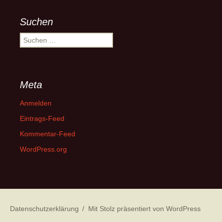
Suchen
Suchen
nach:
Meta
Anmelden
Eintrags-Feed
Kommentar-Feed
WordPress.org
Datenschutzerklärung
Mit Stolz präsentiert von WordPress