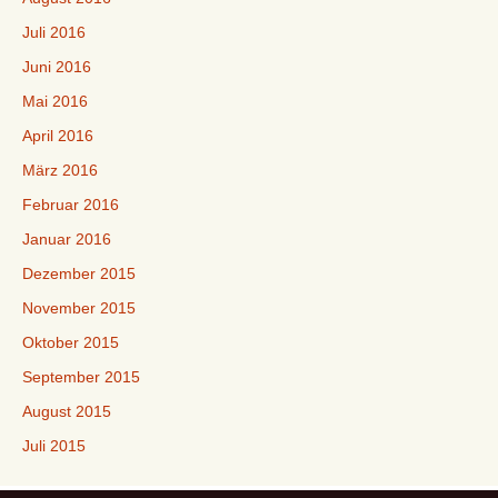
Juli 2016
Juni 2016
Mai 2016
April 2016
März 2016
Februar 2016
Januar 2016
Dezember 2015
November 2015
Oktober 2015
September 2015
August 2015
Juli 2015