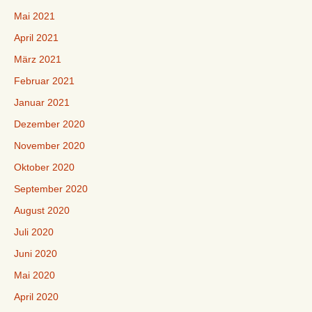
Mai 2021
April 2021
März 2021
Februar 2021
Januar 2021
Dezember 2020
November 2020
Oktober 2020
September 2020
August 2020
Juli 2020
Juni 2020
Mai 2020
April 2020