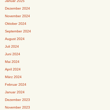
Januar 2025
Dezember 2024
November 2024
Oktober 2024
September 2024
August 2024
Juli 2024
Juni 2024
Mai 2024
April 2024
März 2024
Februar 2024
Januar 2024
Dezember 2023
November 2023