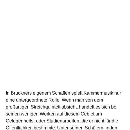
In Bruckners eigenem Schaffen spielt Kammermusik nur
eine untergeordnete Rolle. Wenn man von dem
großartigen Streichquintett absieht, handelt es sich bei
seinen wenigen Werken auf diesem Gebiet um
Gelegenheits- oder Studienarbeiten, die er nicht für die
Öffentlichkeit bestimmte. Unter seinen Schülern finden