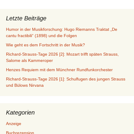
Letzte Beiträge
Humor in der Musikforschung: Hugo Riemanns Traktat „De
cantu fractibili“ (1898) und die Folgen
Wie geht es dem Fortschritt in der Musik?
Richard-Strauss-Tage 2026 [2]: Mozart trifft späten Strauss,
Salome als Kammeroper
Henzes Requiem mit dem Münchner Rundfunkorchester
Richard-Strauss-Tage 2026 [1]: Schulfugen des jungen Strauss
und Bülows Nirvana
Kategorien
Anzeige
Buchrezension