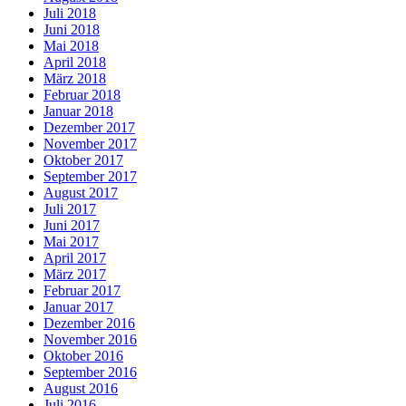
Juli 2018
Juni 2018
Mai 2018
April 2018
März 2018
Februar 2018
Januar 2018
Dezember 2017
November 2017
Oktober 2017
September 2017
August 2017
Juli 2017
Juni 2017
Mai 2017
April 2017
März 2017
Februar 2017
Januar 2017
Dezember 2016
November 2016
Oktober 2016
September 2016
August 2016
Juli 2016