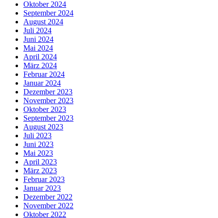
Oktober 2024
September 2024
August 2024
Juli 2024
Juni 2024
Mai 2024
April 2024
März 2024
Februar 2024
Januar 2024
Dezember 2023
November 2023
Oktober 2023
September 2023
August 2023
Juli 2023
Juni 2023
Mai 2023
April 2023
März 2023
Februar 2023
Januar 2023
Dezember 2022
November 2022
Oktober 2022