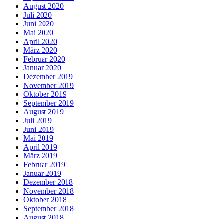
August 2020
Juli 2020
Juni 2020
Mai 2020
April 2020
März 2020
Februar 2020
Januar 2020
Dezember 2019
November 2019
Oktober 2019
September 2019
August 2019
Juli 2019
Juni 2019
Mai 2019
April 2019
März 2019
Februar 2019
Januar 2019
Dezember 2018
November 2018
Oktober 2018
September 2018
August 2018