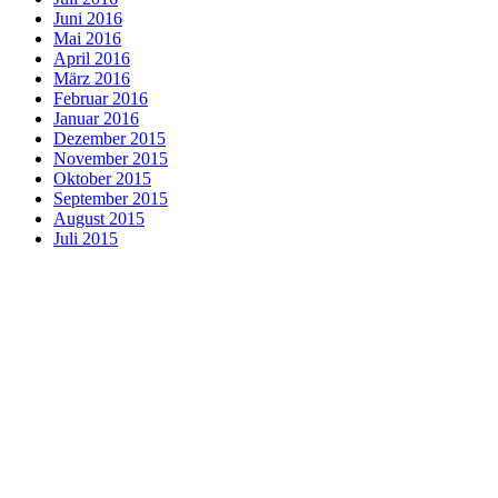
Juni 2016
Mai 2016
April 2016
März 2016
Februar 2016
Januar 2016
Dezember 2015
November 2015
Oktober 2015
September 2015
August 2015
Juli 2015