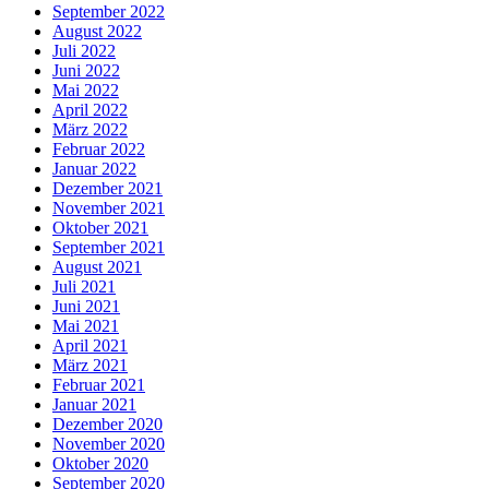
September 2022
August 2022
Juli 2022
Juni 2022
Mai 2022
April 2022
März 2022
Februar 2022
Januar 2022
Dezember 2021
November 2021
Oktober 2021
September 2021
August 2021
Juli 2021
Juni 2021
Mai 2021
April 2021
März 2021
Februar 2021
Januar 2021
Dezember 2020
November 2020
Oktober 2020
September 2020