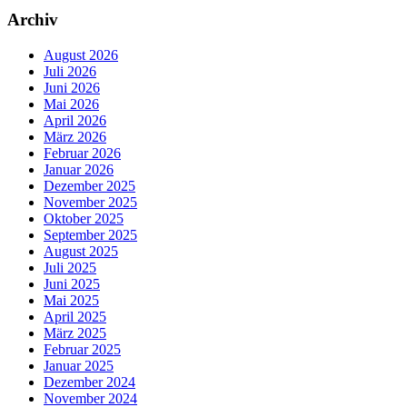
Archiv
August 2026
Juli 2026
Juni 2026
Mai 2026
April 2026
März 2026
Februar 2026
Januar 2026
Dezember 2025
November 2025
Oktober 2025
September 2025
August 2025
Juli 2025
Juni 2025
Mai 2025
April 2025
März 2025
Februar 2025
Januar 2025
Dezember 2024
November 2024