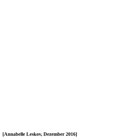
[Annabelle Leskov, Dezember 2016]