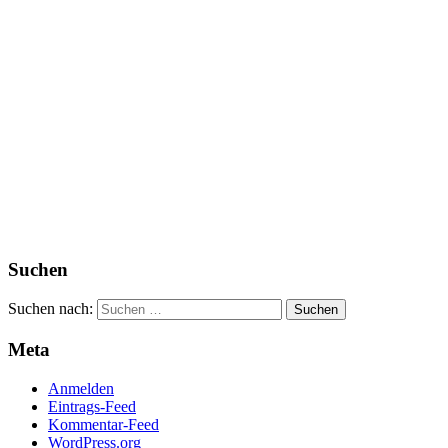
Suchen
Suchen nach:
Meta
Anmelden
Eintrags-Feed
Kommentar-Feed
WordPress.org