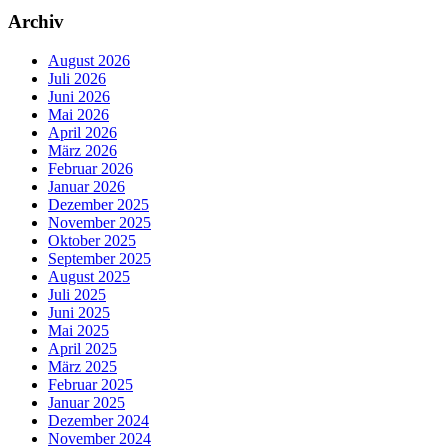
Archiv
August 2026
Juli 2026
Juni 2026
Mai 2026
April 2026
März 2026
Februar 2026
Januar 2026
Dezember 2025
November 2025
Oktober 2025
September 2025
August 2025
Juli 2025
Juni 2025
Mai 2025
April 2025
März 2025
Februar 2025
Januar 2025
Dezember 2024
November 2024