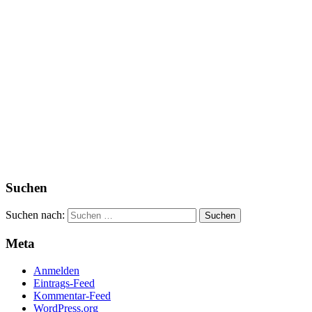
Suchen
Suchen nach:
Meta
Anmelden
Eintrags-Feed
Kommentar-Feed
WordPress.org