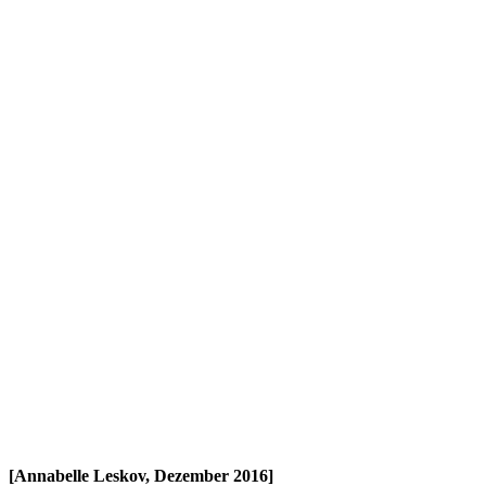
[Annabelle Leskov, Dezember 2016]