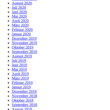
August 2020
Juli 2020
Juni 2020
Mai 2020
April 2020
März 2020
Februar 2020
Januar 2020
Dezember 2019
November 2019
Oktober 2019
September 2019
August 2019
Juli 2019
Juni 2019
Mai 2019
April 2019
März 2019
Februar 2019
Januar 2019
Dezember 2018
November 2018
Oktober 2018
September 2018
August 2018