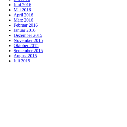
Juni 2016
Mai 2016
April 2016
März 2016
Februar 2016
Januar 2016
Dezember 2015
November 2015
Oktober 2015
September 2015
August 2015
Juli 2015