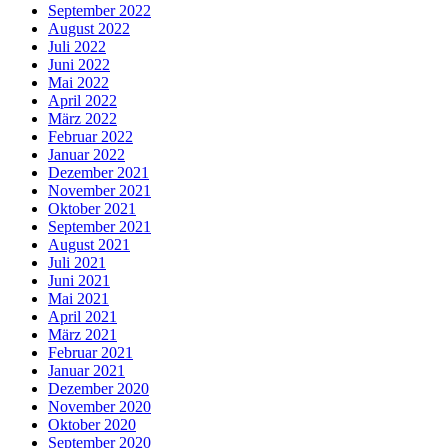
September 2022
August 2022
Juli 2022
Juni 2022
Mai 2022
April 2022
März 2022
Februar 2022
Januar 2022
Dezember 2021
November 2021
Oktober 2021
September 2021
August 2021
Juli 2021
Juni 2021
Mai 2021
April 2021
März 2021
Februar 2021
Januar 2021
Dezember 2020
November 2020
Oktober 2020
September 2020