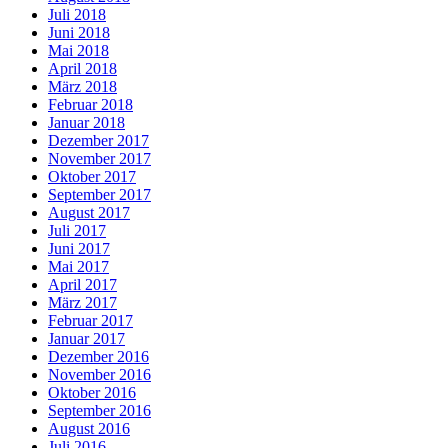
Juli 2018
Juni 2018
Mai 2018
April 2018
März 2018
Februar 2018
Januar 2018
Dezember 2017
November 2017
Oktober 2017
September 2017
August 2017
Juli 2017
Juni 2017
Mai 2017
April 2017
März 2017
Februar 2017
Januar 2017
Dezember 2016
November 2016
Oktober 2016
September 2016
August 2016
Juli 2016