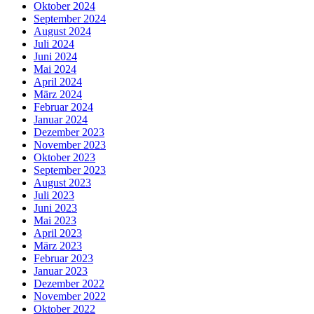
Oktober 2024
September 2024
August 2024
Juli 2024
Juni 2024
Mai 2024
April 2024
März 2024
Februar 2024
Januar 2024
Dezember 2023
November 2023
Oktober 2023
September 2023
August 2023
Juli 2023
Juni 2023
Mai 2023
April 2023
März 2023
Februar 2023
Januar 2023
Dezember 2022
November 2022
Oktober 2022