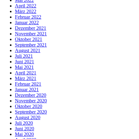
Mai 2022
April 2022
März 2022
Februar 2022
Januar 2022
Dezember 2021
November 2021
Oktober 2021
September 2021
August 2021
Juli 2021
Juni 2021
Mai 2021
April 2021
März 2021
Februar 2021
Januar 2021
Dezember 2020
November 2020
Oktober 2020
September 2020
August 2020
Juli 2020
Juni 2020
Mai 2020