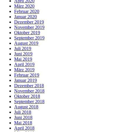
April 2020
März 2020
Februar 2020
Januar 2020
Dezember 2019
November 2019
Oktober 2019
September 2019
August 2019
Juli 2019
Juni 2019
Mai 2019
April 2019
März 2019
Februar 2019
Januar 2019
Dezember 2018
November 2018
Oktober 2018
September 2018
August 2018
Juli 2018
Juni 2018
Mai 2018
April 2018