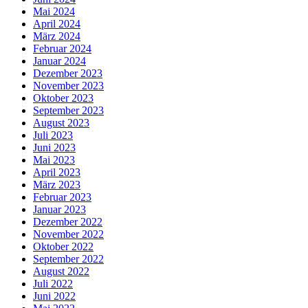
Mai 2024
April 2024
März 2024
Februar 2024
Januar 2024
Dezember 2023
November 2023
Oktober 2023
September 2023
August 2023
Juli 2023
Juni 2023
Mai 2023
April 2023
März 2023
Februar 2023
Januar 2023
Dezember 2022
November 2022
Oktober 2022
September 2022
August 2022
Juli 2022
Juni 2022