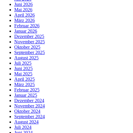
Juni 2026
Mai 2026
April 2026
März 2026
Februar 2026
Januar 2026
Dezember 2025
November 2025
Oktober 2025
September 2025
August 2025
Juli 2025
Juni 2025
Mai 2025
April 2025
März 2025
Februar 2025
Januar 2025
Dezember 2024
November 2024
Oktober 2024
September 2024
August 2024
Juli 2024
Juni 2024