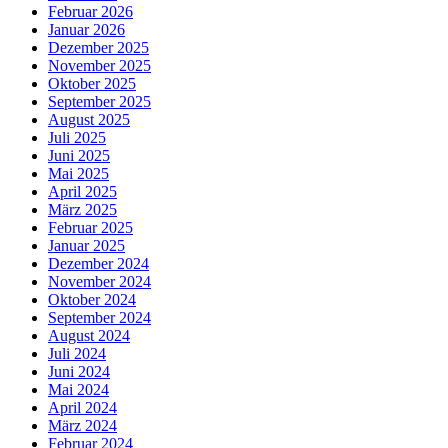
Februar 2026
Januar 2026
Dezember 2025
November 2025
Oktober 2025
September 2025
August 2025
Juli 2025
Juni 2025
Mai 2025
April 2025
März 2025
Februar 2025
Januar 2025
Dezember 2024
November 2024
Oktober 2024
September 2024
August 2024
Juli 2024
Juni 2024
Mai 2024
April 2024
März 2024
Februar 2024