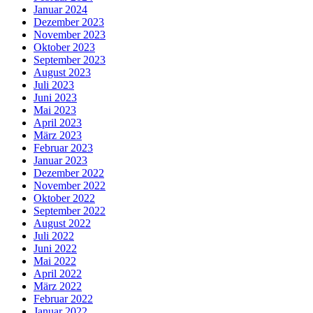
Januar 2024
Dezember 2023
November 2023
Oktober 2023
September 2023
August 2023
Juli 2023
Juni 2023
Mai 2023
April 2023
März 2023
Februar 2023
Januar 2023
Dezember 2022
November 2022
Oktober 2022
September 2022
August 2022
Juli 2022
Juni 2022
Mai 2022
April 2022
März 2022
Februar 2022
Januar 2022