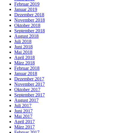
Februar 2019
Januar 2019
Dezember 2018
November 2018
Oktober 2018
September 2018
August 2018
Juli 2018
Juni 2018
Mai 2018
April 2018
März 2018
Februar 2018
Januar 2018
Dezember 2017
November 2017
Oktober 2017
September 2017
August 2017
Juli 2017
Juni 2017
Mai 2017
April 2017
März 2017
Februar 2017