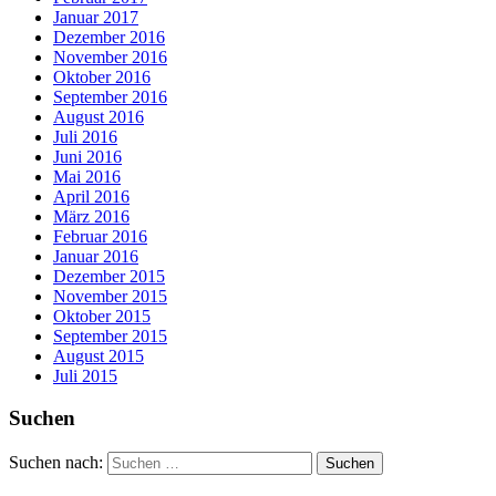
Januar 2017
Dezember 2016
November 2016
Oktober 2016
September 2016
August 2016
Juli 2016
Juni 2016
Mai 2016
April 2016
März 2016
Februar 2016
Januar 2016
Dezember 2015
November 2015
Oktober 2015
September 2015
August 2015
Juli 2015
Suchen
Suchen nach: