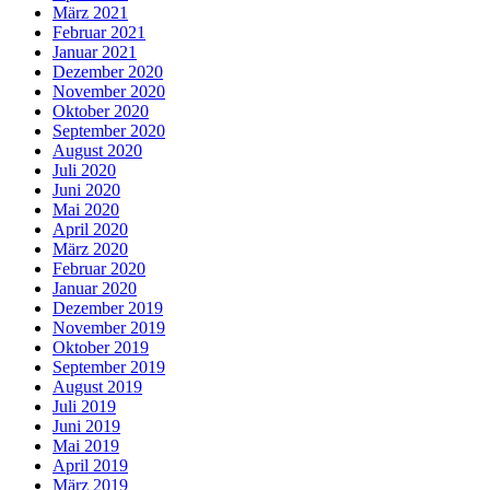
März 2021
Februar 2021
Januar 2021
Dezember 2020
November 2020
Oktober 2020
September 2020
August 2020
Juli 2020
Juni 2020
Mai 2020
April 2020
März 2020
Februar 2020
Januar 2020
Dezember 2019
November 2019
Oktober 2019
September 2019
August 2019
Juli 2019
Juni 2019
Mai 2019
April 2019
März 2019