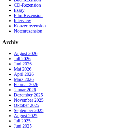
CD-Rezension
Essay
Film-Rezension
Interview
Konzertrezension
Notenrezension
Archiv
August 2026
Juli 2026
Juni 2026
Mai 2026
April 2026
März 2026
Februar 2026
Januar 2026
Dezember 2025
November 2025
Oktober 2025
September 2025
August 2025
Juli 2025
Juni 2025