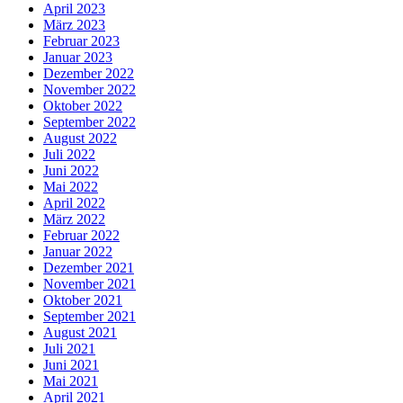
April 2023
März 2023
Februar 2023
Januar 2023
Dezember 2022
November 2022
Oktober 2022
September 2022
August 2022
Juli 2022
Juni 2022
Mai 2022
April 2022
März 2022
Februar 2022
Januar 2022
Dezember 2021
November 2021
Oktober 2021
September 2021
August 2021
Juli 2021
Juni 2021
Mai 2021
April 2021