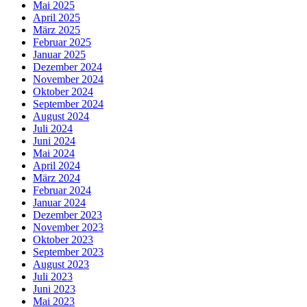
Mai 2025
April 2025
März 2025
Februar 2025
Januar 2025
Dezember 2024
November 2024
Oktober 2024
September 2024
August 2024
Juli 2024
Juni 2024
Mai 2024
April 2024
März 2024
Februar 2024
Januar 2024
Dezember 2023
November 2023
Oktober 2023
September 2023
August 2023
Juli 2023
Juni 2023
Mai 2023