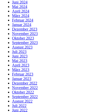
Juni 2024
Mai 2024
April 2024
März 2024
Februar 2024
Januar 2024
Dezember 2023
November 2023
Oktober 2023
September 2023
August 2023
Juli 2023
Juni 2023
Mai 2023
April 2023
März 2023
Februar 2023
Januar 2023
Dezember 2022
November 2022
Oktober 2022
September 2022
August 2022
Juli 2022
Juni 2022