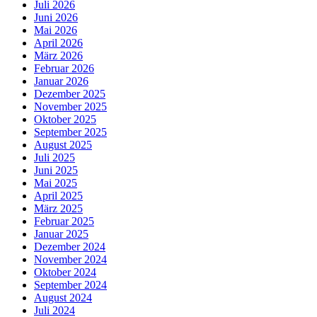
Juli 2026
Juni 2026
Mai 2026
April 2026
März 2026
Februar 2026
Januar 2026
Dezember 2025
November 2025
Oktober 2025
September 2025
August 2025
Juli 2025
Juni 2025
Mai 2025
April 2025
März 2025
Februar 2025
Januar 2025
Dezember 2024
November 2024
Oktober 2024
September 2024
August 2024
Juli 2024