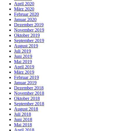
April 2020
März 2020
Februar 2020
Januar 2020
Dezember 2019
November 2019
Oktober 2019
September 2019
August 2019
Juli 2019
Juni 2019
Mai 2019
April 2019
März 2019
Februar 2019
Januar 2019
Dezember 2018
November 2018
Oktober 2018
September 2018
August 2018
Juli 2018
Juni 2018
Mai 2018
April 2018