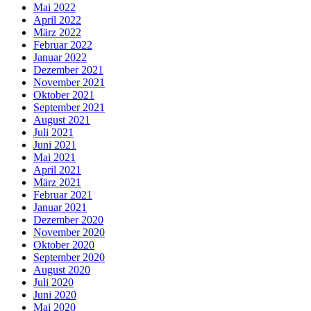
Mai 2022
April 2022
März 2022
Februar 2022
Januar 2022
Dezember 2021
November 2021
Oktober 2021
September 2021
August 2021
Juli 2021
Juni 2021
Mai 2021
April 2021
März 2021
Februar 2021
Januar 2021
Dezember 2020
November 2020
Oktober 2020
September 2020
August 2020
Juli 2020
Juni 2020
Mai 2020