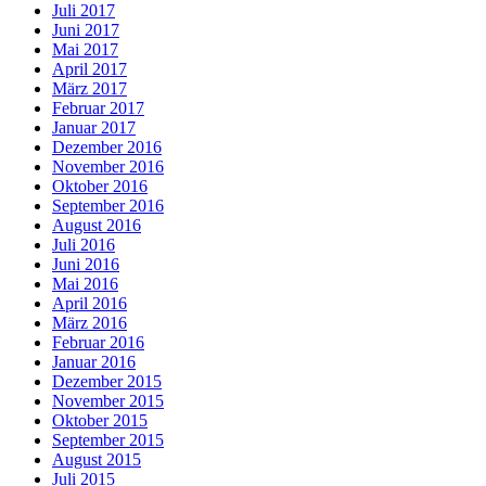
Juli 2017
Juni 2017
Mai 2017
April 2017
März 2017
Februar 2017
Januar 2017
Dezember 2016
November 2016
Oktober 2016
September 2016
August 2016
Juli 2016
Juni 2016
Mai 2016
April 2016
März 2016
Februar 2016
Januar 2016
Dezember 2015
November 2015
Oktober 2015
September 2015
August 2015
Juli 2015