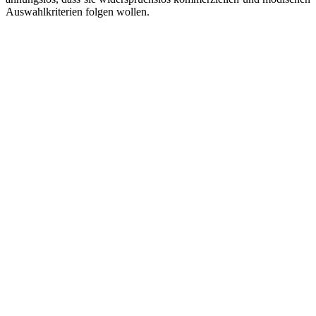
Auswahlkriterien folgen wollen.