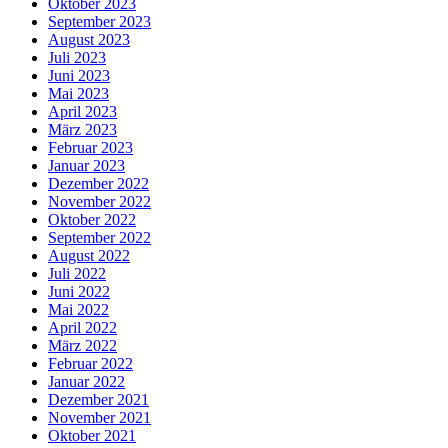
Oktober 2023
September 2023
August 2023
Juli 2023
Juni 2023
Mai 2023
April 2023
März 2023
Februar 2023
Januar 2023
Dezember 2022
November 2022
Oktober 2022
September 2022
August 2022
Juli 2022
Juni 2022
Mai 2022
April 2022
März 2022
Februar 2022
Januar 2022
Dezember 2021
November 2021
Oktober 2021