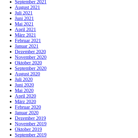
September 2021
August 2021
Juli 2021
Juni 2021
Mai 2021
April 2021
März 2021
Februar 2021
Januar 2021
Dezember 2020
November 2020
Oktober 2020
September 2020
August 2020
Juli 2020
Juni 2020
Mai 2020
April 2020
März 2020
Februar 2020
Januar 2020
Dezember 2019
November 2019
Oktober 2019
September 2019