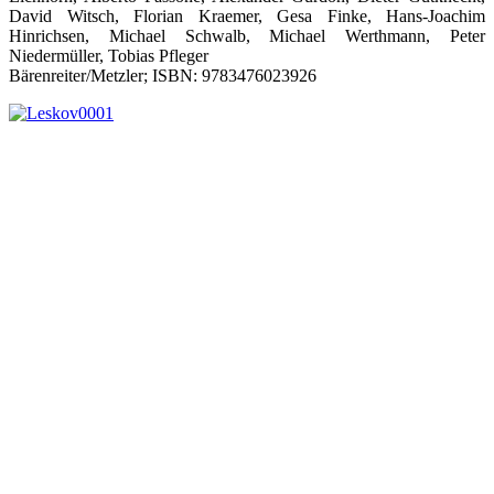
David Witsch, Florian Kraemer, Gesa Finke, Hans-Joachim
Hinrichsen, Michael Schwalb, Michael Werthmann, Peter
Niedermüller, Tobias Pfleger
Bärenreiter/Metzler; ISBN: 9783476023926