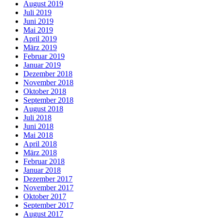
August 2019
Juli 2019
Juni 2019
Mai 2019
April 2019
März 2019
Februar 2019
Januar 2019
Dezember 2018
November 2018
Oktober 2018
September 2018
August 2018
Juli 2018
Juni 2018
Mai 2018
April 2018
März 2018
Februar 2018
Januar 2018
Dezember 2017
November 2017
Oktober 2017
September 2017
August 2017