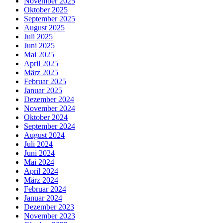
November 2025
Oktober 2025
September 2025
August 2025
Juli 2025
Juni 2025
Mai 2025
April 2025
März 2025
Februar 2025
Januar 2025
Dezember 2024
November 2024
Oktober 2024
September 2024
August 2024
Juli 2024
Juni 2024
Mai 2024
April 2024
März 2024
Februar 2024
Januar 2024
Dezember 2023
November 2023