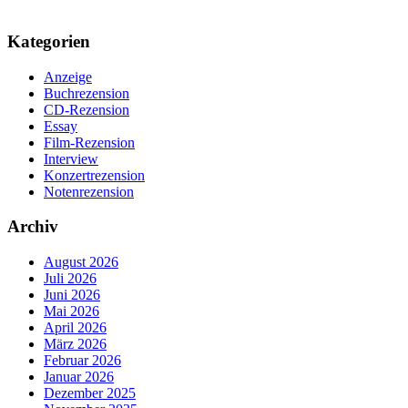
Kategorien
Anzeige
Buchrezension
CD-Rezension
Essay
Film-Rezension
Interview
Konzertrezension
Notenrezension
Archiv
August 2026
Juli 2026
Juni 2026
Mai 2026
April 2026
März 2026
Februar 2026
Januar 2026
Dezember 2025