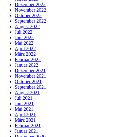
Dezember 2022
November 2022
Oktober 2022
September 2022
August 2022
Juli 2022
Juni 2022
Mai 2022
April 2022
März 2022
Februar 2022
Januar 2022
Dezember 2021
November 2021
Oktober 2021
September 2021
August 2021
Juli 2021
Juni 2021
Mai 2021
April 2021
März 2021
Februar 2021
Januar 2021
Dezember 2020