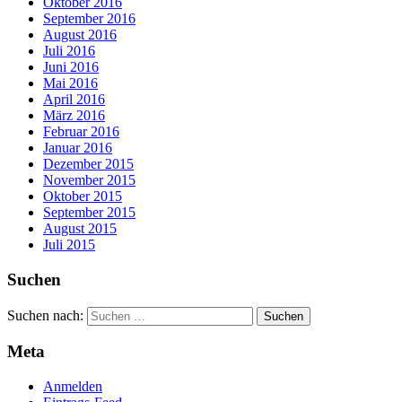
Oktober 2016
September 2016
August 2016
Juli 2016
Juni 2016
Mai 2016
April 2016
März 2016
Februar 2016
Januar 2016
Dezember 2015
November 2015
Oktober 2015
September 2015
August 2015
Juli 2015
Suchen
Suchen nach:
Meta
Anmelden