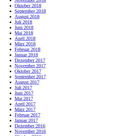
November 2018
Oktober 2018
September 2018
August 2018
Juli 2018
Juni 2018
Mai 2018
April 2018
März 2018
Februar 2018
Januar 2018
Dezember 2017
November 2017
Oktober 2017
September 2017
August 2017
Juli 2017
Juni 2017
Mai 2017
April 2017
März 2017
Februar 2017
Januar 2017
Dezember 2016
November 2016