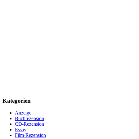
Kategorien
Anzeige
Buchrezension
CD-Rezension
Essay
Film-Rezension