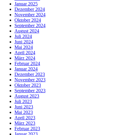
Januar 2025
Dezember 2024
November 2024
Oktober 2024
September 2024
August 2024
Juli 2024
Juni 2024
Mai 2024
April 2024
März 2024
Februar 2024
Januar 2024
Dezember 2023
November 2023
Oktober 2023
September 2023
August 2023
Juli 2023
Juni 2023
Mai 2023
April 2023
März 2023
Februar 2023
Januar 2023