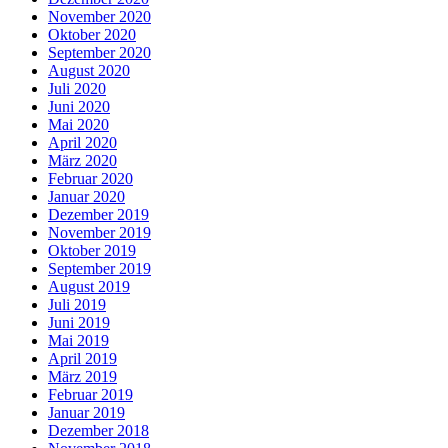
November 2020
Oktober 2020
September 2020
August 2020
Juli 2020
Juni 2020
Mai 2020
April 2020
März 2020
Februar 2020
Januar 2020
Dezember 2019
November 2019
Oktober 2019
September 2019
August 2019
Juli 2019
Juni 2019
Mai 2019
April 2019
März 2019
Februar 2019
Januar 2019
Dezember 2018