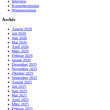
Interview
Konzertrezension
Notenrezension
Archiv
August 2026
Juli 2026
Juni 2026
Mai 2026
April 2026
März 2026
Februar 2026
Januar 2026
Dezember 2025
November 2025
Oktober 2025
September 2025
August 2025
Juli 2025
Juni 2025
Mai 2025
April 2025
März 2025
Februar 2025