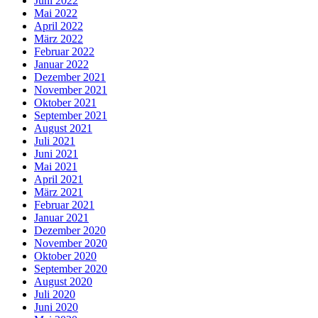
Juni 2022
Mai 2022
April 2022
März 2022
Februar 2022
Januar 2022
Dezember 2021
November 2021
Oktober 2021
September 2021
August 2021
Juli 2021
Juni 2021
Mai 2021
April 2021
März 2021
Februar 2021
Januar 2021
Dezember 2020
November 2020
Oktober 2020
September 2020
August 2020
Juli 2020
Juni 2020