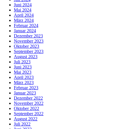
Juni 2024
Mai 2024
April 2024
März 2024
Februar 2024
Januar 2024
Dezember 2023
November 2023
Oktober 2023
September 2023
August 2023
Juli 2023
Juni 2023
Mai 2023
April 2023
März 2023
Februar 2023
Januar 2023
Dezember 2022
November 2022
Oktober 2022
September 2022
August 2022
Juli 2022