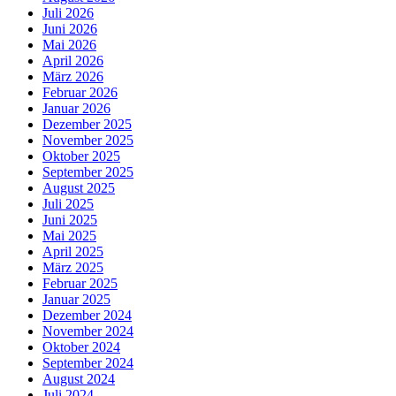
Juli 2026
Juni 2026
Mai 2026
April 2026
März 2026
Februar 2026
Januar 2026
Dezember 2025
November 2025
Oktober 2025
September 2025
August 2025
Juli 2025
Juni 2025
Mai 2025
April 2025
März 2025
Februar 2025
Januar 2025
Dezember 2024
November 2024
Oktober 2024
September 2024
August 2024
Juli 2024