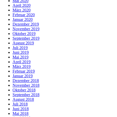
Mai 2020
April 2020
März 2020
Februar 2020
Januar 2020
Dezember 2019
November 2019
Oktober 2019
September 2019
August 2019
Juli 2019
Juni 2019
Mai 2019
April 2019
März 2019
Februar 2019
Januar 2019
Dezember 2018
November 2018
Oktober 2018
September 2018
August 2018
Juli 2018
Juni 2018
Mai 2018