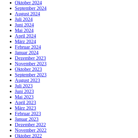
Oktober 2024
September 2024
August 2024
Juli 2024
Juni 2024
Mai 2024
April 2024
März 2024
Februar 2024
Januar 2024
Dezember 2023
November 2023
Oktober 2023
September 2023
August 2023
Juli 2023
Juni 2023
Mai 2023
April 2023
März 2023
Februar 2023
Januar 2023
Dezember 2022
November 2022
Oktober 2022