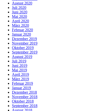
August 2020
Juli 2020
Juni 2020
Mai 2020
April 2020
März 2020
Februar 2020
Januar 2020
Dezember 2019
November 2019
Oktober 2019
September 2019
August 2019
Juli 2019
Juni 2019
Mai 2019
April 2019
März 2019
Februar 2019
Januar 2019
Dezember 2018
November 2018
Oktober 2018
September 2018
August 2018