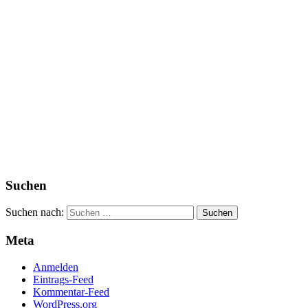
Suchen
Suchen nach:
Meta
Anmelden
Eintrags-Feed
Kommentar-Feed
WordPress.org