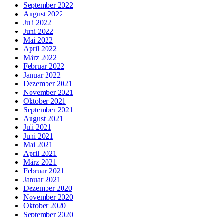
September 2022
August 2022
Juli 2022
Juni 2022
Mai 2022
April 2022
März 2022
Februar 2022
Januar 2022
Dezember 2021
November 2021
Oktober 2021
September 2021
August 2021
Juli 2021
Juni 2021
Mai 2021
April 2021
März 2021
Februar 2021
Januar 2021
Dezember 2020
November 2020
Oktober 2020
September 2020