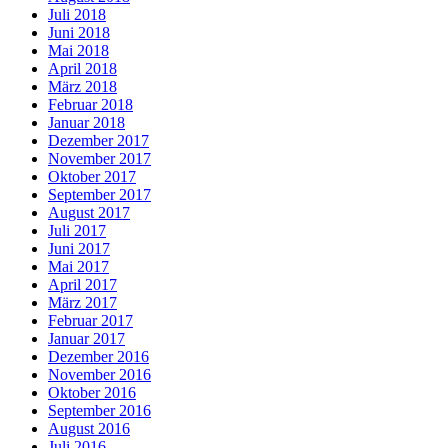
Juli 2018
Juni 2018
Mai 2018
April 2018
März 2018
Februar 2018
Januar 2018
Dezember 2017
November 2017
Oktober 2017
September 2017
August 2017
Juli 2017
Juni 2017
Mai 2017
April 2017
März 2017
Februar 2017
Januar 2017
Dezember 2016
November 2016
Oktober 2016
September 2016
August 2016
Juli 2016