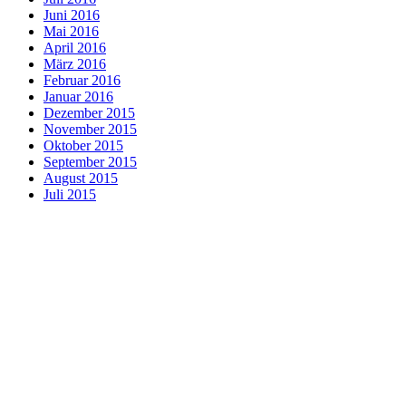
Juni 2016
Mai 2016
April 2016
März 2016
Februar 2016
Januar 2016
Dezember 2015
November 2015
Oktober 2015
September 2015
August 2015
Juli 2015