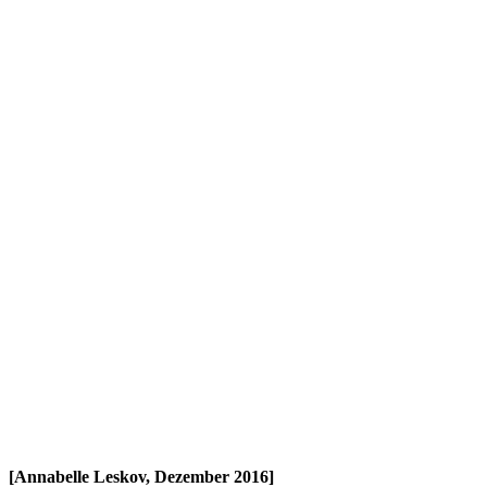
[Annabelle Leskov, Dezember 2016]