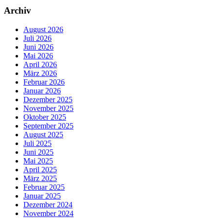
Archiv
August 2026
Juli 2026
Juni 2026
Mai 2026
April 2026
März 2026
Februar 2026
Januar 2026
Dezember 2025
November 2025
Oktober 2025
September 2025
August 2025
Juli 2025
Juni 2025
Mai 2025
April 2025
März 2025
Februar 2025
Januar 2025
Dezember 2024
November 2024