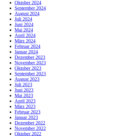
Oktober 2024
September 2024
August 2024
Juli 2024
Juni 2024
Mai 2024
April 2024
März 2024
Februar 2024
Januar 2024
Dezember 2023
November 2023
Oktober 2023
September 2023
August 2023
Juli 2023
Juni 2023
Mai 2023
April 2023
März 2023
Februar 2023
Januar 2023
Dezember 2022
November 2022
Oktober 2022