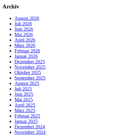
Archiv
August 2026
Juli 2026
Juni 2026
Mai 2026
April 2026
März 2026
Februar 2026
Januar 2026
Dezember 2025
November 2025
Oktober 2025
September 2025
August 2025
Juli 2025
Juni 2025
Mai 2025
April 2025
März 2025
Februar 2025
Januar 2025
Dezember 2024
November 2024