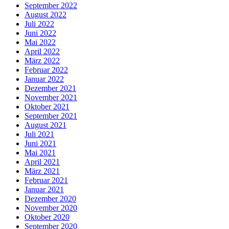
September 2022
August 2022
Juli 2022
Juni 2022
Mai 2022
April 2022
März 2022
Februar 2022
Januar 2022
Dezember 2021
November 2021
Oktober 2021
September 2021
August 2021
Juli 2021
Juni 2021
Mai 2021
April 2021
März 2021
Februar 2021
Januar 2021
Dezember 2020
November 2020
Oktober 2020
September 2020