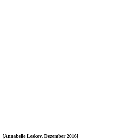
[Annabelle Leskov, Dezember 2016]