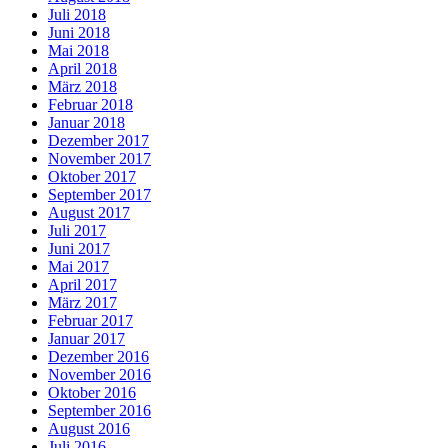
Juli 2018
Juni 2018
Mai 2018
April 2018
März 2018
Februar 2018
Januar 2018
Dezember 2017
November 2017
Oktober 2017
September 2017
August 2017
Juli 2017
Juni 2017
Mai 2017
April 2017
März 2017
Februar 2017
Januar 2017
Dezember 2016
November 2016
Oktober 2016
September 2016
August 2016
Juli 2016