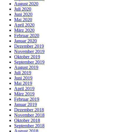
August 2020
Juli 2020
Juni 2020
Mai 2020
April 2020
März 2020
Februar 2020
Januar 2020
Dezember 2019
November 2019
Oktober 2019
September 2019
August 2019
Juli 2019
Juni 2019
Mai 2019
April 2019
März 2019
Februar 2019
Januar 2019
Dezember 2018
November 2018
Oktober 2018
September 2018
August 2018