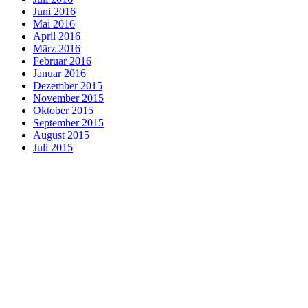
Juni 2016
Mai 2016
April 2016
März 2016
Februar 2016
Januar 2016
Dezember 2015
November 2015
Oktober 2015
September 2015
August 2015
Juli 2015