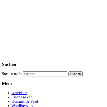
Suchen
Suchen nach:
Meta
Anmelden
Eintrags-Feed
Kommentar-Feed
WordPress.org