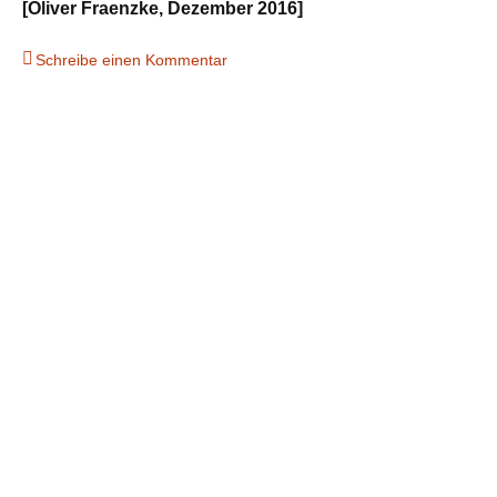
[Oliver Fraenzke, Dezember 2016]
Schreibe einen Kommentar