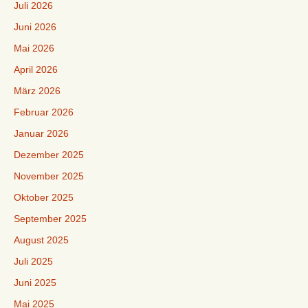
Juli 2026
Juni 2026
Mai 2026
April 2026
März 2026
Februar 2026
Januar 2026
Dezember 2025
November 2025
Oktober 2025
September 2025
August 2025
Juli 2025
Juni 2025
Mai 2025