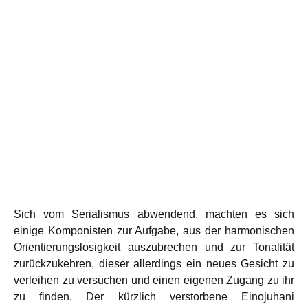
Sich vom Serialismus abwendend, machten es sich
einige Komponisten zur Aufgabe, aus der harmonischen
Orientierungslosigkeit auszubrechen und zur Tonalität
zurückzukehren, dieser allerdings ein neues Gesicht zu
verleihen zu versuchen und einen eigenen Zugang zu ihr
zu finden. Der kürzlich verstorbene Einojuhani