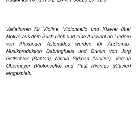
Variationen für Violine, Violoncello und Klavier über
Motive aus dem Buch Hiob und eine Auswahl an Liedern
von Alexander Asteriades wurden für Audiomax,
Musikproduktion Dabringhaus und Grimm von Jörg
Gottschick (Bariton), Nicola Birkhan (Violine), Verena
Obermayer (Violoncello) und Paul Rivinius (Klavier)
eingespielt.