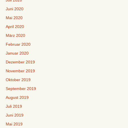
Juli 2020
Juni 2020
Mai 2020
April 2020
März 2020
Februar 2020
Januar 2020
Dezember 2019
November 2019
Oktober 2019
September 2019
August 2019
Juli 2019
Juni 2019
Mai 2019