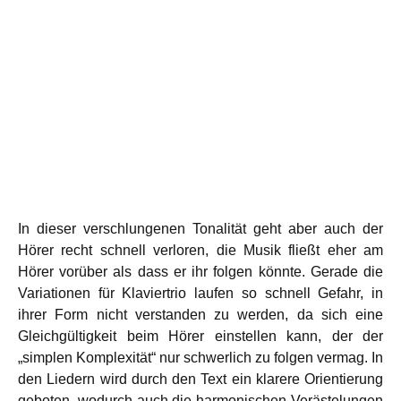
In dieser verschlungenen Tonalität geht aber auch der
Hörer recht schnell verloren, die Musik fließt eher am
Hörer vorüber als dass er ihr folgen könnte. Gerade die
Variationen für Klaviertrio laufen so schnell Gefahr, in
ihrer Form nicht verstanden zu werden, da sich eine
Gleichgültigkeit beim Hörer einstellen kann, der der
„simplen Komplexität“ nur schwerlich zu folgen vermag. In
den Liedern wird durch den Text ein klarere Orientierung
geboten, wodurch auch die harmonischen Verästelungen