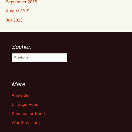
September 2015
August 2015
Juli 2015
Suchen
Suchen
nach:
Meta
Anmelden
Eintrags-Feed
Kommentar-Feed
WordPress.org