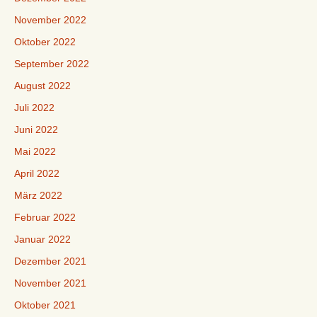
November 2022
Oktober 2022
September 2022
August 2022
Juli 2022
Juni 2022
Mai 2022
April 2022
März 2022
Februar 2022
Januar 2022
Dezember 2021
November 2021
Oktober 2021