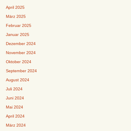
April 2025
März 2025
Februar 2025
Januar 2025
Dezember 2024
November 2024
Oktober 2024
September 2024
August 2024
Juli 2024
Juni 2024
Mai 2024
April 2024
März 2024