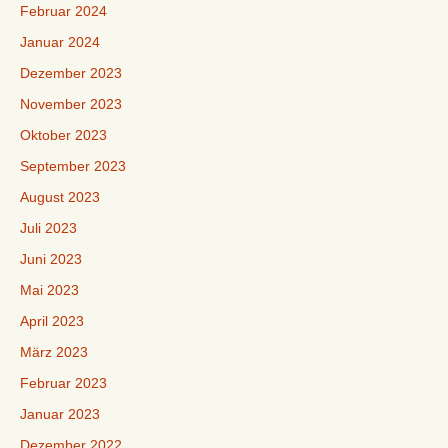
Februar 2024
Januar 2024
Dezember 2023
November 2023
Oktober 2023
September 2023
August 2023
Juli 2023
Juni 2023
Mai 2023
April 2023
März 2023
Februar 2023
Januar 2023
Dezember 2022