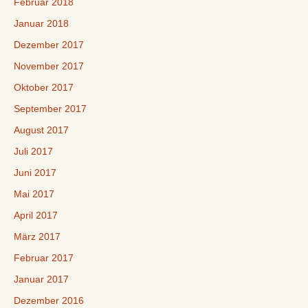
Februar 2018
Januar 2018
Dezember 2017
November 2017
Oktober 2017
September 2017
August 2017
Juli 2017
Juni 2017
Mai 2017
April 2017
März 2017
Februar 2017
Januar 2017
Dezember 2016