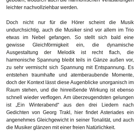
leichter nachvollziehbar werden.
Doch nicht nur für die Hörer scheint die Musik
undurchsichtig, auch die Musiker sind vor allem im Trio
etwas im Nebel gefangen. So stellt sich bald eine
gewisse Gleichförmigkeit ein, die dynamische
Ausgestaltung der Melodik ist recht flach, die
harmonische Spannung bleibt teils in Gänze außen vor,
zu sehr vermischt sich Spannung mit Entspannung. Es
entstehen traumhafte und atemberaubende Momente,
doch der Kontext lässt diese Augenblicke unorganisch im
Raum stehen, und die hinreißende Wirkung ist ebenso
schnell wieder verflogen. Am überzeugendsten gelungen
ist „Ein Winterabend“ aus den drei Liedern nach
Gedichten von Georg Trakl, hier findet Asteriades ein
angenehmes Gleichgewicht in seiner Tonalität, und auch
die Musiker glänzen mit einer freien Natürlichkeit.