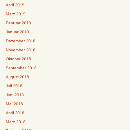
April 2019
März 2019
Februar 2019
Januar 2019
Dezember 2018
November 2018
Oktober 2018
September 2018
August 2018
Juli 2018
Juni 2018
Mai 2018
April 2018
März 2018