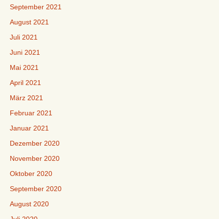
September 2021
August 2021
Juli 2021
Juni 2021
Mai 2021
April 2021
März 2021
Februar 2021
Januar 2021
Dezember 2020
November 2020
Oktober 2020
September 2020
August 2020