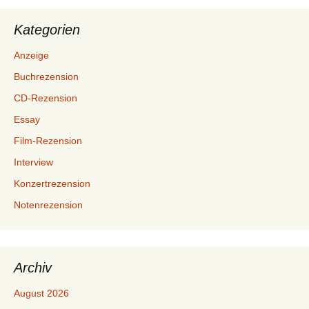
Kategorien
Anzeige
Buchrezension
CD-Rezension
Essay
Film-Rezension
Interview
Konzertrezension
Notenrezension
Archiv
August 2026