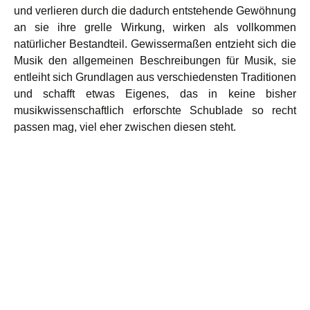
und verlieren durch die dadurch entstehende Gewöhnung
an sie ihre grelle Wirkung, wirken als vollkommen
natürlicher Bestandteil. Gewissermaßen entzieht sich die
Musik den allgemeinen Beschreibungen für Musik, sie
entleiht sich Grundlagen aus verschiedensten Traditionen
und schafft etwas Eigenes, das in keine bisher
musikwissenschaftlich erforschte Schublade so recht
passen mag, viel eher zwischen diesen steht.