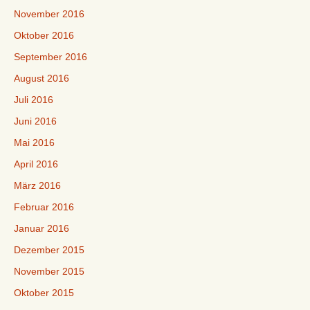
November 2016
Oktober 2016
September 2016
August 2016
Juli 2016
Juni 2016
Mai 2016
April 2016
März 2016
Februar 2016
Januar 2016
Dezember 2015
November 2015
Oktober 2015