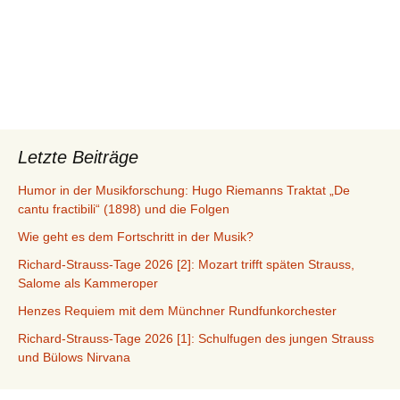
Letzte Beiträge
Humor in der Musikforschung: Hugo Riemanns Traktat „De
cantu fractibili“ (1898) und die Folgen
Wie geht es dem Fortschritt in der Musik?
Richard-Strauss-Tage 2026 [2]: Mozart trifft späten Strauss,
Salome als Kammeroper
Henzes Requiem mit dem Münchner Rundfunkorchester
Richard-Strauss-Tage 2026 [1]: Schulfugen des jungen Strauss
und Bülows Nirvana