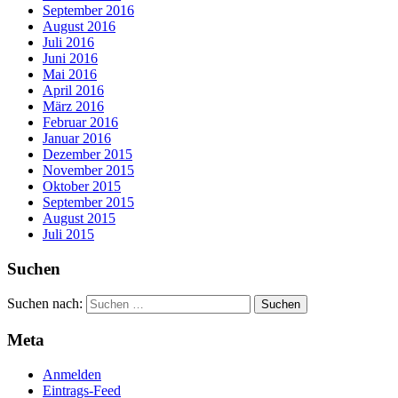
September 2016
August 2016
Juli 2016
Juni 2016
Mai 2016
April 2016
März 2016
Februar 2016
Januar 2016
Dezember 2015
November 2015
Oktober 2015
September 2015
August 2015
Juli 2015
Suchen
Suchen nach:
Meta
Anmelden
Eintrags-Feed