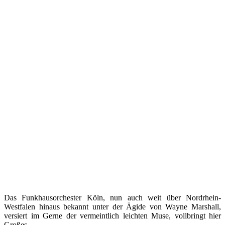
Das Funkhausorchester Köln, nun auch weit über Nordrhein-
Westfalen hinaus bekannt unter der Ägide von Wayne Marshall,
versiert im Gerne der vermeintlich leichten Muse, vollbringt hier
Großes.