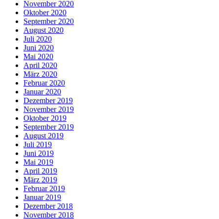
November 2020
Oktober 2020
September 2020
August 2020
Juli 2020
Juni 2020
Mai 2020
April 2020
März 2020
Februar 2020
Januar 2020
Dezember 2019
November 2019
Oktober 2019
September 2019
August 2019
Juli 2019
Juni 2019
Mai 2019
April 2019
März 2019
Februar 2019
Januar 2019
Dezember 2018
November 2018