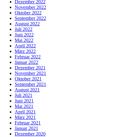
Dezember 2022
November 2022
Oktober 2022
September 2022
August 2022
Juli 2022
Juni 2022
Mai 2022
April 2022
März 2022
Februar 2022
Januar 2022
Dezember 2021
November 2021
Oktober 2021
September 2021
August 2021
Juli 2021
Juni 2021
Mai 2021
April 2021
März 2021
Februar 2021
Januar 2021
Dezember 2020