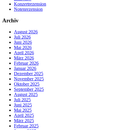
Konzertrezension
Notenrezension
Archiv
August 2026
Juli 2026
Juni 2026
Mai 2026
April 2026
März 2026
Februar 2026
Januar 2026
Dezember 2025
November 2025
Oktober 2025
September 2025
August 2025
Juli 2025
Juni 2025
Mai 2025
April 2025
März 2025
Februar 2025