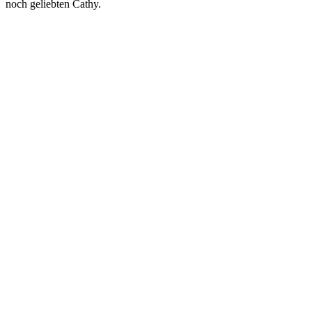
noch geliebten Cathy.