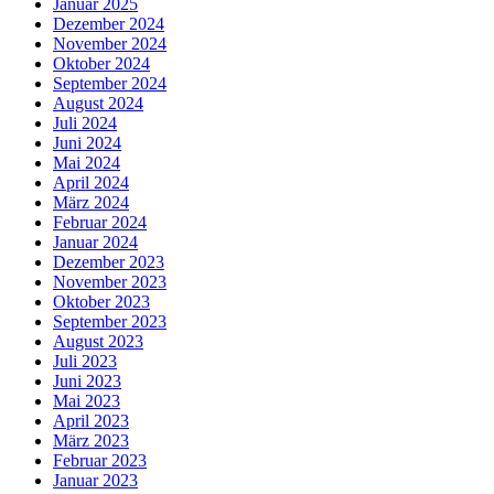
Januar 2025
Dezember 2024
November 2024
Oktober 2024
September 2024
August 2024
Juli 2024
Juni 2024
Mai 2024
April 2024
März 2024
Februar 2024
Januar 2024
Dezember 2023
November 2023
Oktober 2023
September 2023
August 2023
Juli 2023
Juni 2023
Mai 2023
April 2023
März 2023
Februar 2023
Januar 2023