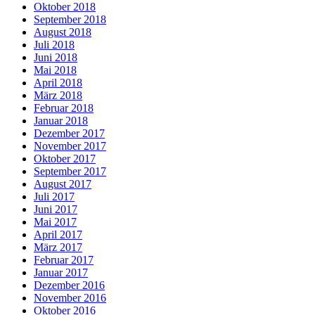
Oktober 2018
September 2018
August 2018
Juli 2018
Juni 2018
Mai 2018
April 2018
März 2018
Februar 2018
Januar 2018
Dezember 2017
November 2017
Oktober 2017
September 2017
August 2017
Juli 2017
Juni 2017
Mai 2017
April 2017
März 2017
Februar 2017
Januar 2017
Dezember 2016
November 2016
Oktober 2016