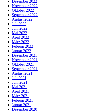
Dezember 2022
November 2022
Oktober 2022
September 2022
August 2022
Juli 2022
Juni 2022
Mai 2022
April 2022
März 2022
Februar 2022
Januar 2022
Dezember 2021
November 2021
Oktober 2021
September 2021
August 2021
Juli 2021
Juni 2021
Mai 2021
April 2021
März 2021
Februar 2021
Januar 2021
Dezember 2020