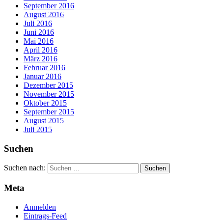
September 2016
August 2016
Juli 2016
Juni 2016
Mai 2016
April 2016
März 2016
Februar 2016
Januar 2016
Dezember 2015
November 2015
Oktober 2015
September 2015
August 2015
Juli 2015
Suchen
Suchen nach:
Meta
Anmelden
Eintrags-Feed