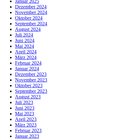
Januar 2025
Dezember 2024
November 2024
Oktober 2024
September 2024
August 2024
Juli 2024
Juni 2024
Mai 2024
April 2024
März 2024
Februar 2024
Januar 2024
Dezember 2023
November 2023
Oktober 2023
September 2023
August 2023
Juli 2023
Juni 2023
Mai 2023
April 2023
März 2023
Februar 2023
Januar 2023