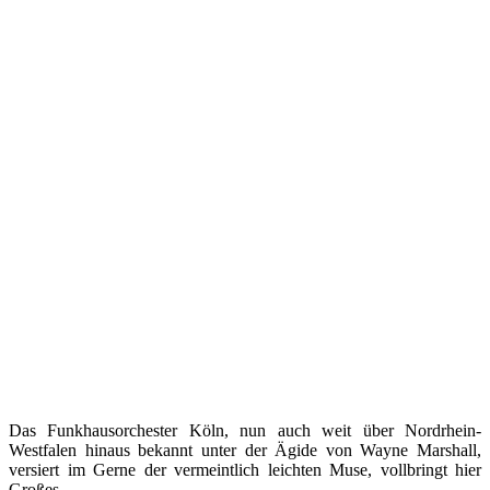
Das Funkhausorchester Köln, nun auch weit über Nordrhein-
Westfalen hinaus bekannt unter der Ägide von Wayne Marshall,
versiert im Gerne der vermeintlich leichten Muse, vollbringt hier
Großes.