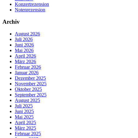
Konzertrezension
Notenrezension
Archiv
August 2026
Juli 2026
Juni 2026
Mai 2026
April 2026
März 2026
Februar 2026
Januar 2026
Dezember 2025
November 2025
Oktober 2025
September 2025
August 2025
Juli 2025
Juni 2025
Mai 2025
April 2025
März 2025
Februar 2025