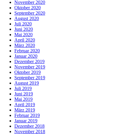
November 2020
Oktober 2020
September 2020
August 2020
Juli 2020
Juni 2020
Mai 2020
April 2020
März 2020
Februar 2020
Januar 2020
Dezember 2019
November 2019
Oktober 2019
September 2019
August 2019
Juli 2019
Juni 2019
Mai 2019
April 2019
März 2019
Februar 2019
Januar 2019
Dezember 2018
November 2018