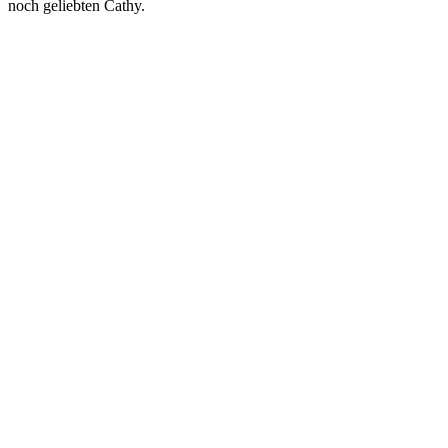
noch geliebten Cathy.