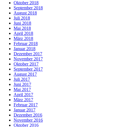
Oktober 2018
September 2018
August 2018
Juli 2018
Juni 2018
Mai 2018
April 2018
März 2018
Februar 2018
Januar 2018
Dezember 2017
November 2017
Oktober 2017
September 2017
August 2017
Juli 2017
Juni 2017
Mai 2017
April 2017
März 2017
Februar 2017
Januar 2017
Dezember 2016
November 2016
Oktober 2016