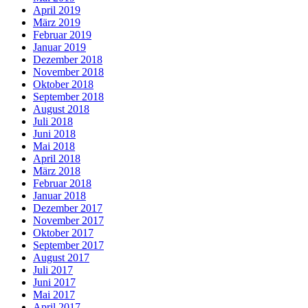
April 2019
März 2019
Februar 2019
Januar 2019
Dezember 2018
November 2018
Oktober 2018
September 2018
August 2018
Juli 2018
Juni 2018
Mai 2018
April 2018
März 2018
Februar 2018
Januar 2018
Dezember 2017
November 2017
Oktober 2017
September 2017
August 2017
Juli 2017
Juni 2017
Mai 2017
April 2017