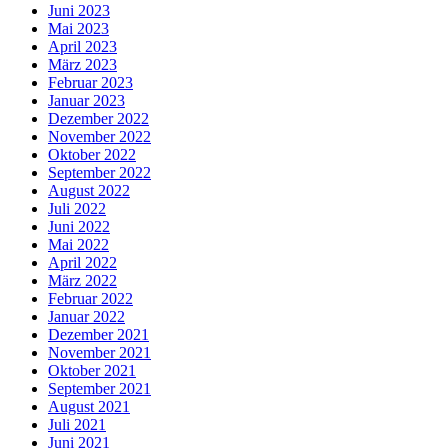
Juni 2023
Mai 2023
April 2023
März 2023
Februar 2023
Januar 2023
Dezember 2022
November 2022
Oktober 2022
September 2022
August 2022
Juli 2022
Juni 2022
Mai 2022
April 2022
März 2022
Februar 2022
Januar 2022
Dezember 2021
November 2021
Oktober 2021
September 2021
August 2021
Juli 2021
Juni 2021