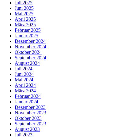
Juli 2025
Juni 2025
Mai 2025
April 2025
März 2025
Februar 2025
Januar 2025
Dezember 2024
November 2024
Oktober 2024
September 2024
August 2024
Juli 2024
Juni 2024
Mai 2024
April 2024
März 2024
Februar 2024
Januar 2024
Dezember 2023
November 2023
Oktober 2023
September 2023
August 2023
Juli 2023