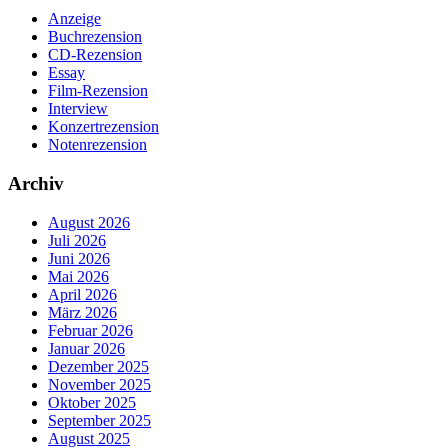
Anzeige
Buchrezension
CD-Rezension
Essay
Film-Rezension
Interview
Konzertrezension
Notenrezension
Archiv
August 2026
Juli 2026
Juni 2026
Mai 2026
April 2026
März 2026
Februar 2026
Januar 2026
Dezember 2025
November 2025
Oktober 2025
September 2025
August 2025