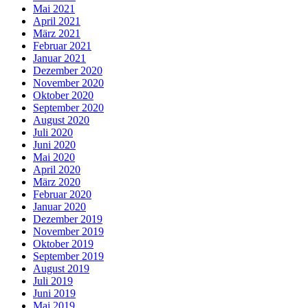
Mai 2021
April 2021
März 2021
Februar 2021
Januar 2021
Dezember 2020
November 2020
Oktober 2020
September 2020
August 2020
Juli 2020
Juni 2020
Mai 2020
April 2020
März 2020
Februar 2020
Januar 2020
Dezember 2019
November 2019
Oktober 2019
September 2019
August 2019
Juli 2019
Juni 2019
Mai 2019