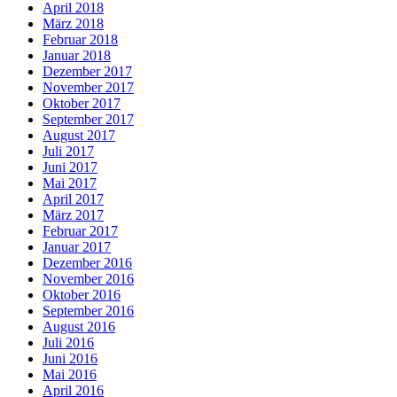
April 2018
März 2018
Februar 2018
Januar 2018
Dezember 2017
November 2017
Oktober 2017
September 2017
August 2017
Juli 2017
Juni 2017
Mai 2017
April 2017
März 2017
Februar 2017
Januar 2017
Dezember 2016
November 2016
Oktober 2016
September 2016
August 2016
Juli 2016
Juni 2016
Mai 2016
April 2016