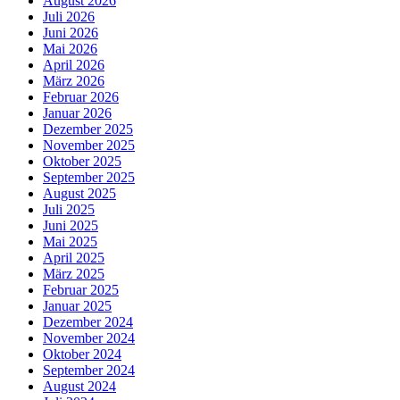
August 2026
Juli 2026
Juni 2026
Mai 2026
April 2026
März 2026
Februar 2026
Januar 2026
Dezember 2025
November 2025
Oktober 2025
September 2025
August 2025
Juli 2025
Juni 2025
Mai 2025
April 2025
März 2025
Februar 2025
Januar 2025
Dezember 2024
November 2024
Oktober 2024
September 2024
August 2024