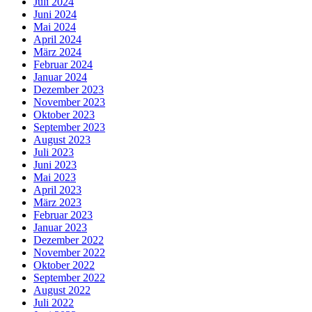
Juli 2024
Juni 2024
Mai 2024
April 2024
März 2024
Februar 2024
Januar 2024
Dezember 2023
November 2023
Oktober 2023
September 2023
August 2023
Juli 2023
Juni 2023
Mai 2023
April 2023
März 2023
Februar 2023
Januar 2023
Dezember 2022
November 2022
Oktober 2022
September 2022
August 2022
Juli 2022