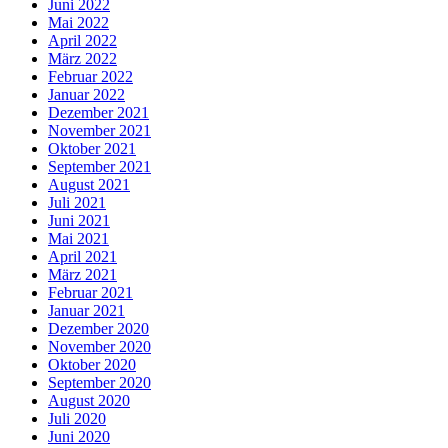
Juni 2022
Mai 2022
April 2022
März 2022
Februar 2022
Januar 2022
Dezember 2021
November 2021
Oktober 2021
September 2021
August 2021
Juli 2021
Juni 2021
Mai 2021
April 2021
März 2021
Februar 2021
Januar 2021
Dezember 2020
November 2020
Oktober 2020
September 2020
August 2020
Juli 2020
Juni 2020