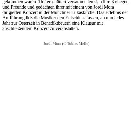
gekommen waren. Tief erschüttert versammelten sich ihre Kollegen
und Freunde und gedachten ihrer mit einem von Jordi Mora
dirigierten Konzert in der Münchner Lukaskirche. Das Erlebnis der
Aufführung ließ die Musiker den Entschluss fassen, ab nun jedes
Jahr zur Osterzeit in Benediktbeuern eine Klausur mit
anschließendem Konzert zu veranstalten.
Jordi Mora (© Tobias Melle)