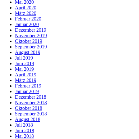
Mai 2020
April 2020
März 2020
Februar 2020
Januar 2020
Dezember 2019
November 2019
Oktober 2019
September 2019
August 2019
Juli 2019
Juni 2019
Mai 2019
April 2019
März 2019
Februar 2019
Januar 2019
Dezember 2018
November 2018
Oktober 2018
September 2018
August 2018
Juli 2018
Juni 2018
Mai 2018