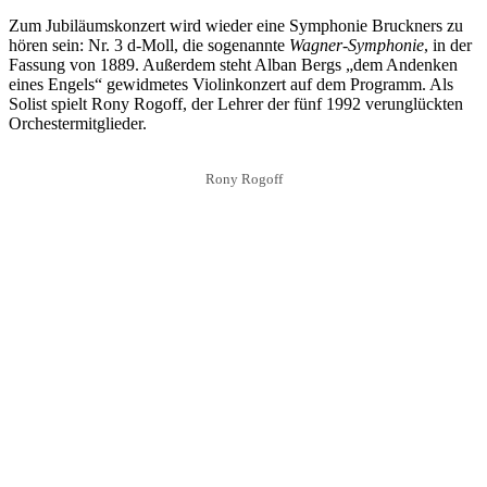
Zum Jubiläumskonzert wird wieder eine Symphonie Bruckners zu
hören sein: Nr. 3 d-Moll, die sogenannte
Wagner-Symphonie
, in der
Fassung von 1889. Außerdem steht Alban Bergs „dem Andenken
eines Engels“ gewidmetes Violinkonzert auf dem Programm. Als
Solist spielt Rony Rogoff, der Lehrer der fünf 1992 verunglückten
Orchestermitglieder.
Rony Rogoff