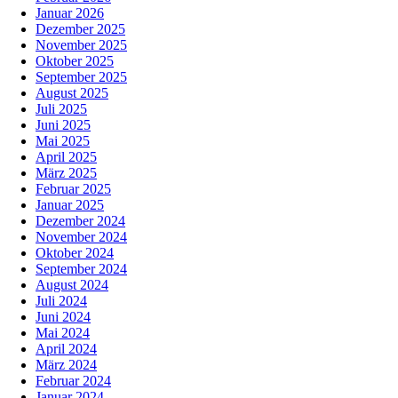
Januar 2026
Dezember 2025
November 2025
Oktober 2025
September 2025
August 2025
Juli 2025
Juni 2025
Mai 2025
April 2025
März 2025
Februar 2025
Januar 2025
Dezember 2024
November 2024
Oktober 2024
September 2024
August 2024
Juli 2024
Juni 2024
Mai 2024
April 2024
März 2024
Februar 2024
Januar 2024