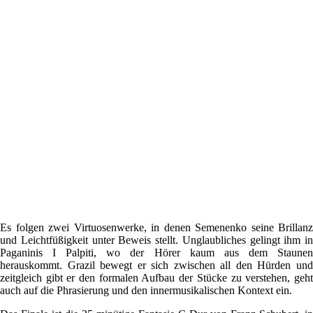
Es folgen zwei Virtuosenwerke, in denen Semenenko seine Brillanz
und Leichtfüßigkeit unter Beweis stellt. Unglaubliches gelingt ihm in
Paganinis I Palpiti, wo der Hörer kaum aus dem Staunen
herauskommt. Grazil bewegt er sich zwischen all den Hürden und
zeitgleich gibt er den formalen Aufbau der Stücke zu verstehen, geht
auch auf die Phrasierung und den innermusikalischen Kontext ein.