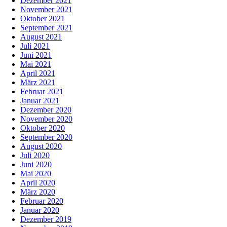
Dezember 2021
November 2021
Oktober 2021
September 2021
August 2021
Juli 2021
Juni 2021
Mai 2021
April 2021
März 2021
Februar 2021
Januar 2021
Dezember 2020
November 2020
Oktober 2020
September 2020
August 2020
Juli 2020
Juni 2020
Mai 2020
April 2020
März 2020
Februar 2020
Januar 2020
Dezember 2019