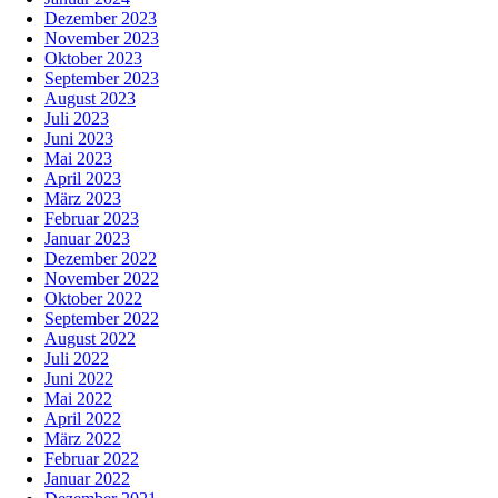
Dezember 2023
November 2023
Oktober 2023
September 2023
August 2023
Juli 2023
Juni 2023
Mai 2023
April 2023
März 2023
Februar 2023
Januar 2023
Dezember 2022
November 2022
Oktober 2022
September 2022
August 2022
Juli 2022
Juni 2022
Mai 2022
April 2022
März 2022
Februar 2022
Januar 2022