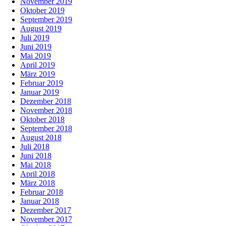
November 2019
Oktober 2019
September 2019
August 2019
Juli 2019
Juni 2019
Mai 2019
April 2019
März 2019
Februar 2019
Januar 2019
Dezember 2018
November 2018
Oktober 2018
September 2018
August 2018
Juli 2018
Juni 2018
Mai 2018
April 2018
März 2018
Februar 2018
Januar 2018
Dezember 2017
November 2017