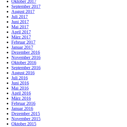
Oktober 2017
September 2017
August 2017
Juli 2017
Juni 2017
Mai 2017
April 2017
März 2017
Februar 2017
Januar 2017
Dezember 2016
November 2016
Oktober 2016
September 2016
August 2016
Juli 2016
Juni 2016
Mai 2016
April 2016
März 2016
Februar 2016
Januar 2016
Dezember 2015
November 2015
Oktober 2015