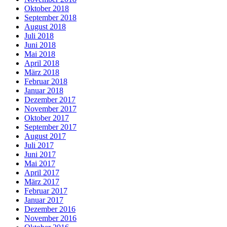
Oktober 2018
September 2018
August 2018
Juli 2018
Juni 2018
Mai 2018
April 2018
März 2018
Februar 2018
Januar 2018
Dezember 2017
November 2017
Oktober 2017
September 2017
August 2017
Juli 2017
Juni 2017
Mai 2017
April 2017
März 2017
Februar 2017
Januar 2017
Dezember 2016
November 2016