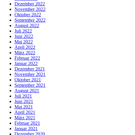
Dezember 2022
November 2022
Oktober 2022
September 2022
August 2022
Juli 2022
Juni 2022
Mai 2022
April 2022
März 2022
Februar 2022
Januar 2022
Dezember 2021
November 2021
Oktober 2021
September 2021
August 2021
Juli 2021
Juni 2021
Mai 2021
April 2021
März 2021
Februar 2021
Januar 2021
Dezember 2020