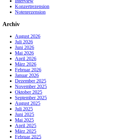
Interview
Konzertrezension
Notenrezension
Archiv
August 2026
Juli 2026
Juni 2026
Mai 2026
April 2026
März 2026
Februar 2026
Januar 2026
Dezember 2025
November 2025
Oktober 2025
September 2025
August 2025
Juli 2025
Juni 2025
Mai 2025
April 2025
März 2025
Februar 2025