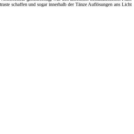
traste schaffen und sogar innerhalb der Tänze Auflösungen ans Licht