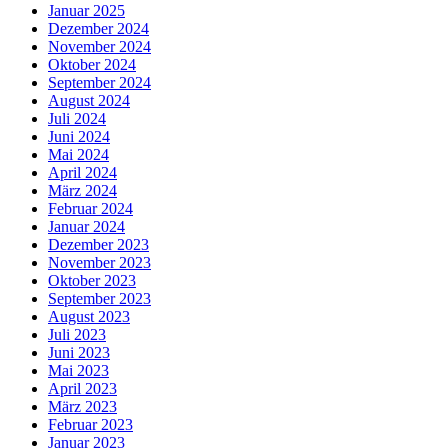
Januar 2025
Dezember 2024
November 2024
Oktober 2024
September 2024
August 2024
Juli 2024
Juni 2024
Mai 2024
April 2024
März 2024
Februar 2024
Januar 2024
Dezember 2023
November 2023
Oktober 2023
September 2023
August 2023
Juli 2023
Juni 2023
Mai 2023
April 2023
März 2023
Februar 2023
Januar 2023