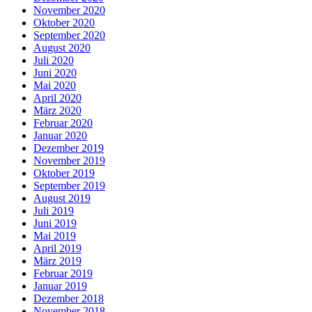
November 2020
Oktober 2020
September 2020
August 2020
Juli 2020
Juni 2020
Mai 2020
April 2020
März 2020
Februar 2020
Januar 2020
Dezember 2019
November 2019
Oktober 2019
September 2019
August 2019
Juli 2019
Juni 2019
Mai 2019
April 2019
März 2019
Februar 2019
Januar 2019
Dezember 2018
November 2018