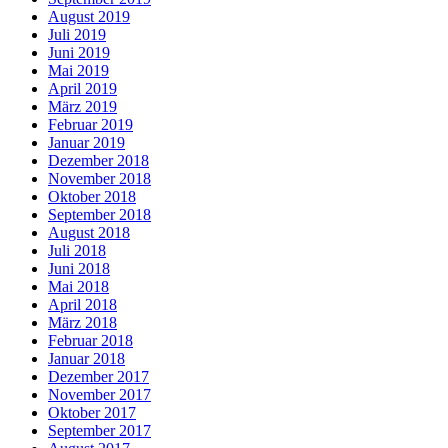
August 2019
Juli 2019
Juni 2019
Mai 2019
April 2019
März 2019
Februar 2019
Januar 2019
Dezember 2018
November 2018
Oktober 2018
September 2018
August 2018
Juli 2018
Juni 2018
Mai 2018
April 2018
März 2018
Februar 2018
Januar 2018
Dezember 2017
November 2017
Oktober 2017
September 2017