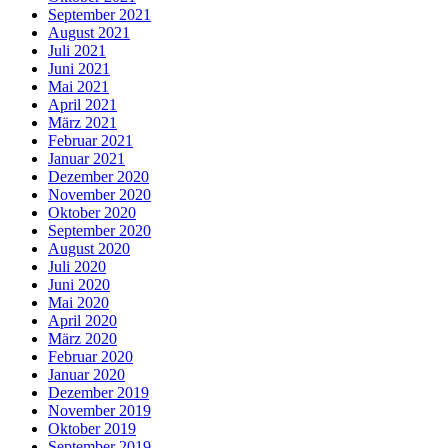
September 2021
August 2021
Juli 2021
Juni 2021
Mai 2021
April 2021
März 2021
Februar 2021
Januar 2021
Dezember 2020
November 2020
Oktober 2020
September 2020
August 2020
Juli 2020
Juni 2020
Mai 2020
April 2020
März 2020
Februar 2020
Januar 2020
Dezember 2019
November 2019
Oktober 2019
September 2019