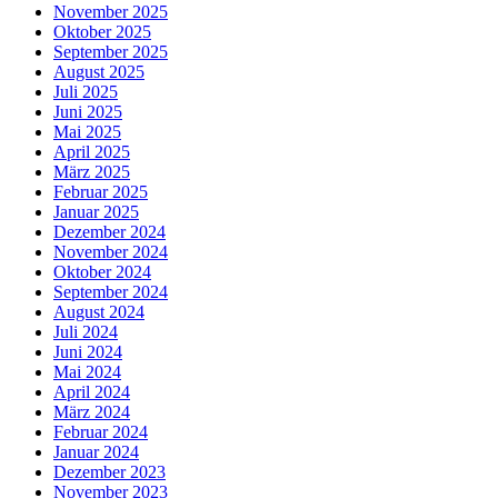
November 2025
Oktober 2025
September 2025
August 2025
Juli 2025
Juni 2025
Mai 2025
April 2025
März 2025
Februar 2025
Januar 2025
Dezember 2024
November 2024
Oktober 2024
September 2024
August 2024
Juli 2024
Juni 2024
Mai 2024
April 2024
März 2024
Februar 2024
Januar 2024
Dezember 2023
November 2023