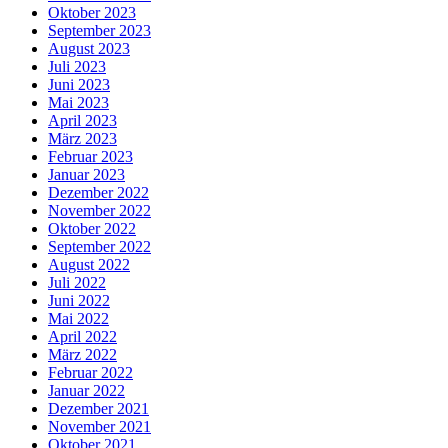
Oktober 2023
September 2023
August 2023
Juli 2023
Juni 2023
Mai 2023
April 2023
März 2023
Februar 2023
Januar 2023
Dezember 2022
November 2022
Oktober 2022
September 2022
August 2022
Juli 2022
Juni 2022
Mai 2022
April 2022
März 2022
Februar 2022
Januar 2022
Dezember 2021
November 2021
Oktober 2021