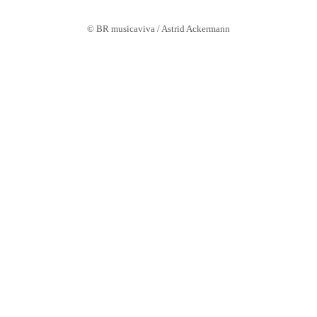
© BR musicaviva / Astrid Ackermann