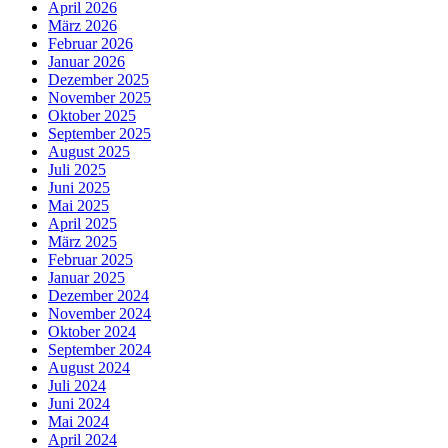
April 2026
März 2026
Februar 2026
Januar 2026
Dezember 2025
November 2025
Oktober 2025
September 2025
August 2025
Juli 2025
Juni 2025
Mai 2025
April 2025
März 2025
Februar 2025
Januar 2025
Dezember 2024
November 2024
Oktober 2024
September 2024
August 2024
Juli 2024
Juni 2024
Mai 2024
April 2024