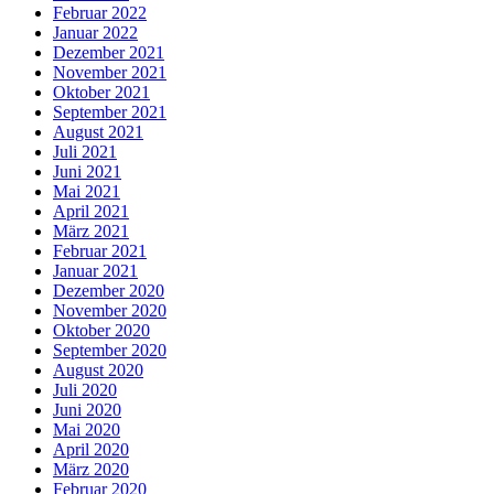
Februar 2022
Januar 2022
Dezember 2021
November 2021
Oktober 2021
September 2021
August 2021
Juli 2021
Juni 2021
Mai 2021
April 2021
März 2021
Februar 2021
Januar 2021
Dezember 2020
November 2020
Oktober 2020
September 2020
August 2020
Juli 2020
Juni 2020
Mai 2020
April 2020
März 2020
Februar 2020