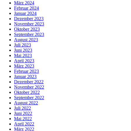
März 2024
Februar 2024
Januar 2024
Dezember 2023
November 2023
Oktober 2023
September 2023
August 2023
Juli 2023
Juni 2023
Mai 2023
April 2023
März 2023
Februar 2023
Januar 2023
Dezember 2022
November 2022
Oktober 2022
September 2022
August 2022
Juli 2022
Juni 2022
Mai 2022
April 2022
März 2022