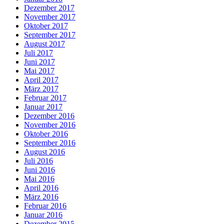
Dezember 2017
November 2017
Oktober 2017
September 2017
August 2017
Juli 2017
Juni 2017
Mai 2017
April 2017
März 2017
Februar 2017
Januar 2017
Dezember 2016
November 2016
Oktober 2016
September 2016
August 2016
Juli 2016
Juni 2016
Mai 2016
April 2016
März 2016
Februar 2016
Januar 2016
Dezember 2015