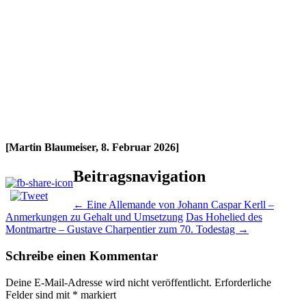
[Martin Blaumeiser, 8. Februar 2026]
Beitragsnavigation
←
Eine Allemande von Johann Caspar Kerll –
Anmerkungen zu Gehalt und Umsetzung
Das Hohelied des
Montmartre – Gustave Charpentier zum 70. Todestag
→
Schreibe einen Kommentar
Deine E-Mail-Adresse wird nicht veröffentlicht.
Erforderliche
Felder sind mit
*
markiert