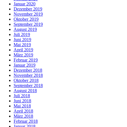
Januar 2020
Dezember 2019
November 2019
Oktober 2019
September 2019
August 2019
Juli 2019
Juni 2019
Mai 2019
April 2019
März 2019
Februar 2019
Januar 2019
Dezember 2018
November 2018
Oktober 2018
September 2018
August 2018
Juli 2018
Juni 2018
Mai 2018
April 2018
März 2018
Februar 2018
Januar 2018