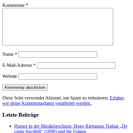
Kommentar
*
Name
*
E-Mail-Adresse
*
Website
Diese Seite verwendet Akismet, um Spam zu reduzieren.
Erfahre,
wie deine Kommentardaten verarbeitet werden.
.
Letzte Beiträge
Humor in der Musikforschung: Hugo Riemanns Traktat „De
cantu fractibili“ (1898) und die Folgen