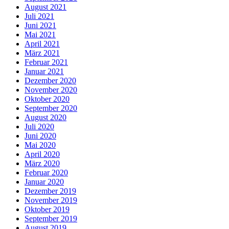
August 2021
Juli 2021
Juni 2021
Mai 2021
April 2021
März 2021
Februar 2021
Januar 2021
Dezember 2020
November 2020
Oktober 2020
September 2020
August 2020
Juli 2020
Juni 2020
Mai 2020
April 2020
März 2020
Februar 2020
Januar 2020
Dezember 2019
November 2019
Oktober 2019
September 2019
August 2019