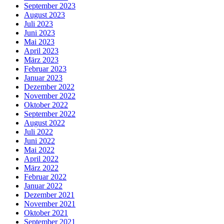
September 2023
August 2023
Juli 2023
Juni 2023
Mai 2023
April 2023
März 2023
Februar 2023
Januar 2023
Dezember 2022
November 2022
Oktober 2022
September 2022
August 2022
Juli 2022
Juni 2022
Mai 2022
April 2022
März 2022
Februar 2022
Januar 2022
Dezember 2021
November 2021
Oktober 2021
September 2021