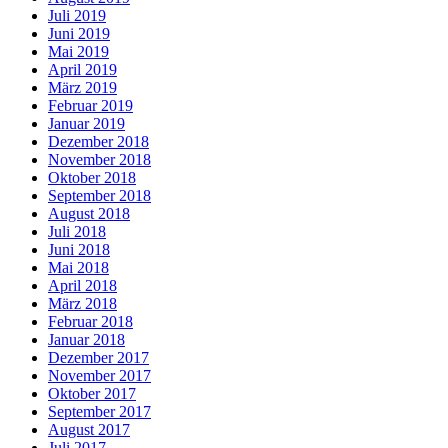
Juli 2019
Juni 2019
Mai 2019
April 2019
März 2019
Februar 2019
Januar 2019
Dezember 2018
November 2018
Oktober 2018
September 2018
August 2018
Juli 2018
Juni 2018
Mai 2018
April 2018
März 2018
Februar 2018
Januar 2018
Dezember 2017
November 2017
Oktober 2017
September 2017
August 2017
Juli 2017