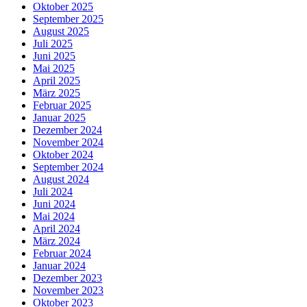
Oktober 2025
September 2025
August 2025
Juli 2025
Juni 2025
Mai 2025
April 2025
März 2025
Februar 2025
Januar 2025
Dezember 2024
November 2024
Oktober 2024
September 2024
August 2024
Juli 2024
Juni 2024
Mai 2024
April 2024
März 2024
Februar 2024
Januar 2024
Dezember 2023
November 2023
Oktober 2023