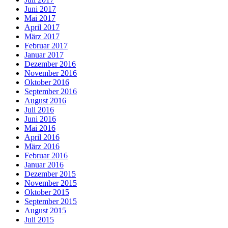
Juni 2017
Mai 2017
April 2017
März 2017
Februar 2017
Januar 2017
Dezember 2016
November 2016
Oktober 2016
September 2016
August 2016
Juli 2016
Juni 2016
Mai 2016
April 2016
März 2016
Februar 2016
Januar 2016
Dezember 2015
November 2015
Oktober 2015
September 2015
August 2015
Juli 2015