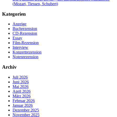
(Mozart, Tiessen, Schubert)
Kategorien
Anzeige
Buchrezension
CD-Rezension
Essay
Film-Rezension
Interview
Konzertrezension
Notenrezension
Archiv
Juli 2026
Juni 2026
Mai 2026
April 2026
März 2026
Februar 2026
Januar 2026
Dezember 2025
November 2025