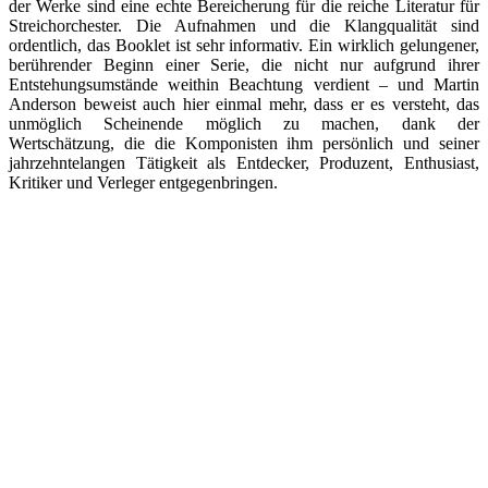
der Werke sind eine echte Bereicherung für die reiche Literatur für
Streichorchester. Die Aufnahmen und die Klangqualität sind
ordentlich, das Booklet ist sehr informativ. Ein wirklich gelungener,
berührender Beginn einer Serie, die nicht nur aufgrund ihrer
Entstehungsumstände weithin Beachtung verdient – und Martin
Anderson beweist auch hier einmal mehr, dass er es versteht, das
unmöglich Scheinende möglich zu machen, dank der
Wertschätzung, die die Komponisten ihm persönlich und seiner
jahrzehntelangen Tätigkeit als Entdecker, Produzent, Enthusiast,
Kritiker und Verleger entgegenbringen.