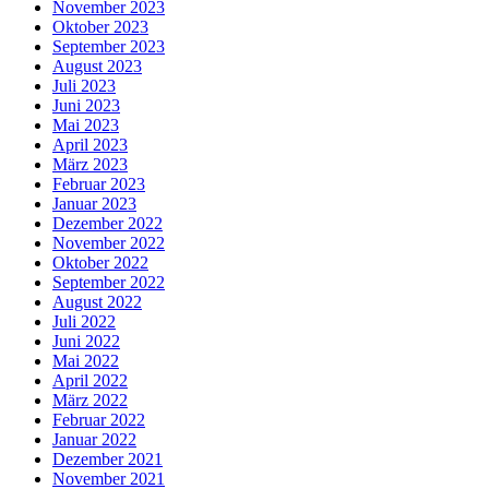
November 2023
Oktober 2023
September 2023
August 2023
Juli 2023
Juni 2023
Mai 2023
April 2023
März 2023
Februar 2023
Januar 2023
Dezember 2022
November 2022
Oktober 2022
September 2022
August 2022
Juli 2022
Juni 2022
Mai 2022
April 2022
März 2022
Februar 2022
Januar 2022
Dezember 2021
November 2021