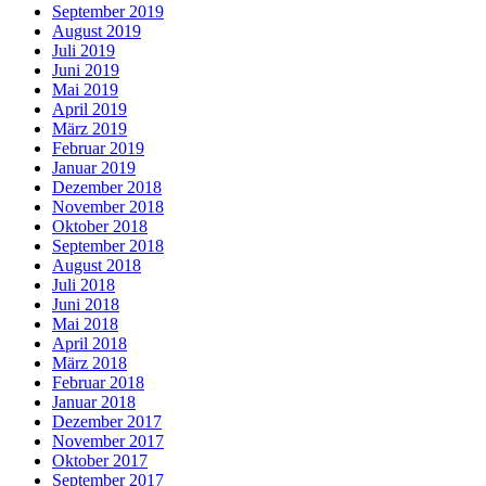
September 2019
August 2019
Juli 2019
Juni 2019
Mai 2019
April 2019
März 2019
Februar 2019
Januar 2019
Dezember 2018
November 2018
Oktober 2018
September 2018
August 2018
Juli 2018
Juni 2018
Mai 2018
April 2018
März 2018
Februar 2018
Januar 2018
Dezember 2017
November 2017
Oktober 2017
September 2017