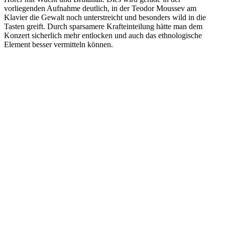
vorliegenden Aufnahme deutlich, in der Teodor Moussev am
Klavier die Gewalt noch unterstreicht und besonders wild in die
Tasten greift. Durch sparsamere Krafteinteilung hätte man dem
Konzert sicherlich mehr entlocken und auch das ethnologische
Element besser vermitteln können.