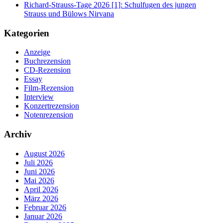
Richard-Strauss-Tage 2026 [1]: Schulfugen des jungen
Strauss und Bülows Nirvana
Kategorien
Anzeige
Buchrezension
CD-Rezension
Essay
Film-Rezension
Interview
Konzertrezension
Notenrezension
Archiv
August 2026
Juli 2026
Juni 2026
Mai 2026
April 2026
März 2026
Februar 2026
Januar 2026