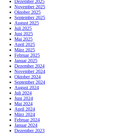
Dezember 2025
November 2025
Oktober 2025
September 2025
August 2025
Juli 2025
Juni 2025
Mai 2025
April 2025
März 2025
Februar 2025
Januar 2025
Dezember 2024
November 2024
Oktober 2024
September 2024
August 2024
Juli 2024
Juni 2024
Mai 2024
April 2024
März 2024
Februar 2024
Januar 2024
Dezember 2023