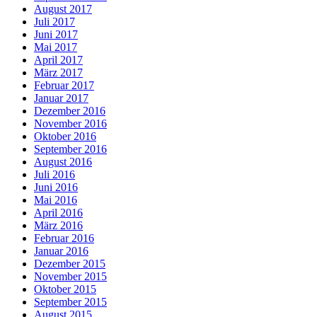
August 2017
Juli 2017
Juni 2017
Mai 2017
April 2017
März 2017
Februar 2017
Januar 2017
Dezember 2016
November 2016
Oktober 2016
September 2016
August 2016
Juli 2016
Juni 2016
Mai 2016
April 2016
März 2016
Februar 2016
Januar 2016
Dezember 2015
November 2015
Oktober 2015
September 2015
August 2015