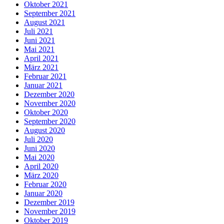
Oktober 2021
September 2021
August 2021
Juli 2021
Juni 2021
Mai 2021
April 2021
März 2021
Februar 2021
Januar 2021
Dezember 2020
November 2020
Oktober 2020
September 2020
August 2020
Juli 2020
Juni 2020
Mai 2020
April 2020
März 2020
Februar 2020
Januar 2020
Dezember 2019
November 2019
Oktober 2019