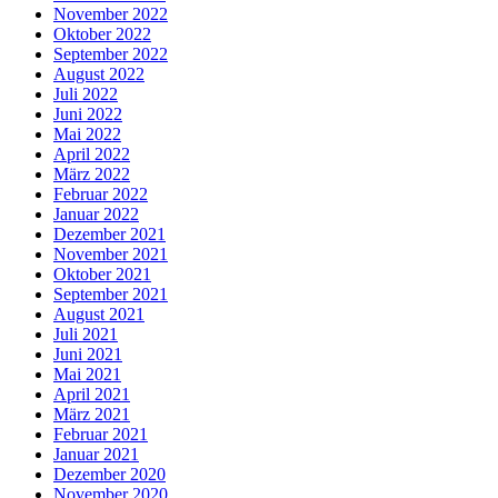
November 2022
Oktober 2022
September 2022
August 2022
Juli 2022
Juni 2022
Mai 2022
April 2022
März 2022
Februar 2022
Januar 2022
Dezember 2021
November 2021
Oktober 2021
September 2021
August 2021
Juli 2021
Juni 2021
Mai 2021
April 2021
März 2021
Februar 2021
Januar 2021
Dezember 2020
November 2020