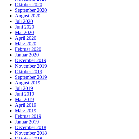
Oktober 2020
September 2020
August 2020
Juli 2020
Juni 2020
Mai 2020
April 2020
März 2020
Februar 2020
Januar 2020
Dezember 2019
November 2019
Oktober 2019
September 2019
August 2019
Juli 2019
Juni 2019
Mai 2019
April 2019
März 2019
Februar 2019
Januar 2019
Dezember 2018
November 2018
Oktober 2018