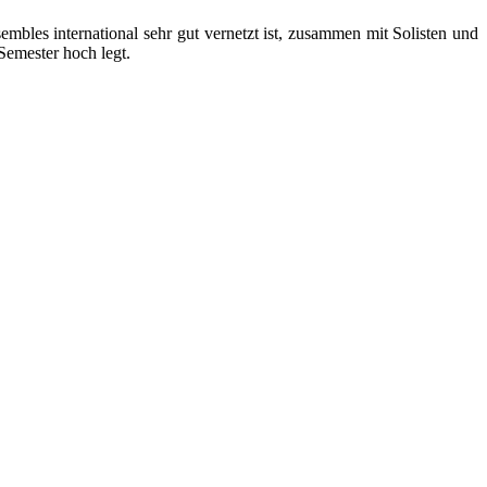
mbles international sehr gut vernetzt ist, zusammen mit Solisten und
Semester hoch legt.