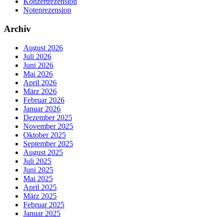
Konzertrezension
Notenrezension
Archiv
August 2026
Juli 2026
Juni 2026
Mai 2026
April 2026
März 2026
Februar 2026
Januar 2026
Dezember 2025
November 2025
Oktober 2025
September 2025
August 2025
Juli 2025
Juni 2025
Mai 2025
April 2025
März 2025
Februar 2025
Januar 2025