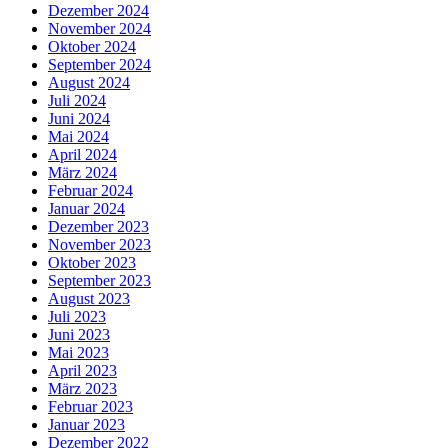
Dezember 2024
November 2024
Oktober 2024
September 2024
August 2024
Juli 2024
Juni 2024
Mai 2024
April 2024
März 2024
Februar 2024
Januar 2024
Dezember 2023
November 2023
Oktober 2023
September 2023
August 2023
Juli 2023
Juni 2023
Mai 2023
April 2023
März 2023
Februar 2023
Januar 2023
Dezember 2022