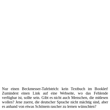
Nur einen Beckmesser-Tafelstrich: kein Textbuch im Booklet!
Zumindest einen Link auf eine Webseite, wo das Fehlende
verfügbar ist, sollte sein. Gibt es nicht auch Menschen, die mitlesen
wollen? Jene zuerst, die deutscher Sprache nicht mächtig sind, aber
es anhand von etwas Schönem rascher zu lernen wünschten?