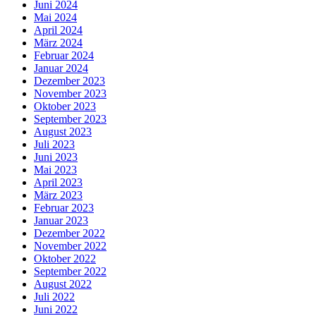
Juni 2024
Mai 2024
April 2024
März 2024
Februar 2024
Januar 2024
Dezember 2023
November 2023
Oktober 2023
September 2023
August 2023
Juli 2023
Juni 2023
Mai 2023
April 2023
März 2023
Februar 2023
Januar 2023
Dezember 2022
November 2022
Oktober 2022
September 2022
August 2022
Juli 2022
Juni 2022