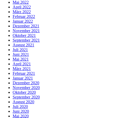
Mai 2022
April 2022
März 2022
Februar 2022
Januar 2022
Dezember 2021
November 2021
Oktober 2021
September 2021
August 2021
Juli 2021
Juni 2021
Mai 2021
April 2021
März 2021
Februar 2021
Januar 2021
Dezember 2020
November 2020
Oktober 2020
September 2020
August 2020
Juli 2020
Juni 2020
Mai 2020