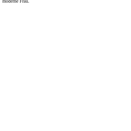
moderne Frau.