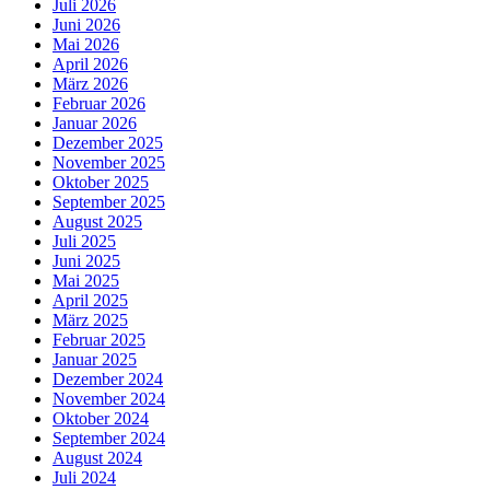
Juli 2026
Juni 2026
Mai 2026
April 2026
März 2026
Februar 2026
Januar 2026
Dezember 2025
November 2025
Oktober 2025
September 2025
August 2025
Juli 2025
Juni 2025
Mai 2025
April 2025
März 2025
Februar 2025
Januar 2025
Dezember 2024
November 2024
Oktober 2024
September 2024
August 2024
Juli 2024