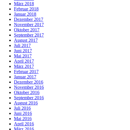
März 2018
Februar 2018
Januar 2018
Dezember 2017
November 2017
Oktober 2017
September 2017
August 2017
Juli 2017
Juni 2017
Mai 2017
April 2017
März 2017
Februar 2017
Januar 2017
Dezember 2016
November 2016
Oktober 2016
September 2016
August 2016
Juli 2016
Juni 2016
Mai 2016
April 2016
März 2016