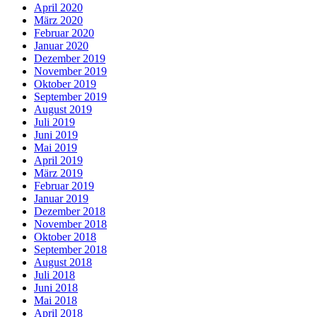
April 2020
März 2020
Februar 2020
Januar 2020
Dezember 2019
November 2019
Oktober 2019
September 2019
August 2019
Juli 2019
Juni 2019
Mai 2019
April 2019
März 2019
Februar 2019
Januar 2019
Dezember 2018
November 2018
Oktober 2018
September 2018
August 2018
Juli 2018
Juni 2018
Mai 2018
April 2018