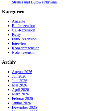
Strauss und Bülows Nirvana
Kategorien
Anzeige
Buchrezension
CD-Rezension
Essay
Film-Rezension
Interview
Konzertrezension
Notenrezension
Archiv
August 2026
Juli 2026
Juni 2026
Mai 2026
April 2026
März 2026
Februar 2026
Januar 2026
Dezember 2025