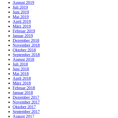
August 2019
Juli 2019
Juni 2019
Mai 2019
April 2019
März 2019
Februar 2019
Januar 2019
Dezember 2018
November 2018
Oktober 2018
September 2018
August 2018
Juli 2018
Juni 2018
Mai 2018
April 2018
März 2018
Februar 2018
Januar 2018
Dezember 2017
November 2017
Oktober 2017
September 2017
August 2017