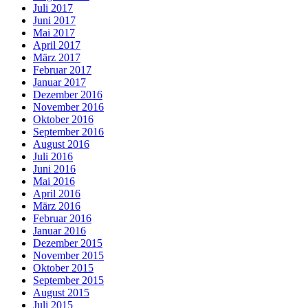
Juli 2017
Juni 2017
Mai 2017
April 2017
März 2017
Februar 2017
Januar 2017
Dezember 2016
November 2016
Oktober 2016
September 2016
August 2016
Juli 2016
Juni 2016
Mai 2016
April 2016
März 2016
Februar 2016
Januar 2016
Dezember 2015
November 2015
Oktober 2015
September 2015
August 2015
Juli 2015