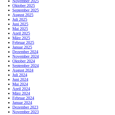
November 2025
Oktober 2025
September 2025
August 2025
Juli 2025
Juni 2025
Mai 2025
April 2025
März 2025
Februar 2025
Januar 2025
Dezember 2024
November 2024
Oktober 2024
September 2024
August 2024
Juli 2024
Juni 2024
Mai 2024
April 2024
März 2024
Februar 2024
Januar 2024
Dezember 2023
November 2023