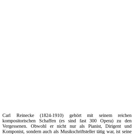
Carl Reinecke (1824-1910) gehört mit seinem reichen
kompositorischen Schaffen (es sind fast 300 Opera) zu den
Vergessenen. Obwohl er nicht nur als Pianist, Dirigent und
Komponist, sondern auch als Musikschriftsteller tätig war, ist seine