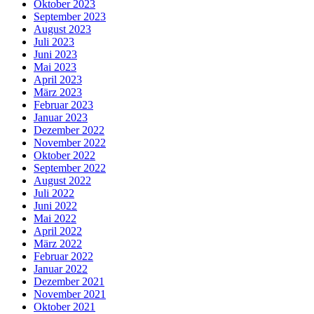
Oktober 2023
September 2023
August 2023
Juli 2023
Juni 2023
Mai 2023
April 2023
März 2023
Februar 2023
Januar 2023
Dezember 2022
November 2022
Oktober 2022
September 2022
August 2022
Juli 2022
Juni 2022
Mai 2022
April 2022
März 2022
Februar 2022
Januar 2022
Dezember 2021
November 2021
Oktober 2021