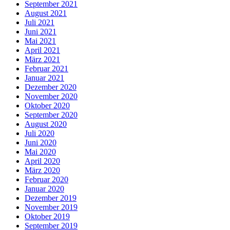
September 2021
August 2021
Juli 2021
Juni 2021
Mai 2021
April 2021
März 2021
Februar 2021
Januar 2021
Dezember 2020
November 2020
Oktober 2020
September 2020
August 2020
Juli 2020
Juni 2020
Mai 2020
April 2020
März 2020
Februar 2020
Januar 2020
Dezember 2019
November 2019
Oktober 2019
September 2019