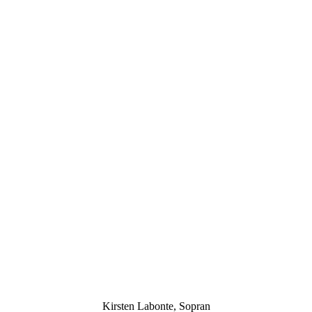
Kirsten Labonte, Sopran