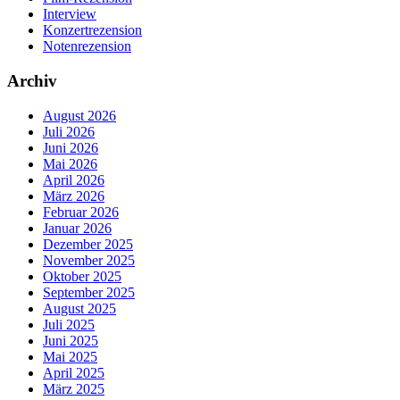
Interview
Konzertrezension
Notenrezension
Archiv
August 2026
Juli 2026
Juni 2026
Mai 2026
April 2026
März 2026
Februar 2026
Januar 2026
Dezember 2025
November 2025
Oktober 2025
September 2025
August 2025
Juli 2025
Juni 2025
Mai 2025
April 2025
März 2025