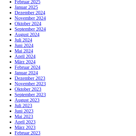
Februar 2025
Januar 2025
Dezember 2024
November 2024
Oktober 2024
September 2024
August 2024
Juli 2024
Juni 2024
Mai 2024
April 2024
März 2024
Februar 2024
Januar 2024
Dezember 2023
November 2023
Oktober 2023
September 2023
August 2023
Juli 2023
Juni 2023
Mai 2023
April 2023
März 2023
Februar 2023