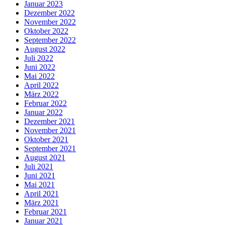
Januar 2023
Dezember 2022
November 2022
Oktober 2022
September 2022
August 2022
Juli 2022
Juni 2022
Mai 2022
April 2022
März 2022
Februar 2022
Januar 2022
Dezember 2021
November 2021
Oktober 2021
September 2021
August 2021
Juli 2021
Juni 2021
Mai 2021
April 2021
März 2021
Februar 2021
Januar 2021