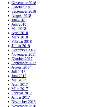
November 2018
Oktober 2018
September 2018
August 2018
Juli 2018
Juni 2018
Mai 2018
April 2018
März 2018
Februar 2018
Januar 2018
Dezember 2017
November 2017
Oktober 2017
September 2017
August 2017
Juli 2017
Juni 2017
Mai 2017
April 2017
März 2017
Februar 2017
Januar 2017
Dezember 2016
November 2016