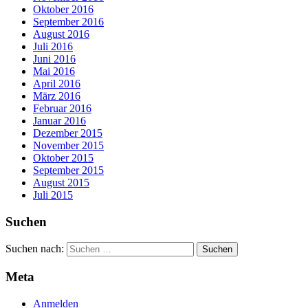
Oktober 2016
September 2016
August 2016
Juli 2016
Juni 2016
Mai 2016
April 2016
März 2016
Februar 2016
Januar 2016
Dezember 2015
November 2015
Oktober 2015
September 2015
August 2015
Juli 2015
Suchen
Suchen nach:
Meta
Anmelden