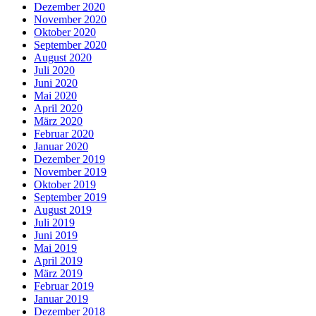
Dezember 2020
November 2020
Oktober 2020
September 2020
August 2020
Juli 2020
Juni 2020
Mai 2020
April 2020
März 2020
Februar 2020
Januar 2020
Dezember 2019
November 2019
Oktober 2019
September 2019
August 2019
Juli 2019
Juni 2019
Mai 2019
April 2019
März 2019
Februar 2019
Januar 2019
Dezember 2018