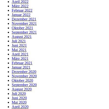
April 2022
März 2022
Februar 2022
Januar 2022
Dezember 2021
November 2021
Oktober 2021
September 2021
August 2021
Juli 2021
Juni 2021
Mai 2021
April 2021
März 2021
Februar 2021
Januar 2021
Dezember 2020
November 2020
Oktober 2020
September 2020
August 2020
Juli 2020
Juni 2020
Mai 2020
April 2020