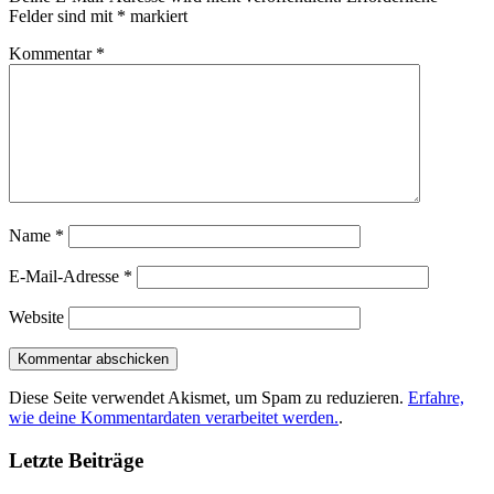
Felder sind mit
*
markiert
Kommentar
*
Name
*
E-Mail-Adresse
*
Website
Diese Seite verwendet Akismet, um Spam zu reduzieren.
Erfahre,
wie deine Kommentardaten verarbeitet werden.
.
Letzte Beiträge