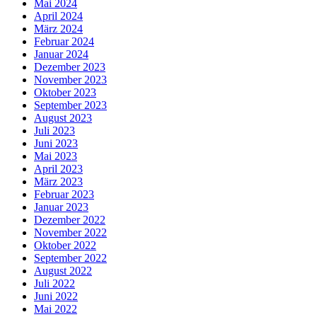
Mai 2024
April 2024
März 2024
Februar 2024
Januar 2024
Dezember 2023
November 2023
Oktober 2023
September 2023
August 2023
Juli 2023
Juni 2023
Mai 2023
April 2023
März 2023
Februar 2023
Januar 2023
Dezember 2022
November 2022
Oktober 2022
September 2022
August 2022
Juli 2022
Juni 2022
Mai 2022