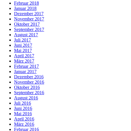
Februar 2018
Januar 2018
Dezember 2017
November 2017
Oktober 2017
September 2017
August 2017
Juli 2017
Juni 2017
Mai 2017
April 2017
März 2017
Februar 2017
Januar 2017
Dezember 2016
November 2016
Oktober 2016
September 2016
August 2016
Juli 2016
Juni 2016
Mai 2016
April 2016
März 2016
Februar 2016