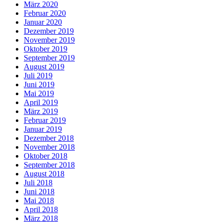
März 2020
Februar 2020
Januar 2020
Dezember 2019
November 2019
Oktober 2019
September 2019
August 2019
Juli 2019
Juni 2019
Mai 2019
April 2019
März 2019
Februar 2019
Januar 2019
Dezember 2018
November 2018
Oktober 2018
September 2018
August 2018
Juli 2018
Juni 2018
Mai 2018
April 2018
März 2018