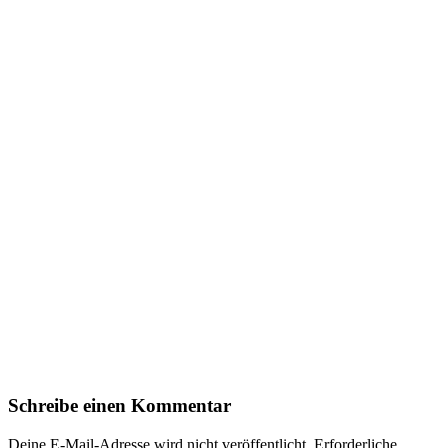
Schreibe einen Kommentar
Deine E-Mail-Adresse wird nicht veröffentlicht.
Erforderliche