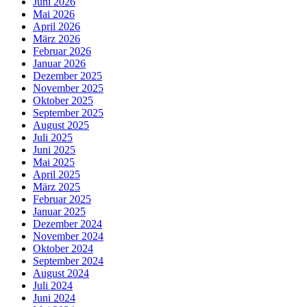
Juni 2026
Mai 2026
April 2026
März 2026
Februar 2026
Januar 2026
Dezember 2025
November 2025
Oktober 2025
September 2025
August 2025
Juli 2025
Juni 2025
Mai 2025
April 2025
März 2025
Februar 2025
Januar 2025
Dezember 2024
November 2024
Oktober 2024
September 2024
August 2024
Juli 2024
Juni 2024